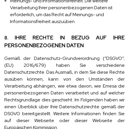
Meinungs- und Informationsfreiheit. Die weitere
Verarbeitung Ihrer personenbezogenen Daten ist
erforderlich, um das Recht auf Meinungs- und
Informationsfreiheit auszuüben.
IHRE RECHTE IN BEZUG AUF IHRE
8.
PERSONENBEZOGENEN DATEN
Gemäß der Datenschutz-Grundverordnung (“DSGVO”;
(EU) 2016/679) haben Sie verschiedene
Datenschutzrechte. Das Ausmaß, in dem Sie diese Rechte
ausüben können, kann von den Umständen der
Verarbeitung abhängen, wie etwa davon, wie Emesa die
personenbezogenen Daten verarbeitet und auf welcher
Rechtsgrundlage dies geschieht. Im Folgenden haben wir
einen Überblick über Ihre Datenschutzrechte gemäß der
DSGVO bereitgestellt. Weitere Informationen finden Sie
auf dieser Webseite oder dieser Webseite der
Europäischen Kommission.