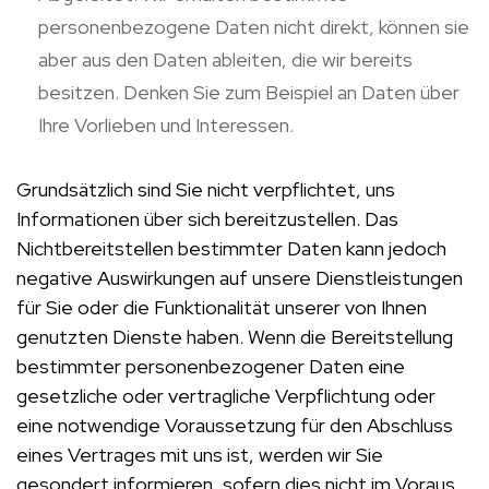
personenbezogene Daten nicht direkt, können sie
aber aus den Daten ableiten, die wir bereits
besitzen. Denken Sie zum Beispiel an Daten über
Ihre Vorlieben und Interessen.
Grundsätzlich sind Sie nicht verpflichtet, uns
Informationen über sich bereitzustellen. Das
Nichtbereitstellen bestimmter Daten kann jedoch
negative Auswirkungen auf unsere Dienstleistungen
für Sie oder die Funktionalität unserer von Ihnen
genutzten Dienste haben. Wenn die Bereitstellung
bestimmter personenbezogener Daten eine
gesetzliche oder vertragliche Verpflichtung oder
eine notwendige Voraussetzung für den Abschluss
eines Vertrages mit uns ist, werden wir Sie
gesondert informieren, sofern dies nicht im Voraus