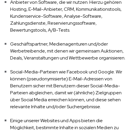
Anbieter von Software, die wir nutzen. Hierzu gehören
Hosting, E-Mail-Anbieter, CRM, Kommunikationstools,
Kundenservice-Software, Analyse-Software,
Zahlungsdienste, Reservierungssoftware,
Bewertungstools, A/B-Tests.
Geschäftspartner, Medienagenturen und/oder
Werbetreibende, mit denen wir gemeinsam Auktionen,
Deals, Veranstaltungen und Wettbewerbe organisieren.
Social-Media-Parteien wie Facebook und Google. Wir
können (pseudonymisierte) E-Mail-Adressen von
Benutzern sicher mit Benutzern dieser Social-Media-
Parteien abgleichen, damit wir (ähnliche) Zielgruppen
über Social Media erreichen können, und diese sehen
relevante Inhalte und/oder Suchergebnisse.
Einige unserer Websites und Apps bieten die
Möglichkeit, bestimmte Inhalte in sozialen Medien zu