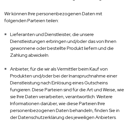
Wir können Ihre personenbezogenen Daten mit
folgenden Parteien teilen:
Lieferanten und Dienstleister, die unsere
Dienstleistungen erbringen und/oder das von Ihnen
gewonnene oder bestellte Produkt liefern und die
Zahlung abwickeln.
Anbieter, für die wir als Vermittler beim Kauf von
Produkten und/oder bei der Inanspruchnahme einer
Dienstleistung nach Einlösung eines Gutscheins
fungieren. Diese Parteien sind für die Art und Weise, wie
sie Ihre Daten verarbeiten, verantwortlich. Weitere
Informationen darüber, wie diese Parteien Ihre
personenbezogenen Daten behandeln, finden Sie in
der Datenschutzerklärung des jeweiligen Anbieters.