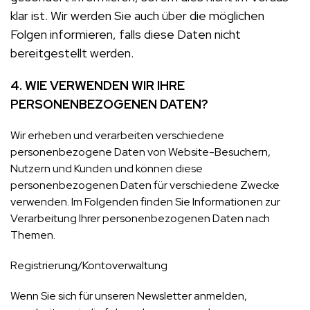
klar ist. Wir werden Sie auch über die möglichen
Folgen informieren, falls diese Daten nicht
bereitgestellt werden.
4.
WIE VERWENDEN WIR IHRE
PERSONENBEZOGENEN DATEN?
Wir erheben und verarbeiten verschiedene
personenbezogene Daten von Website-Besuchern,
Nutzern und Kunden und können diese
personenbezogenen Daten für verschiedene Zwecke
verwenden. Im Folgenden finden Sie Informationen zur
Verarbeitung Ihrer personenbezogenen Daten nach
Themen.
Registrierung/Kontoverwaltung
Wenn Sie sich für unseren Newsletter anmelden,