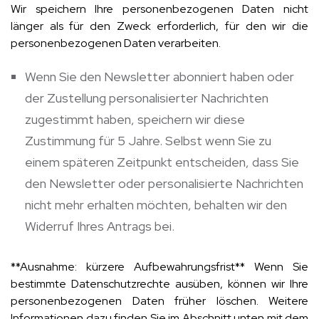
Wir speichern Ihre personenbezogenen Daten nicht
länger als für den Zweck erforderlich, für den wir die
personenbezogenen Daten verarbeiten.
Wenn Sie den Newsletter abonniert haben oder
der Zustellung personalisierter Nachrichten
zugestimmt haben, speichern wir diese
Zustimmung für 5 Jahre. Selbst wenn Sie zu
einem späteren Zeitpunkt entscheiden, dass Sie
den Newsletter oder personalisierte Nachrichten
nicht mehr erhalten möchten, behalten wir den
Widerruf Ihres Antrags bei.
**Ausnahme: kürzere Aufbewahrungsfrist** Wenn Sie
bestimmte Datenschutzrechte ausüben, können wir Ihre
personenbezogenen Daten früher löschen. Weitere
Informationen dazu finden Sie im Abschnitt unten mit dem