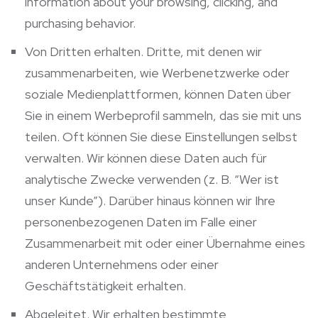
information about your browsing, clicking, and
purchasing behavior.
Von Dritten erhalten. Dritte, mit denen wir
zusammenarbeiten, wie Werbenetzwerke oder
soziale Medienplattformen, können Daten über
Sie in einem Werbeprofil sammeln, das sie mit uns
teilen. Oft können Sie diese Einstellungen selbst
verwalten. Wir können diese Daten auch für
analytische Zwecke verwenden (z. B. “Wer ist
unser Kunde”). Darüber hinaus können wir Ihre
personenbezogenen Daten im Falle einer
Zusammenarbeit mit oder einer Übernahme eines
anderen Unternehmens oder einer
Geschäftstätigkeit erhalten.
Abgeleitet. Wir erhalten bestimmte