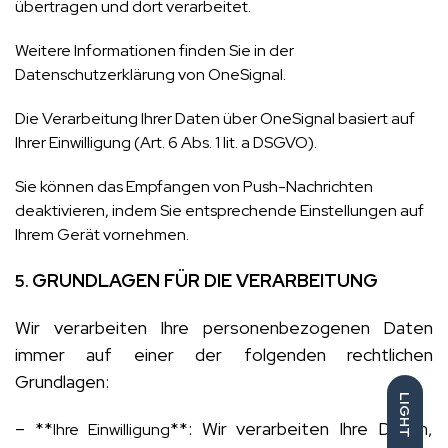
übertragen und dort verarbeitet.
Weitere Informationen finden Sie in der
Datenschutzerklärung von OneSignal.
Die Verarbeitung Ihrer Daten über OneSignal basiert auf
Ihrer Einwilligung (Art. 6 Abs. 1 lit. a DSGVO).
Sie können das Empfangen von Push-Nachrichten
deaktivieren, indem Sie entsprechende Einstellungen auf
Ihrem Gerät vornehmen.
GRUNDLAGEN FÜR DIE VERARBEITUNG
5.
Wir verarbeiten Ihre personenbezogenen Daten
immer auf einer der folgenden rechtlichen
Grundlagen:
LIGHT
– **
**:
Wir verarbeiten Ihre Daten,
Ihre Einwilligung