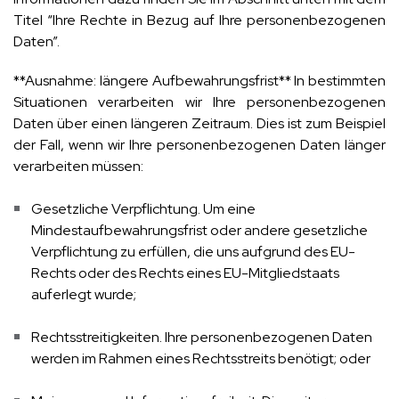
Titel “Ihre Rechte in Bezug auf Ihre personenbezogenen
Daten”.
**Ausnahme: längere Aufbewahrungsfrist** In bestimmten
Situationen verarbeiten wir Ihre personenbezogenen
Daten über einen längeren Zeitraum. Dies ist zum Beispiel
der Fall, wenn wir Ihre personenbezogenen Daten länger
verarbeiten müssen:
Gesetzliche Verpflichtung. Um eine
Mindestaufbewahrungsfrist oder andere gesetzliche
Verpflichtung zu erfüllen, die uns aufgrund des EU-
Rechts oder des Rechts eines EU-Mitgliedstaats
auferlegt wurde;
Rechtsstreitigkeiten. Ihre personenbezogenen Daten
werden im Rahmen eines Rechtsstreits benötigt; oder