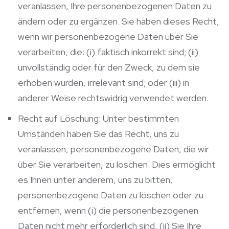
veranlassen, Ihre personenbezogenen Daten zu
ändern oder zu ergänzen. Sie haben dieses Recht,
wenn wir personenbezogene Daten über Sie
verarbeiten, die: (i) faktisch inkorrekt sind; (ii)
unvollständig oder für den Zweck, zu dem sie
erhoben wurden, irrelevant sind; oder (iii) in
anderer Weise rechtswidrig verwendet werden.
Recht auf Löschung: Unter bestimmten
Umständen haben Sie das Recht, uns zu
veranlassen, personenbezogene Daten, die wir
über Sie verarbeiten, zu löschen. Dies ermöglicht
es Ihnen unter anderem, uns zu bitten,
personenbezogene Daten zu löschen oder zu
entfernen, wenn (i) die personenbezogenen
Daten nicht mehr erforderlich sind, (ii) Sie Ihre