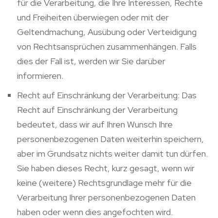
für die Verarbeitung, die Ihre Interessen, Rechte
und Freiheiten überwiegen oder mit der
Geltendmachung, Ausübung oder Verteidigung
von Rechtsansprüchen zusammenhängen. Falls
dies der Fall ist, werden wir Sie darüber
informieren.
Recht auf Einschränkung der Verarbeitung: Das
Recht auf Einschränkung der Verarbeitung
bedeutet, dass wir auf Ihren Wunsch Ihre
personenbezogenen Daten weiterhin speichern,
aber im Grundsatz nichts weiter damit tun dürfen.
Sie haben dieses Recht, kurz gesagt, wenn wir
keine (weitere) Rechtsgrundlage mehr für die
Verarbeitung Ihrer personenbezogenen Daten
haben oder wenn dies angefochten wird.