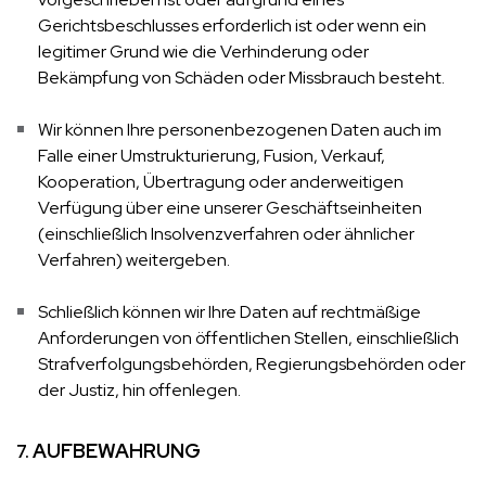
Gerichtsbeschlusses erforderlich ist oder wenn ein
legitimer Grund wie die Verhinderung oder
Bekämpfung von Schäden oder Missbrauch besteht.
Wir können Ihre personenbezogenen Daten auch im
Falle einer Umstrukturierung, Fusion, Verkauf,
Kooperation, Übertragung oder anderweitigen
Verfügung über eine unserer Geschäftseinheiten
(einschließlich Insolvenzverfahren oder ähnlicher
Verfahren) weitergeben.
Schließlich können wir Ihre Daten auf rechtmäßige
Anforderungen von öffentlichen Stellen, einschließlich
Strafverfolgungsbehörden, Regierungsbehörden oder
der Justiz, hin offenlegen.
AUFBEWAHRUNG
7.