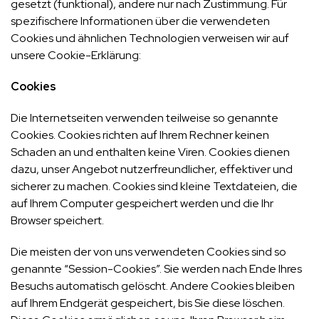
gesetzt (funktional), andere nur nach Zustimmung. Für
spezifischere Informationen über die verwendeten
Cookies und ähnlichen Technologien verweisen wir auf
unsere Cookie-Erklärung:
Cookies
Die Internetseiten verwenden teilweise so genannte
Cookies. Cookies richten auf Ihrem Rechner keinen
Schaden an und enthalten keine Viren. Cookies dienen
dazu, unser Angebot nutzerfreundlicher, effektiver und
sicherer zu machen. Cookies sind kleine Textdateien, die
auf Ihrem Computer gespeichert werden und die Ihr
Browser speichert.
Die meisten der von uns verwendeten Cookies sind so
genannte “Session-Cookies”. Sie werden nach Ende Ihres
Besuchs automatisch gelöscht. Andere Cookies bleiben
auf Ihrem Endgerät gespeichert, bis Sie diese löschen.