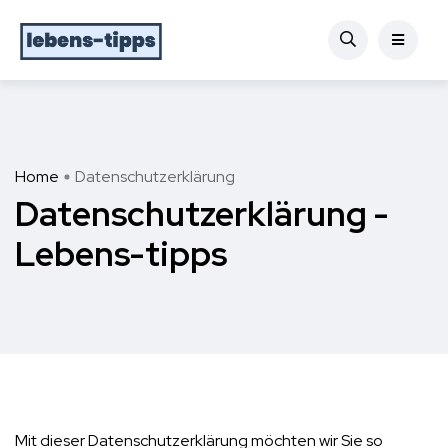
Home
Datenschutzerklärung
Datenschutzerklärung -
Lebens-tipps
Mit dieser Datenschutzerklärung möchten wir Sie so