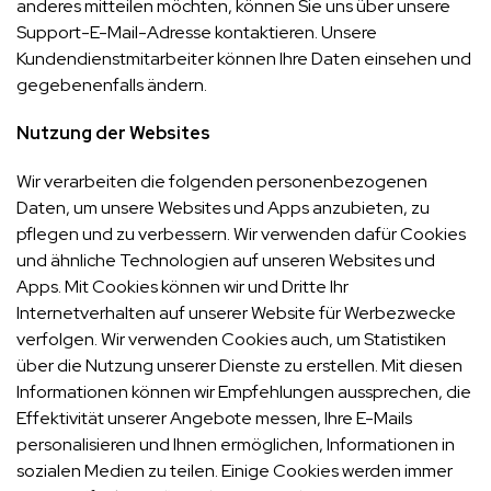
anderes mitteilen möchten, können Sie uns über unsere
Support-E-Mail-Adresse kontaktieren. Unsere
Kundendienstmitarbeiter können Ihre Daten einsehen und
gegebenenfalls ändern.
Nutzung der Websites
Wir verarbeiten die folgenden personenbezogenen
Daten, um unsere Websites und Apps anzubieten, zu
pflegen und zu verbessern. Wir verwenden dafür Cookies
und ähnliche Technologien auf unseren Websites und
Apps. Mit Cookies können wir und Dritte Ihr
Internetverhalten auf unserer Website für Werbezwecke
verfolgen. Wir verwenden Cookies auch, um Statistiken
über die Nutzung unserer Dienste zu erstellen. Mit diesen
Informationen können wir Empfehlungen aussprechen, die
Effektivität unserer Angebote messen, Ihre E-Mails
personalisieren und Ihnen ermöglichen, Informationen in
sozialen Medien zu teilen. Einige Cookies werden immer