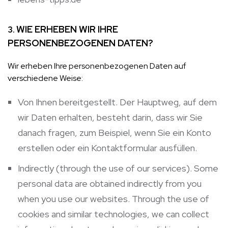
WIE ERHEBEN WIR IHRE
3.
PERSONENBEZOGENEN DATEN?
Wir erheben Ihre personenbezogenen Daten auf
verschiedene Weise:
Von Ihnen bereitgestellt. Der Hauptweg, auf dem
wir Daten erhalten, besteht darin, dass wir Sie
danach fragen, zum Beispiel, wenn Sie ein Konto
erstellen oder ein Kontaktformular ausfüllen.
Indirectly (through the use of our services). Some
personal data are obtained indirectly from you
when you use our websites. Through the use of
cookies and similar technologies, we can collect