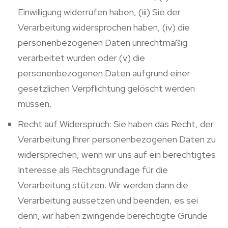
Einwilligung widerrufen haben, (iii) Sie der
Verarbeitung widersprochen haben, (iv) die
personenbezogenen Daten unrechtmäßig
verarbeitet wurden oder (v) die
personenbezogenen Daten aufgrund einer
gesetzlichen Verpflichtung gelöscht werden
müssen.
Recht auf Widerspruch: Sie haben das Recht, der
Verarbeitung Ihrer personenbezogenen Daten zu
widersprechen, wenn wir uns auf ein berechtigtes
Interesse als Rechtsgrundlage für die
Verarbeitung stützen. Wir werden dann die
Verarbeitung aussetzen und beenden, es sei
denn, wir haben zwingende berechtigte Gründe