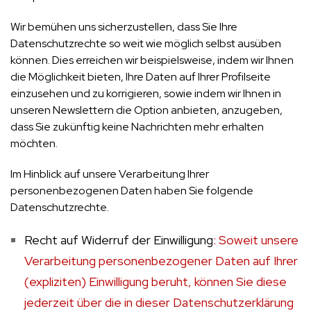
Wir bemühen uns sicherzustellen, dass Sie Ihre
Datenschutzrechte so weit wie möglich selbst ausüben
können. Dies erreichen wir beispielsweise, indem wir Ihnen
die Möglichkeit bieten, Ihre Daten auf Ihrer Profilseite
einzusehen und zu korrigieren, sowie indem wir Ihnen in
unseren Newslettern die Option anbieten, anzugeben,
dass Sie zukünftig keine Nachrichten mehr erhalten
möchten.
Im Hinblick auf unsere Verarbeitung Ihrer
personenbezogenen Daten haben Sie folgende
Datenschutzrechte.
Recht auf Widerruf der Einwilligung
: Soweit unsere
Verarbeitung personenbezogener Daten auf Ihrer
(expliziten) Einwilligung beruht, können Sie diese
jederzeit über die in dieser Datenschutzerklärung