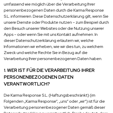
umfassend wie möglich über die Verarbeitung Ihrer
personenbezogenen Daten durch die Karma Response
S.L. informieren. Diese Datenschutzerklärung gilt, wenn Sie
unsere Dienste oder Produkte nutzen – zum Beispiel durch
den Besuch unserer Websites oder die Nutzung unserer
Apps – oder wenn Sie mit uns Kontakt aufnehmen. In
dieser Datenschutzerklärung erläutern wir, welche
Informationen wir erheben, wie wir dies tun, zu welchem
Zweck und welche Rechte Sie in Bezug auf die
Verarbeitung Ihrer personenbezogenen Daten haben.
WER IST FÜR DIE VERARBEITUNG IHRER
1.
PERSONENBEZOGENEN DATEN
VERANTWORTLICH?
Die Karma Response S.L. (Haftungsbeschränkt) (im
Folgenden „Karma Response“, „uns“ oder „wir“) ist für die
Verarbeitung personenbezogener Daten gemäß dieser