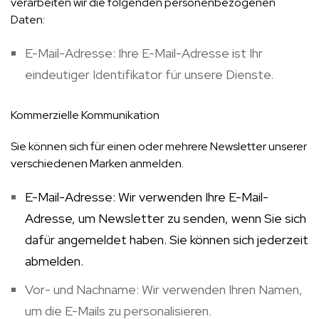
verarbeiten wir die folgenden personenbezogenen
Daten:
E-Mail-Adresse: Ihre E-Mail-Adresse ist Ihr
eindeutiger Identifikator für unsere Dienste.
Kommerzielle Kommunikation
Sie können sich für einen oder mehrere Newsletter unserer
verschiedenen Marken anmelden.
E-Mail-Adresse: Wir verwenden Ihre E-Mail-
Adresse, um Newsletter zu senden, wenn Sie sich
dafür angemeldet haben. Sie können sich jederzeit
abmelden.
Vor- und Nachname: Wir verwenden Ihren Namen,
um die E-Mails zu personalisieren.