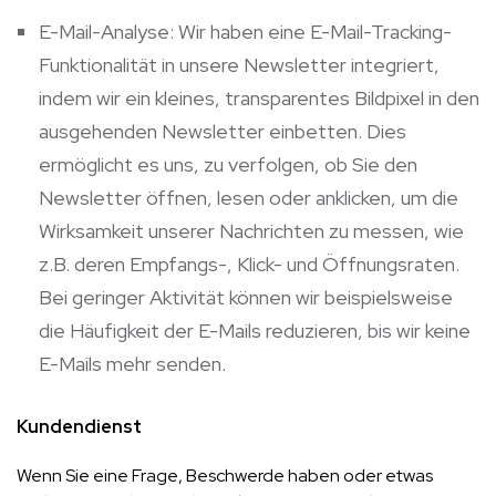
E-Mail-Analyse: Wir haben eine E-Mail-Tracking-
Funktionalität in unsere Newsletter integriert,
indem wir ein kleines, transparentes Bildpixel in den
ausgehenden Newsletter einbetten. Dies
ermöglicht es uns, zu verfolgen, ob Sie den
Newsletter öffnen, lesen oder anklicken, um die
Wirksamkeit unserer Nachrichten zu messen, wie
z.B. deren Empfangs-, Klick- und Öffnungsraten.
Bei geringer Aktivität können wir beispielsweise
die Häufigkeit der E-Mails reduzieren, bis wir keine
E-Mails mehr senden.
Kundendienst
Wenn Sie eine Frage, Beschwerde haben oder etwas