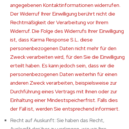
angegebenen Kontaktinformationen widerrufen.
Der Widerruf Ihrer Einwilligung berührt nicht die
Rechtmäßigkeit der Verarbeitung vor Ihrem
Widerruf. Die Folge des Widerrufs Ihrer Einwilligung
ist, dass Karma Response S.L.
diese
personenbezogenen Daten nicht mehr für den
Zweck verarbeiten wird, für den Sie die Einwilligung
erteilt haben. Es kann jedoch sein, dass wir die
personenbezogenen Daten weiterhin für einen
anderen Zweck verarbeiten, beispielsweise zur
Durchführung eines Vertrags mit Ihnen oder zur
Einhaltung einer Mindestspeicherfrist. Falls dies
der Fall ist, werden Sie entsprechend informiert.
Recht auf Auskunft: Sie haben das Recht,
Auskunft darüber zu verlangen, wie wir Ihre