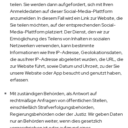
teilen. Sie werden dann aufgefordert, sich mit Ihren
Anmeldedaten auf dieser Social-Media-Plattform
anzumelden. In diesem Fall wird ein Link zur Website, die
Sie teilen möchten, auf der entsprechenden Social-
Media-Plattform platziert. Der Dienst, den wir zur
Ermöglichung des Teilens von Inhalten in sozialen
Netzwerken verwenden, kann bestimmte
Informationen wie Ihre IP-Adresse, Geolokationsdaten,
die aus Ihrer IP-Adresse abgeleitet wurden, die URL, die
zur Website führt, sowie Datum und Uhrzeit, zu der Sie
unsere Website oder App besucht und genutzt haben,
erfassen.
Mit zuständigen Behörden, als Antwort auf
rechtmäßige Anfragen von öffentlichen Stellen,
einschließlich Strafverfolgungsbehörden,
Regierungsbehörden oder der Justiz. Wir geben Daten
nur an Behörden weiter, wenn dies gesetzlich
vorgeschrieben ist oder aufgrund eines