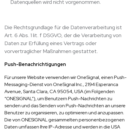
Datenquellen wird nicht vorgenommen.
Die Rechtsgrundlage für die Datenverarbeitung ist
Art. 6 Abs. 1 lit. f DSGVO, der die Verarbeitung von
Daten zur Erfüllung eines Vertrags oder
vorvertraglicher Maßnahmen gestattet.
Push-Benachrichtigungen
Für unsere Website verwenden wir OneSignal, einen Push-
Messaging-Dienst von OneSignal Inc., 2194 Esperanca
Avenue, Santa Clara, CA 95054, USA (im Folgenden
“ONESIGNAL”), um Benutzern Push-Nachrichten zu
senden und das Senden von Push-Nachrichten an unsere
Benutzer zu organisieren, zu optimieren und anzupassen.
Die von ONESIGNAL gesammelten personenbezogenen
Daten umfassen Ihre IP-Adresse und werden in die USA