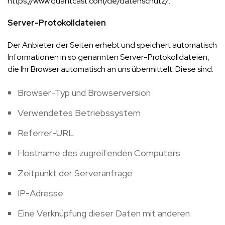
https://www.quantcast.com/de/datenschutz/
.
Server-Protokolldateien
Der Anbieter der Seiten erhebt und speichert automatisch
Informationen in so genannten Server-Protokolldateien,
die Ihr Browser automatisch an uns übermittelt. Diese sind:
Browser-Typ und Browserversion
Verwendetes Betriebssystem
Referrer-URL
Hostname des zugreifenden Computers
Zeitpunkt der Serveranfrage
IP-Adresse
Eine Verknüpfung dieser Daten mit anderen