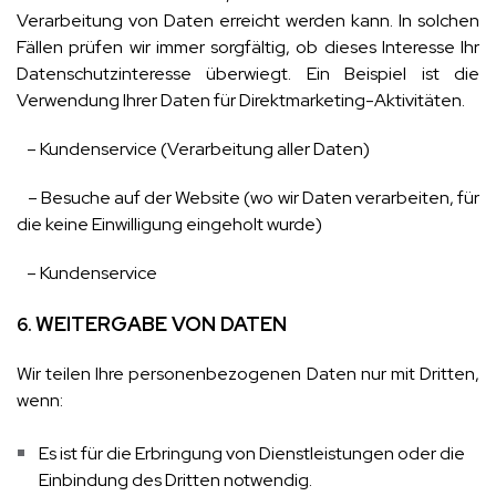
Verarbeitung von Daten erreicht werden kann. In solchen
Fällen prüfen wir immer sorgfältig, ob dieses Interesse Ihr
Datenschutzinteresse überwiegt. Ein Beispiel ist die
Verwendung Ihrer Daten für Direktmarketing-Aktivitäten.
– Kundenservice (Verarbeitung aller Daten)
– Besuche auf der Website (wo wir Daten verarbeiten, für
die keine Einwilligung eingeholt wurde)
– Kundenservice
WEITERGABE VON DATEN
6.
Wir teilen Ihre personenbezogenen Daten nur mit Dritten,
wenn:
Es ist für die Erbringung von Dienstleistungen oder die
Einbindung des Dritten notwendig.