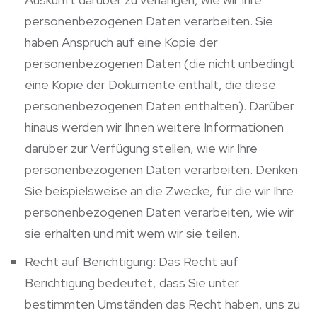
personenbezogenen Daten verarbeiten. Sie
haben Anspruch auf eine Kopie der
personenbezogenen Daten (die nicht unbedingt
eine Kopie der Dokumente enthält, die diese
personenbezogenen Daten enthalten). Darüber
hinaus werden wir Ihnen weitere Informationen
darüber zur Verfügung stellen, wie wir Ihre
personenbezogenen Daten verarbeiten. Denken
Sie beispielsweise an die Zwecke, für die wir Ihre
personenbezogenen Daten verarbeiten, wie wir
sie erhalten und mit wem wir sie teilen.
Recht auf Berichtigung: Das Recht auf
Berichtigung bedeutet, dass Sie unter
bestimmten Umständen das Recht haben, uns zu