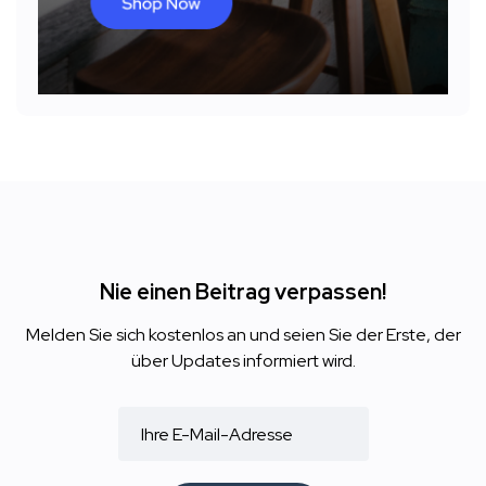
Nie einen Beitrag verpassen!
Melden Sie sich kostenlos an und seien Sie der Erste, der
über Updates informiert wird.