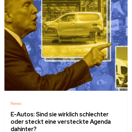
News
E-Autos: Sind sie wirklich schlechter
oder steckt eine versteckte Agenda
dahinter?