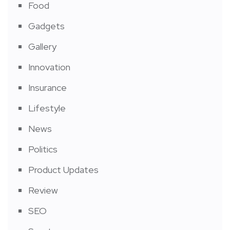
Food
Gadgets
Gallery
Innovation
Insurance
Lifestyle
News
Politics
Product Updates
Review
SEO