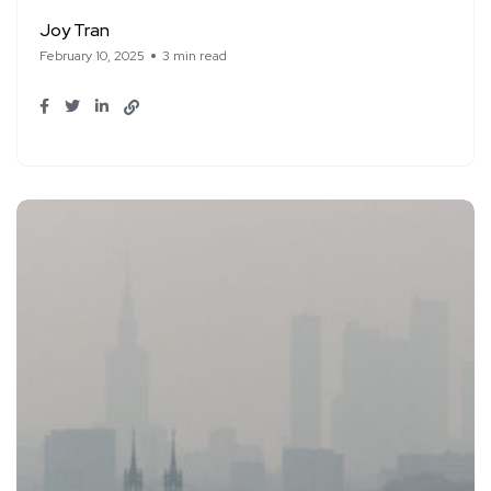
Joy Tran
February 10, 2025
3 min read