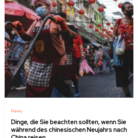
News
Dinge, die Sie beachten sollten, wenn Sie
während des chinesischen Neujahrs nach
China reisen