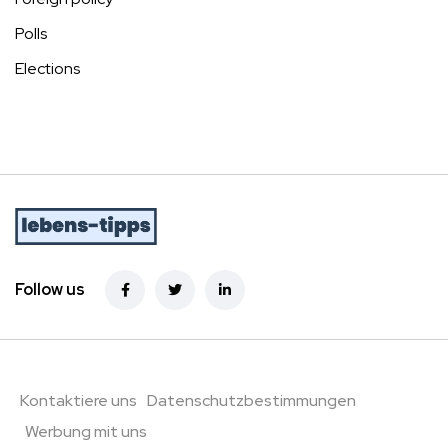
Polls
Elections
Follow us
Kontaktiere uns
Datenschutzbestimmungen
Werbung mit uns