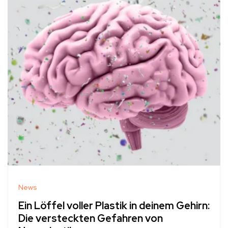
News
Ein Löffel voller Plastik in deinem Gehirn:
Die versteckten Gefahren von