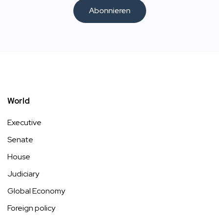
Abonnieren
World
Executive
Senate
House
Judiciary
Global Economy
Foreign policy