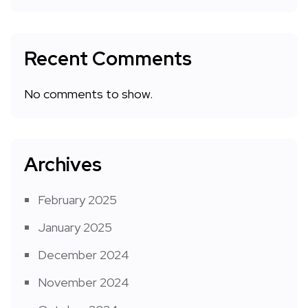
Recent Comments
No comments to show.
Archives
February 2025
January 2025
December 2024
November 2024