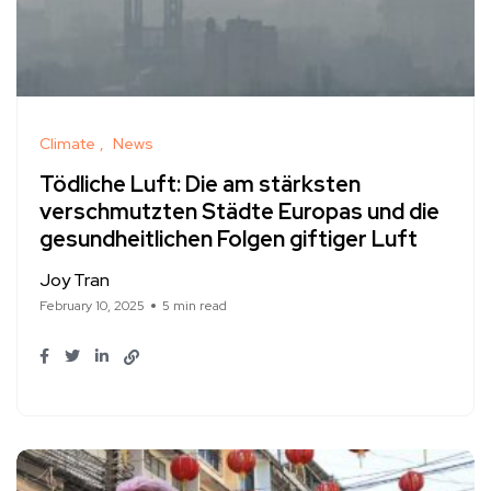
Climate
News
Tödliche Luft: Die am stärksten
verschmutzten Städte Europas und die
gesundheitlichen Folgen giftiger Luft
Joy Tran
February 10, 2025
5 min read