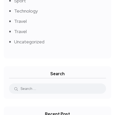
Sport
Technology
Travel
Travel
Uncategorized
Search
Recent Post