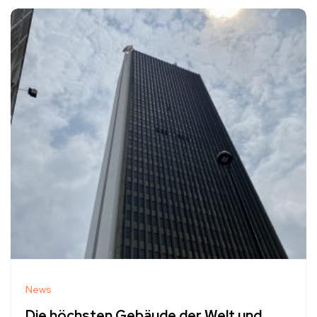
News
Die höchsten Gebäude der Welt und