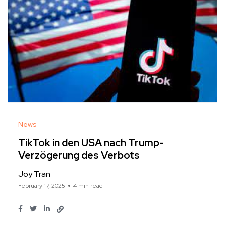
News
TikTok in den USA nach Trump-
Verzögerung des Verbots
Joy Tran
February 17, 2025
4 min read