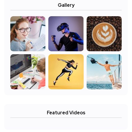
Gallery
Featured Videos