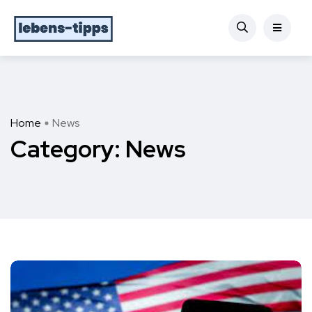
Home
News
Category:
News