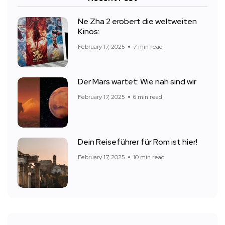
Ne Zha 2 erobert die weltweiten
Kinos:
February 17, 2025
7 min read
Der Mars wartet: Wie nah sind wir
February 17, 2025
6 min read
Dein Reiseführer für Rom ist hier!
February 17, 2025
10 min read