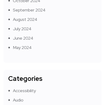
October 2024
September 2024
August 2024
July 2024
June 2024
May 2024
Categories
Accessibility
Audio