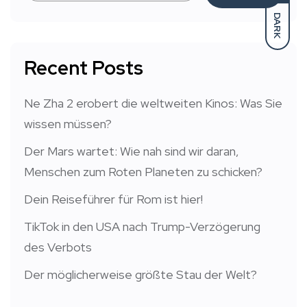
DARK
Recent Posts
Ne Zha 2 erobert die weltweiten Kinos: Was Sie
wissen müssen?
Der Mars wartet: Wie nah sind wir daran,
Menschen zum Roten Planeten zu schicken?
Dein Reiseführer für Rom ist hier!
TikTok in den USA nach Trump-Verzögerung
des Verbots
Der möglicherweise größte Stau der Welt?