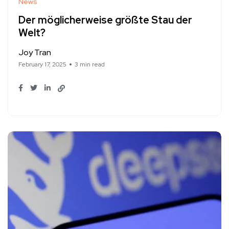
News
Der möglicherweise größte Stau der
Welt?
Joy Tran
February 17, 2025
3 min read