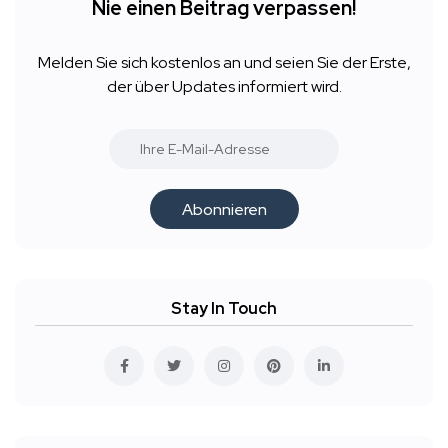
Nie einen Beitrag verpassen!
Melden Sie sich kostenlos an und seien Sie der Erste,
der über Updates informiert wird.
Abonnieren
Stay In Touch