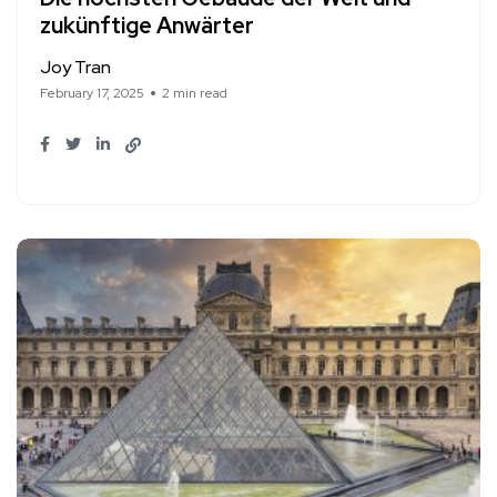
zukünftige Anwärter
Joy Tran
February 17, 2025
2 min read