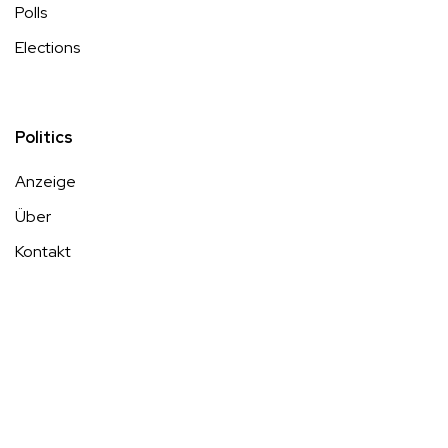
Polls
Elections
Politics
Anzeige
Über
Kontakt