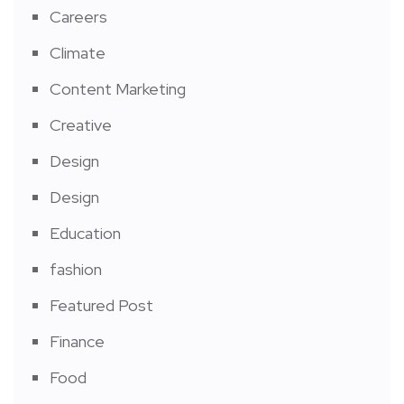
Careers
Climate
Content Marketing
Creative
Design
Design
Education
fashion
Featured Post
Finance
Food