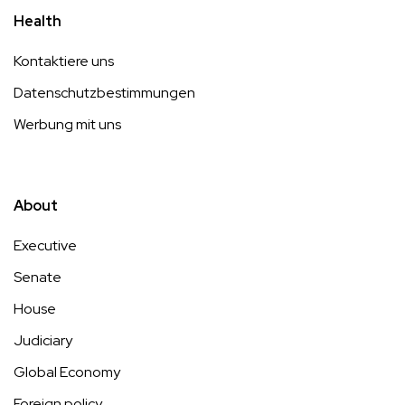
Health
Kontaktiere uns
Datenschutzbestimmungen
Werbung mit uns
About
Executive
Senate
House
Judiciary
Global Economy
Foreign policy