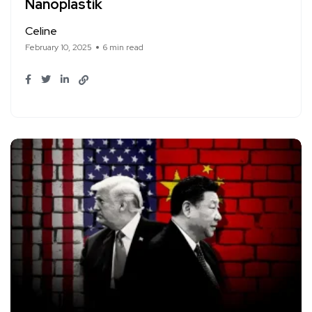
Nanoplastik
Celine
February 10, 2025
6 min read