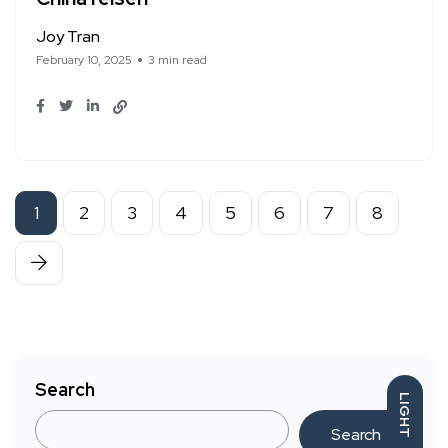
Joy Tran
February 10, 2025
3 min read
1
2
3
4
5
6
7
8
Search
LIGHT
Search