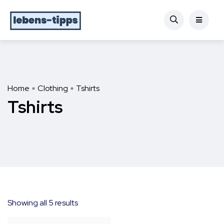
Home
Clothing
Tshirts
Tshirts
Showing all 5 results