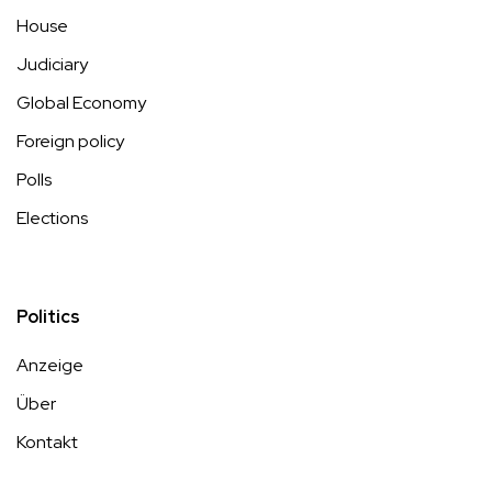
House
Judiciary
Global Economy
Foreign policy
Polls
Elections
Politics
Anzeige
Über
Kontakt