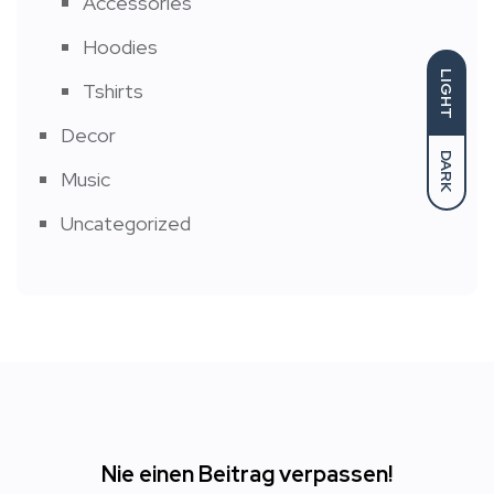
Accessories
Hoodies
LIGHT
Tshirts
Decor
DARK
Music
Uncategorized
Nie einen Beitrag verpassen!