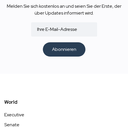
Melden Sie sich kostenlos an und seien Sie der Erste, der
über Updates informiert wird.
Abonnieren
World
Executive
Senate