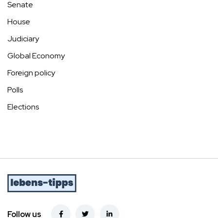
Senate
House
Judiciary
Global Economy
Foreign policy
Polls
Elections
Follow us