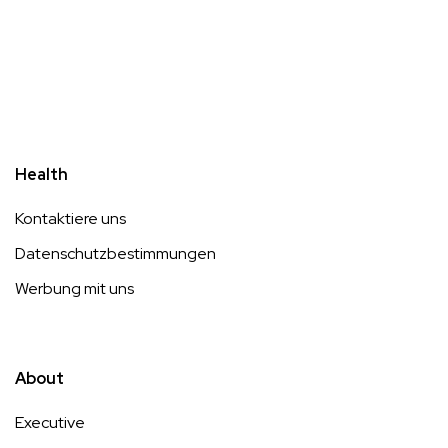
Health
Kontaktiere uns
Datenschutzbestimmungen
Werbung mit uns
About
Executive