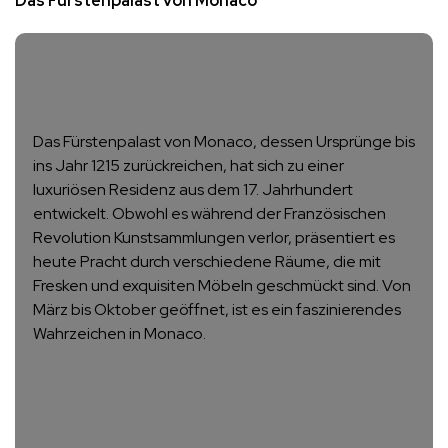
Das Fürstenpalast von Monaco
Das Fürstenpalast von Monaco, dessen Ursprünge bis
ins Jahr 1215 zurückreichen, hat sich zu einer
luxuriösen Residenz aus dem 17. Jahrhundert
entwickelt. Obwohl es während der Französischen
Revolution Kunstsammlungen verlor, präsentiert es
heute Pracht durch verschiedene Räume, die mit
Fresken und exquisiten Möbeln geschmückt sind. Von
März bis Oktober geöffnet, ist es ein faszinierendes
Wahrzeichen in Monaco.