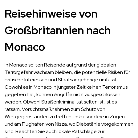
Reisehinweise von
Großbritannien nach
Monaco
In Monaco sollten Reisende aufgrund der globalen
Terrorgefahr wachsam bleiben, die potenzielle Risiken für
britische Interessen und Staatsangehörige umfasst.
Obwohl es in Monaco in jüngster Zeit keinen Terrorismus
gegeben hat, können Angriffe nicht ausgeschlossen
werden. Obwohl Straßenkriminalität selten ist, ist es
ratsam, Vorsichtsmaßnahmen zum Schutz von
Wertgegenständen zu treffen, insbesondere in Zügen
und am Flughafen von Nizza, wo Diebstähle vorgekommen
sind. Beachten Sie auch lokale Ratschläge zur