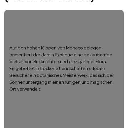
Auf den hohen Klippen von Monaco gelegen,
präsentiert der Jardin Exotique eine bezaubernde
Vielfalt von Sukkulenten und einzigartiger Flora.
Eingebettet in trockene Landschaften erleben
Besucher ein botanisches Meisterwerk, das sich bei
Sonnenuntergang in einen ruhigen und magischen
Ort verwandelt.