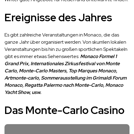
Ereignisse des Jahres
Es gibt zahlreiche Veranstaltungen in Monaco, die das
ganze Jahr über organisiert werden. Von skurrilen lokalen
Veranstaltungen bis hin zu großen sportlichen Spektakeln
gibt es immer etwas Sehenswertes:
Monaco Formel 1
Grand Prix, Internationales Zirkusfestival von Monte
Carlo, Monte-Carlo Masters, Top Marques Monaco,
Artmonte-carlo, Sommerausstellung im Grimaldi Forum
Monaco, Regatta Palermo nach Monte-Carlo, Monaco
Yacht Show, usw.
Das Monte-Carlo Casino