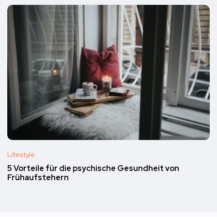
Lifestyle
5 Vorteile für die psychische Gesundheit von
Frühaufstehern