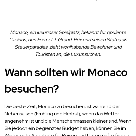
Monaco, ein luxuriöser Spielplatz, bekannt für opulente
Casinos, den Formel-1-Grand-Prix und seinen Status als
Steuerparadies, zieht wohlhabende Bewohner und
Touristen an, die Luxus suchen.
Wann sollten wir Monaco
besuchen?
Die beste Zeit, Monaco zu besuchen, ist während der
Nebensaison (Frühling und Herbst), wenn das Wetter
angenehm ist und die Menschenmassen kleiner sind. Wenn
Sie jedoch ein begrenztes Budget haben, können Sie im
Winter gute Angebote für Reisen und Unterkünfte finden.