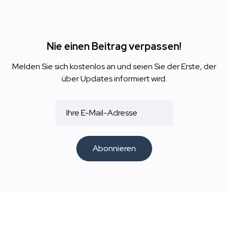
Nie einen Beitrag verpassen!
Melden Sie sich kostenlos an und seien Sie der Erste, der
über Updates informiert wird.
Abonnieren