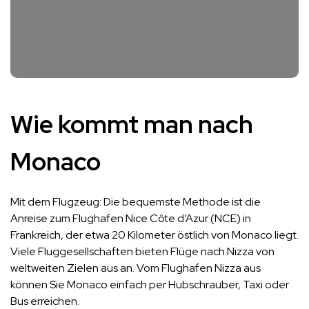
Wie kommt man nach
Monaco
Mit dem Flugzeug: Die bequemste Methode ist die
Anreise zum Flughafen Nice Côte d’Azur (NCE) in
Frankreich, der etwa 20 Kilometer östlich von Monaco liegt.
Viele Fluggesellschaften bieten Flüge nach Nizza von
weltweiten Zielen aus an. Vom Flughafen Nizza aus
können Sie Monaco einfach per Hubschrauber, Taxi oder
Bus erreichen.