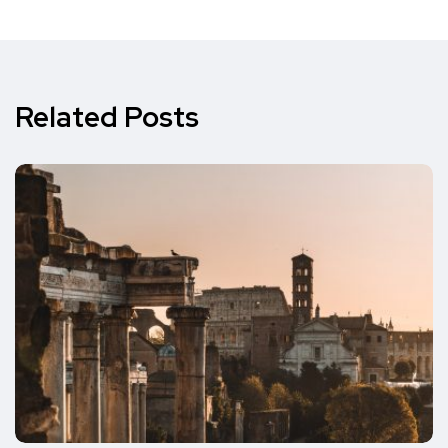
Related Posts