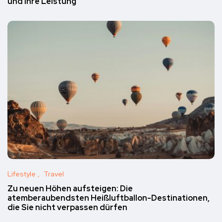
und Ihre Leistung
Lifestyle
Travel
Zu neuen Höhen aufsteigen: Die
atemberaubendsten Heißluftballon-Destinationen,
die Sie nicht verpassen dürfen