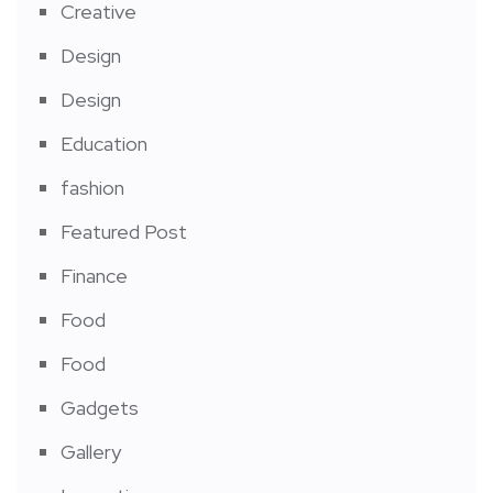
Creative
Design
Design
Education
fashion
Featured Post
Finance
Food
Food
Gadgets
Gallery