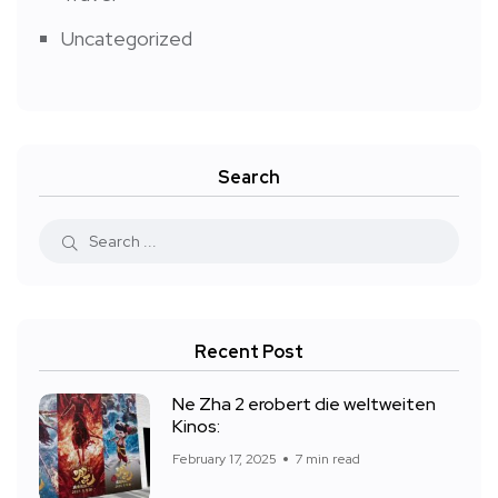
Uncategorized
Search
Recent Post
Ne Zha 2 erobert die weltweiten
Kinos:
February 17, 2025
7 min read