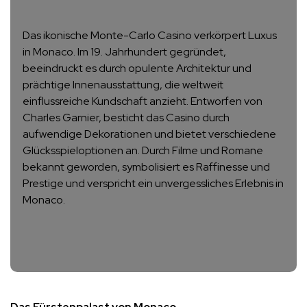
Das ikonische Monte-Carlo Casino verkörpert Luxus
in Monaco. Im 19. Jahrhundert gegründet,
beeindruckt es durch opulente Architektur und
prächtige Innenausstattung, die weltweit
einflussreiche Kundschaft anzieht. Entworfen von
Charles Garnier, besticht das Casino durch
aufwendige Dekorationen und bietet verschiedene
Glücksspieloptionen an. Durch Filme und Romane
bekannt geworden, symbolisiert es Raffinesse und
Prestige und verspricht ein unvergessliches Erlebnis in
Monaco.