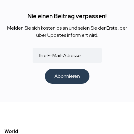
Nie einen Beitrag verpassen!
Melden Sie sich kostenlos an und seien Sie der Erste, der
über Updates informiert wird.
Abonnieren
World