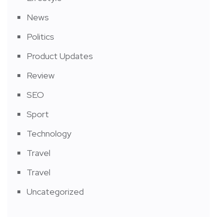
News
Politics
Product Updates
Review
SEO
Sport
Technology
Travel
Travel
Uncategorized