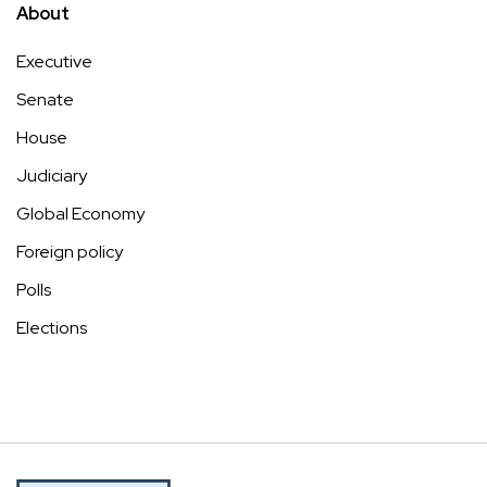
About
Executive
Senate
House
Judiciary
Global Economy
Foreign policy
Polls
Elections