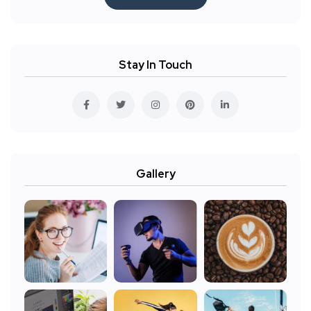
Stay In Touch
Gallery