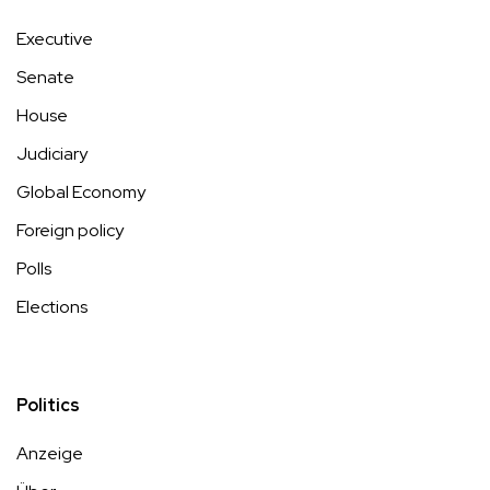
Executive
Senate
House
Judiciary
Global Economy
Foreign policy
Polls
Elections
Politics
Anzeige