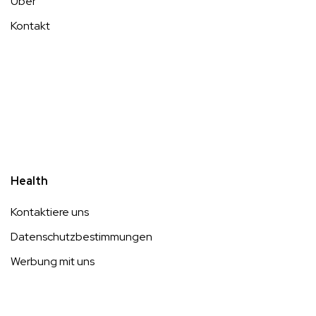
Über
Kontakt
Health
Kontaktiere uns
Datenschutzbestimmungen
Werbung mit uns