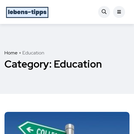
Home
Education
Category:
Education