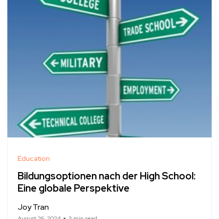
Education
Bildungsoptionen nach der High School:
Eine globale Perspektive
Joy Tran
August 26, 2024
3 min read