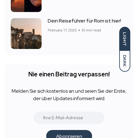
Dein Reiseführer für Rom ist hier!
February 17, 2025
10 min read
LIGHT
DARK
Nie einen Beitrag verpassen!
Melden Sie sich kostenlos an und seien Sie der Erste,
der über Updates informiert wird.
Abonnieren