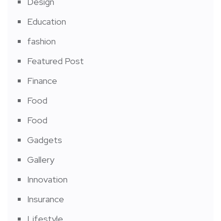
Design
Education
fashion
Featured Post
Finance
Food
Food
Gadgets
Gallery
Innovation
Insurance
Lifestyle