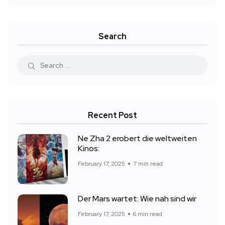
Search
Recent Post
Ne Zha 2 erobert die weltweiten
Kinos:
February 17, 2025
7 min read
Der Mars wartet: Wie nah sind wir
February 17, 2025
6 min read