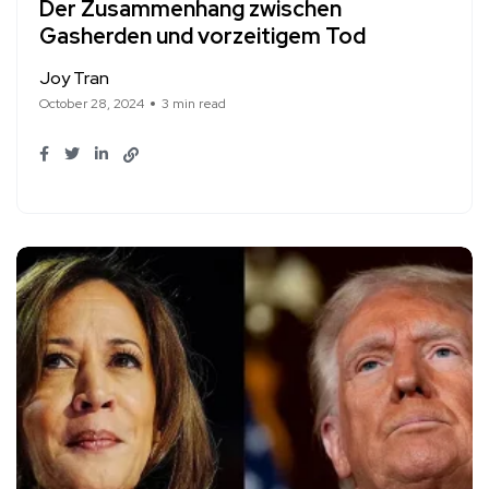
Der Zusammenhang zwischen
Gasherden und vorzeitigem Tod
Joy Tran
October 28, 2024
3 min read