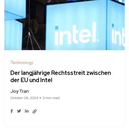
Technology
Der langjährige Rechtsstreit zwischen
der EU und Intel
Joy Tran
October 28, 2024
3 min read