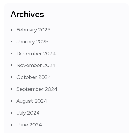
Archives
February 2025
January 2025
December 2024
November 2024
October 2024
September 2024
August 2024
July 2024
June 2024