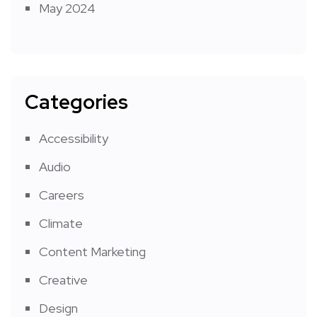
May 2024
Categories
Accessibility
Audio
Careers
Climate
Content Marketing
Creative
Design