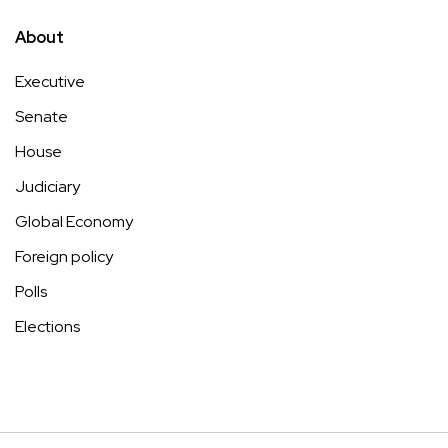
About
Executive
Senate
House
Judiciary
Global Economy
Foreign policy
Polls
Elections