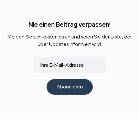
Nie einen Beitrag verpassen!
Melden Sie sich kostenlos an und seien Sie der Erste, der
über Updates informiert wird.
Abonnieren