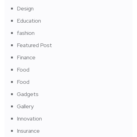
Design
Education
fashion
Featured Post
Finance
Food
Food
Gadgets
Gallery
Innovation
Insurance