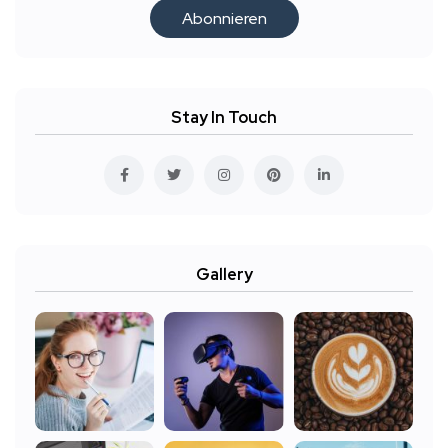
Abonnieren
Stay In Touch
Gallery