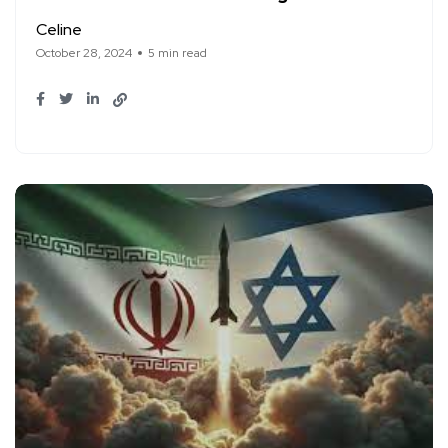
Celine
October 28, 2024
5 min read