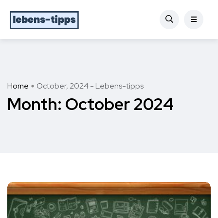
Home
October, 2024 - Lebens-tipps
Month:
October 2024