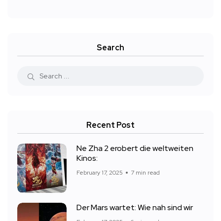
Search
Recent Post
Ne Zha 2 erobert die weltweiten
Kinos:
February 17, 2025
7 min read
Der Mars wartet: Wie nah sind wir