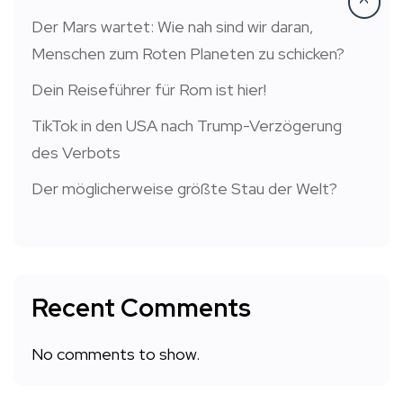
Der Mars wartet: Wie nah sind wir daran,
Menschen zum Roten Planeten zu schicken?
Dein Reiseführer für Rom ist hier!
TikTok in den USA nach Trump-Verzögerung
des Verbots
Der möglicherweise größte Stau der Welt?
Recent Comments
No comments to show.