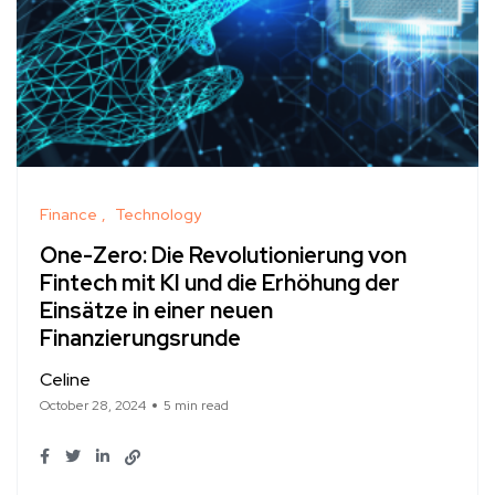
Finance
Technology
One-Zero: Die Revolutionierung von
Fintech mit KI und die Erhöhung der
Einsätze in einer neuen
Finanzierungsrunde
Celine
October 28, 2024
5 min read