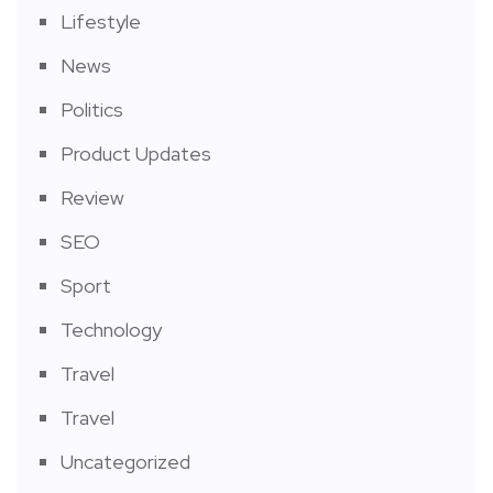
Lifestyle
News
Politics
Product Updates
Review
SEO
Sport
Technology
Travel
Travel
Uncategorized