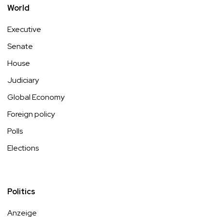
World
Executive
Senate
House
Judiciary
Global Economy
Foreign policy
Polls
Elections
Politics
Anzeige