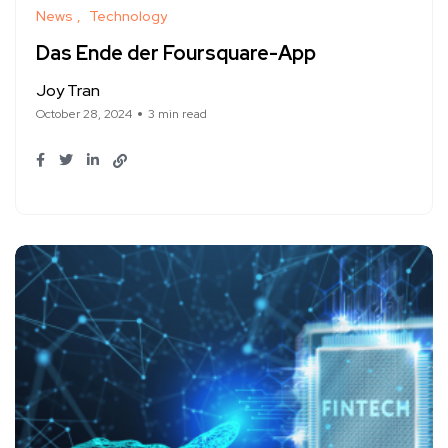
News
Technology
Das Ende der Foursquare-App
Joy Tran
October 28, 2024
3 min read