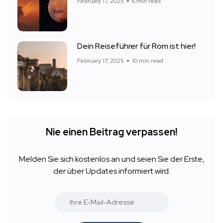
February 17, 2025
6 min read
Dein Reiseführer für Rom ist hier!
February 17, 2025
10 min read
Nie einen Beitrag verpassen!
Melden Sie sich kostenlos an und seien Sie der Erste,
der über Updates informiert wird.