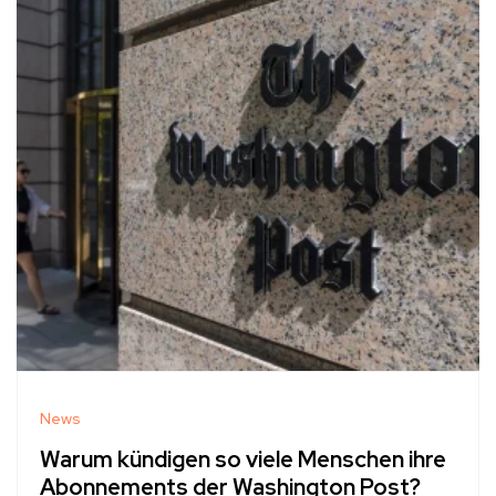
News
Warum kündigen so viele Menschen ihre
Abonnements der Washington Post?