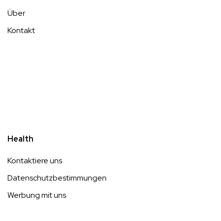
Über
Kontakt
Health
Kontaktiere uns
Datenschutzbestimmungen
Werbung mit uns