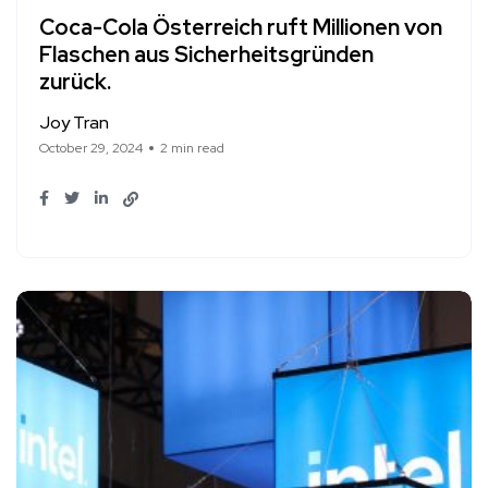
Coca-Cola Österreich ruft Millionen von
Flaschen aus Sicherheitsgründen
zurück.
Joy Tran
October 29, 2024
2 min read