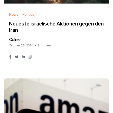
News
Politics
Neueste israelische Aktionen gegen den
Iran
Celine
October 28, 2024
3 min read