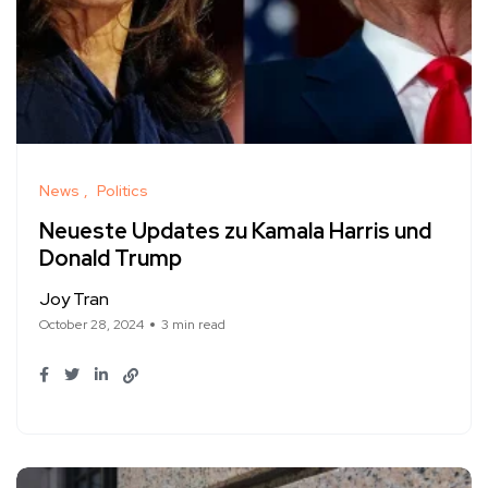
News
Politics
Neueste Updates zu Kamala Harris und
Donald Trump
Joy Tran
October 28, 2024
3 min read