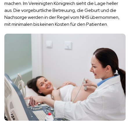
machen. Im Vereinigten Königreich sieht die Lage heller
aus. Die vorgeburtliche Betreuung, die Geburt und die
Nachsorge werden in der Regel vom NHS übernommen,
mit minimalen bis keinen Kosten für den Patienten.