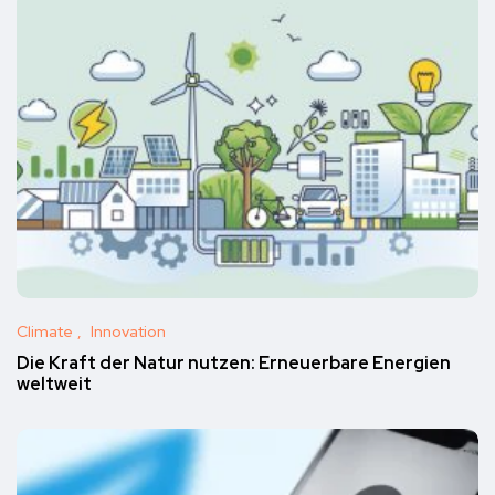
Climate
Innovation
Die Kraft der Natur nutzen: Erneuerbare Energien
weltweit