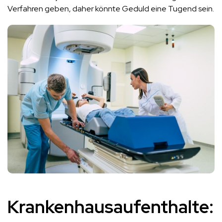
Verfahren geben, daher könnte Geduld eine Tugend sein.
Krankenhausaufenthalte: