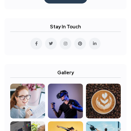
Stay In Touch
Gallery