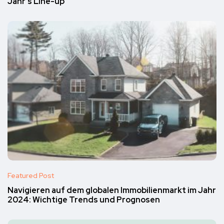
Jahr’s Line-up
Featured Post
Navigieren auf dem globalen Immobilienmarkt im Jahr
2024: Wichtige Trends und Prognosen