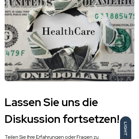
Lassen Sie uns die
Diskussion fortsetzen!
LIGHT
Teilen Sie Ihre Erfahrungen oder Fragen zu