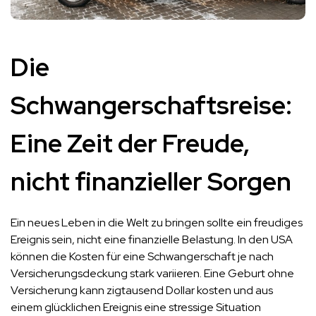
Die
Schwangerschaftsreise:
Eine Zeit der Freude,
nicht finanzieller Sorgen
Ein neues Leben in die Welt zu bringen sollte ein freudiges
Ereignis sein, nicht eine finanzielle Belastung. In den USA
können die Kosten für eine Schwangerschaft je nach
Versicherungsdeckung stark variieren. Eine Geburt ohne
Versicherung kann zigtausend Dollar kosten und aus
einem glücklichen Ereignis eine stressige Situation