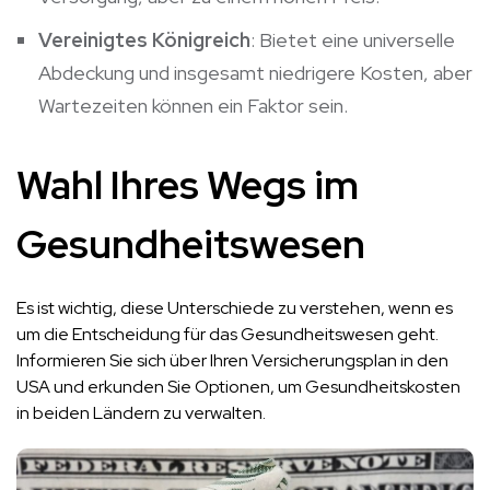
Vereinigtes Königreich
: Bietet eine universelle
Abdeckung und insgesamt niedrigere Kosten, aber
Wartezeiten können ein Faktor sein.
Wahl Ihres Wegs im
Gesundheitswesen
Es ist wichtig, diese Unterschiede zu verstehen, wenn es
um die Entscheidung für das Gesundheitswesen geht.
Informieren Sie sich über Ihren Versicherungsplan in den
USA und erkunden Sie Optionen, um Gesundheitskosten
in beiden Ländern zu verwalten.