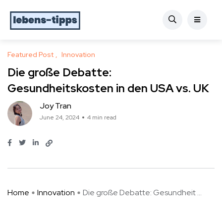
Featured Post
Innovation
Die große Debatte:
Gesundheitskosten in den USA vs. UK
Joy Tran
June 24, 2024
4 min read
Home
Innovation
Die große Debatte: Gesundheit ...