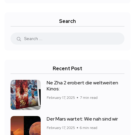
Search
Recent Post
Ne Zha 2 erobert die weltweiten
Kinos:
February 17, 2025
7 min read
Der Mars wartet: Wie nah sind wir
February 17, 2025
6 min read