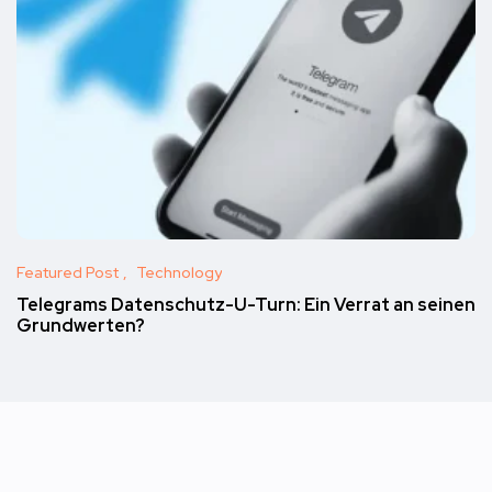
Featured Post
Technology
Telegrams Datenschutz-U-Turn: Ein Verrat an seinen
Grundwerten?