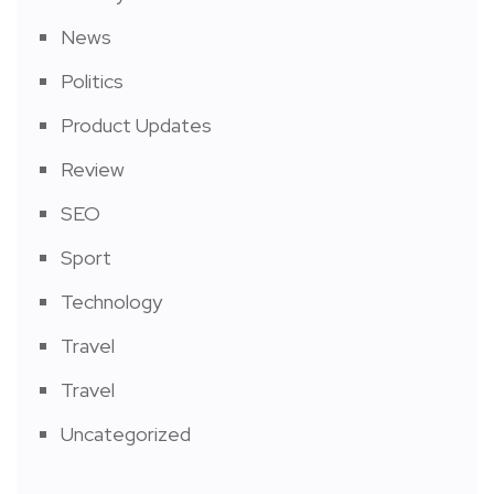
News
Politics
Product Updates
Review
SEO
Sport
Technology
Travel
Travel
Uncategorized