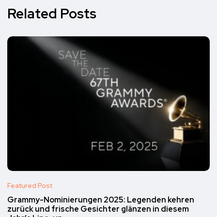
Related Posts
Featured Post
Grammy-Nominierungen 2025: Legenden kehren
zurück und frische Gesichter glänzen in diesem