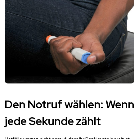
Den Notruf wählen: Wenn
jede Sekunde zählt