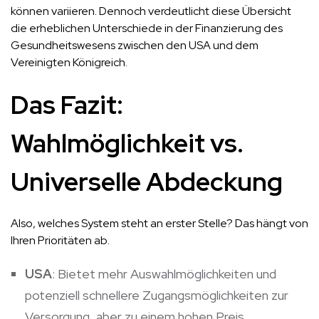
können variieren. Dennoch verdeutlicht diese Übersicht
die erheblichen Unterschiede in der Finanzierung des
Gesundheitswesens zwischen den USA und dem
Vereinigten Königreich.
Das Fazit:
Wahlmöglichkeit vs.
Universelle Abdeckung
Also, welches System steht an erster Stelle? Das hängt von
Ihren Prioritäten ab.
USA
: Bietet mehr Auswahlmöglichkeiten und
potenziell schnellere Zugangsmöglichkeiten zur
Versorgung, aber zu einem hohen Preis.