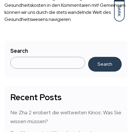
Gesundheitskosten in den Kommentaren mit! Gemeinsam
DARK
können wir uns durch die stets wandelnde Welt des
Gesundheitswesens navigieren.
Search
Search
Recent Posts
Ne Zha 2 erobert die weltweiten Kinos: Was Sie
wissen müssen?