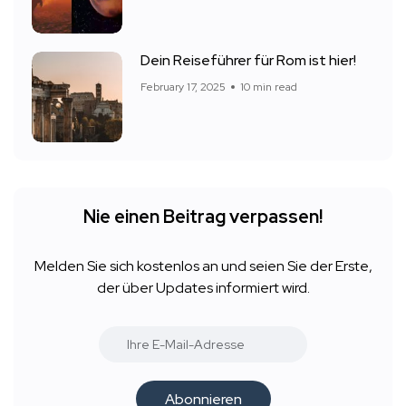
Dein Reiseführer für Rom ist hier!
February 17, 2025
10 min read
Nie einen Beitrag verpassen!
Melden Sie sich kostenlos an und seien Sie der Erste,
der über Updates informiert wird.
Abonnieren