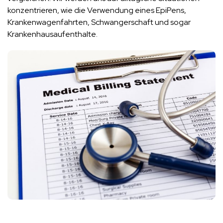
konzentrieren, wie die Verwendung eines EpiPens,
Krankenwagenfahrten, Schwangerschaft und sogar
Krankenhausaufenthalte.