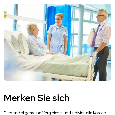
Merken Sie sich
Dies sind allgemeine Vergleiche, und individuelle Kosten