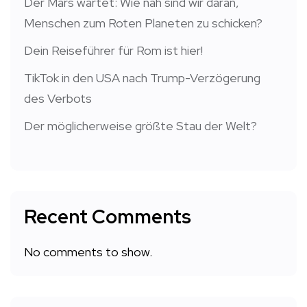
Der Mars wartet: Wie nah sind wir daran,
Menschen zum Roten Planeten zu schicken?
Dein Reiseführer für Rom ist hier!
TikTok in den USA nach Trump-Verzögerung
des Verbots
Der möglicherweise größte Stau der Welt?
Recent Comments
No comments to show.