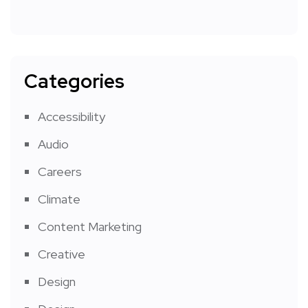
Categories
Accessibility
Audio
Careers
Climate
Content Marketing
Creative
Design