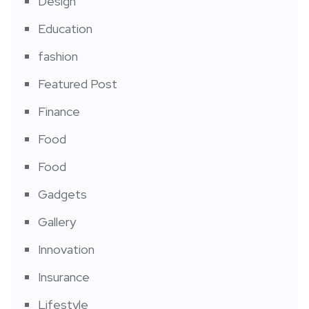
Design
Education
fashion
Featured Post
Finance
Food
Food
Gadgets
Gallery
Innovation
Insurance
Lifestyle