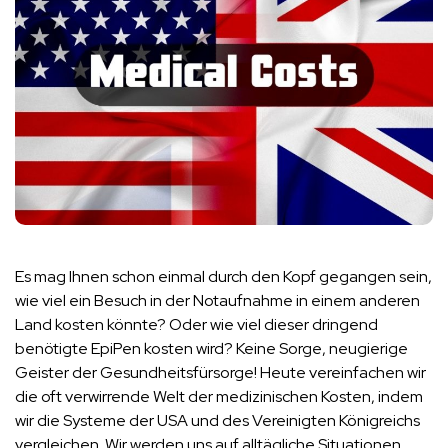
Es mag Ihnen schon einmal durch den Kopf gegangen sein,
wie viel ein Besuch in der Notaufnahme in einem anderen
Land kosten könnte? Oder wie viel dieser dringend
benötigte EpiPen kosten wird? Keine Sorge, neugierige
Geister der Gesundheitsfürsorge! Heute vereinfachen wir
die oft verwirrende Welt der medizinischen Kosten, indem
wir die Systeme der USA und des Vereinigten Königreichs
vergleichen. Wir werden uns auf alltägliche Situationen