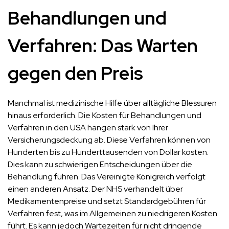
Behandlungen und
Verfahren: Das Warten
gegen den Preis
Manchmal ist medizinische Hilfe über alltägliche Blessuren
hinaus erforderlich. Die Kosten für Behandlungen und
Verfahren in den USA hängen stark von Ihrer
Versicherungsdeckung ab. Diese Verfahren können von
Hunderten bis zu Hunderttausenden von Dollar kosten.
Dies kann zu schwierigen Entscheidungen über die
Behandlung führen. Das Vereinigte Königreich verfolgt
einen anderen Ansatz. Der NHS verhandelt über
Medikamentenpreise und setzt Standardgebühren für
Verfahren fest, was im Allgemeinen zu niedrigeren Kosten
führt. Es kann jedoch Wartezeiten für nicht dringende