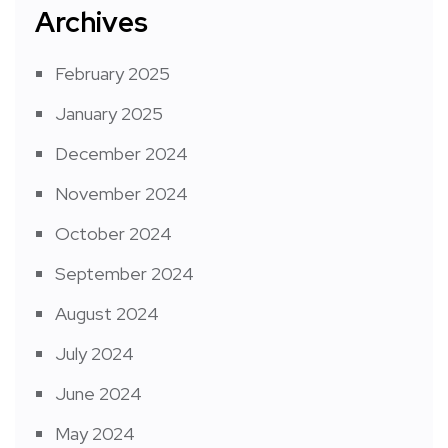
Archives
February 2025
January 2025
December 2024
November 2024
October 2024
September 2024
August 2024
July 2024
June 2024
May 2024