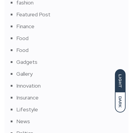
fashion
Featured Post
Finance
Food
Food
Gadgets
Gallery
LIGHT
Innovation
Insurance
DARK
Lifestyle
News