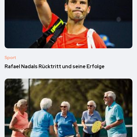
Sport
Rafael Nadals Rücktritt und seine Erfolge