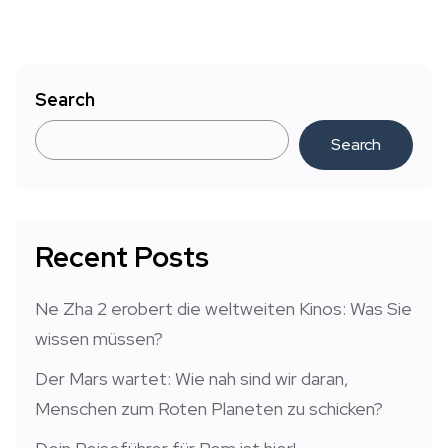
Search
Search
Recent Posts
Ne Zha 2 erobert die weltweiten Kinos: Was Sie
wissen müssen?
Der Mars wartet: Wie nah sind wir daran,
Menschen zum Roten Planeten zu schicken?