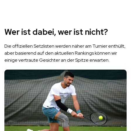
Wer ist dabei, wer ist nicht?
Die offiziellen Setzlisten werden näher am Turnier enthüllt,
aber basierend auf den aktuellen Rankings können wir
einige vertraute Gesichter an der Spitze erwarten.