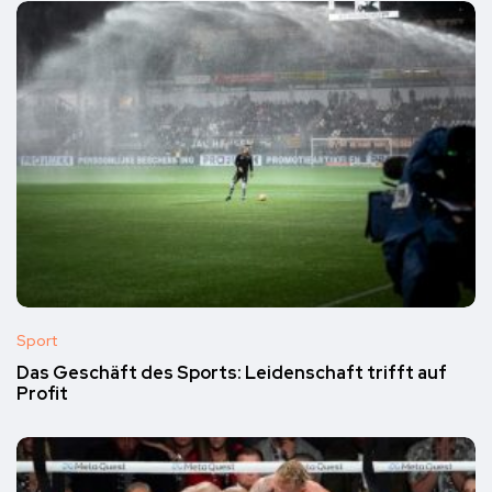
Sport
Das Geschäft des Sports: Leidenschaft trifft auf
Profit