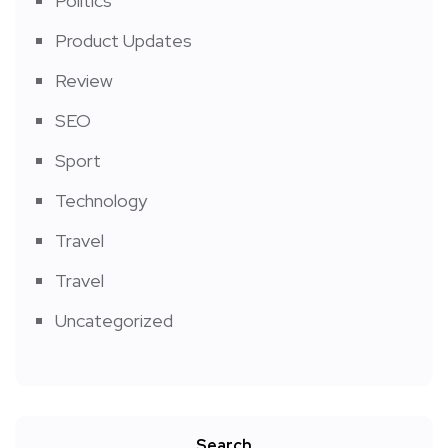
Politics
Product Updates
Review
SEO
Sport
Technology
Travel
Travel
Uncategorized
Search