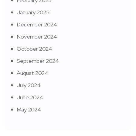
February 2025
January 2025
December 2024
November 2024
October 2024
September 2024
August 2024
July 2024
June 2024
May 2024