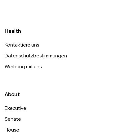
Health
Kontaktiere uns
Datenschutzbestimmungen
Werbung mit uns
About
Executive
Senate
House