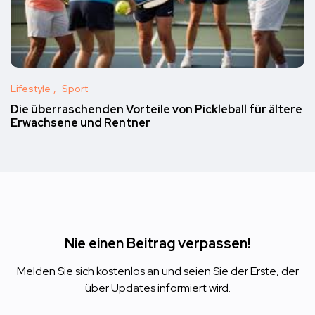
Lifestyle
Sport
Die überraschenden Vorteile von Pickleball für ältere
Erwachsene und Rentner
Nie einen Beitrag verpassen!
Melden Sie sich kostenlos an und seien Sie der Erste, der
über Updates informiert wird.