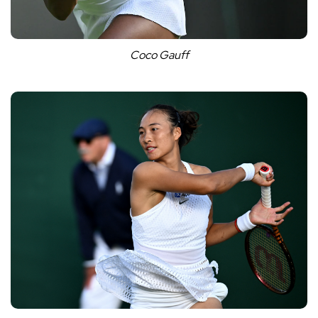
Coco Gauff