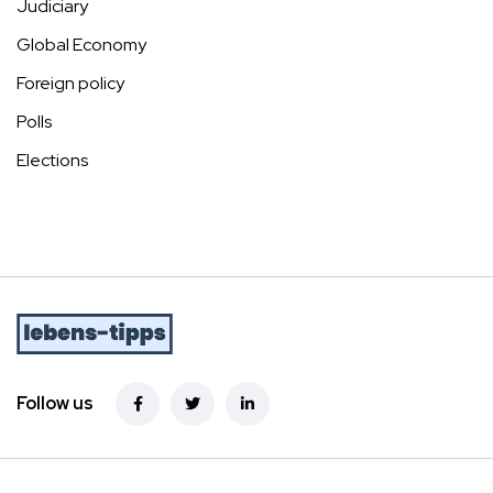
Judiciary
Global Economy
Foreign policy
Polls
Elections
Follow us