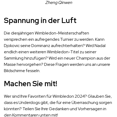
Zheng Qinwen
Spannung in der Luft
Die diesjährigen Wimbledon-Meisterschaften
versprechen ein aufregendes Turnier zu werden. Kann
Djokovic seine Dominanz aufrechterhalten? Wird Nadal
endlich einen weiteren Wimbledon-Titel zu seiner
Sammlung hinzufügen? Wird ein neuer Champion aus der
Masse hervorgehen? Diese Fragen werden uns an unsere
Bildschirme fesseln.
Machen Sie mit!
Wer sind Ihre Favoriten für Wimbledon 2024? Glauben Sie,
dass es Underdogs gibt, die für eine Überraschung sorgen
könnten? Teilen Sie Ihre Gedanken und Vorhersagen in
den Kommentaren unten mit!