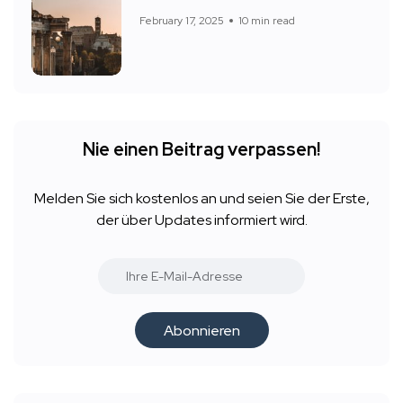
February 17, 2025
10 min read
Nie einen Beitrag verpassen!
Melden Sie sich kostenlos an und seien Sie der Erste,
der über Updates informiert wird.
Abonnieren