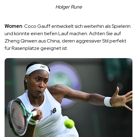
Holger Rune
Women
: Coco Gauff entwickelt sich weiterhin als Spielerin
und könnte einen tiefen Lauf machen. Achten Sie auf
Zheng Qinwen aus China, deren aggressiver Stil perfekt
für Rasenplätze geeignet ist.