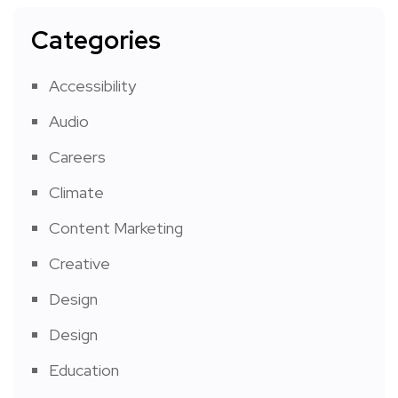
Categories
Accessibility
Audio
Careers
Climate
Content Marketing
Creative
Design
Design
Education