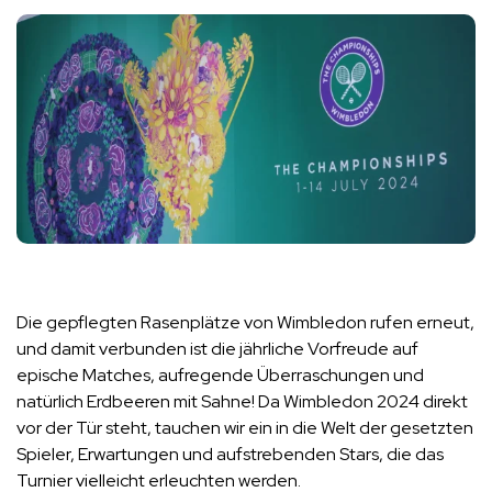
Die gepflegten Rasenplätze von Wimbledon rufen erneut,
und damit verbunden ist die jährliche Vorfreude auf
epische Matches, aufregende Überraschungen und
natürlich Erdbeeren mit Sahne! Da Wimbledon 2024 direkt
vor der Tür steht, tauchen wir ein in die Welt der gesetzten
Spieler, Erwartungen und aufstrebenden Stars, die das
Turnier vielleicht erleuchten werden.