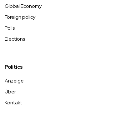
Global Economy
Foreign policy
Polls
Elections
Politics
Anzeige
Über
Kontakt