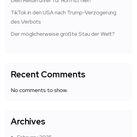
Dein Reiseführer für Rom ist hier!
TikTok in den USA nach Trump-Verzögerung
des Verbots
Der möglicherweise größte Stau der Welt?
Recent Comments
No comments to show.
Archives