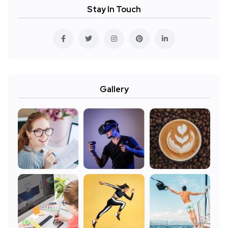
Stay In Touch
Gallery