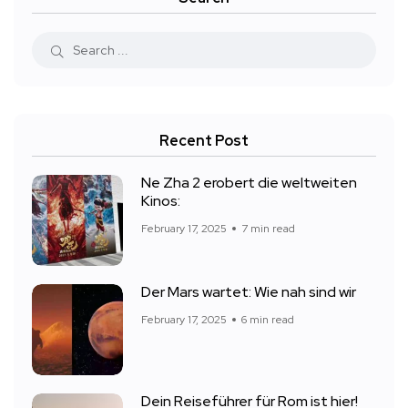
Recent Post
Ne Zha 2 erobert die weltweiten
Kinos:
February 17, 2025
7 min read
Der Mars wartet: Wie nah sind wir
February 17, 2025
6 min read
Dein Reiseführer für Rom ist hier!