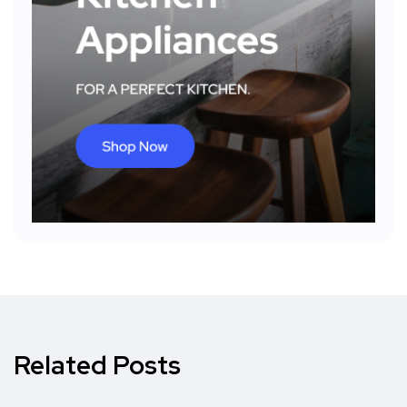
Related Posts