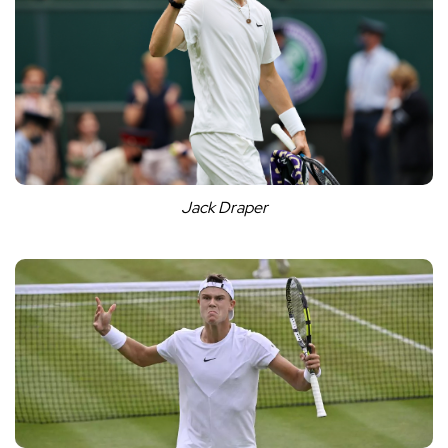
Jack Draper