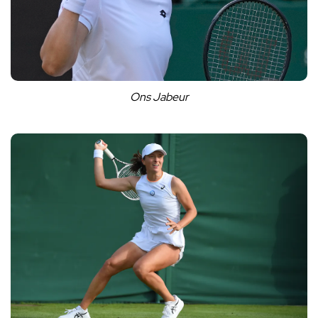
Ons Jabeur