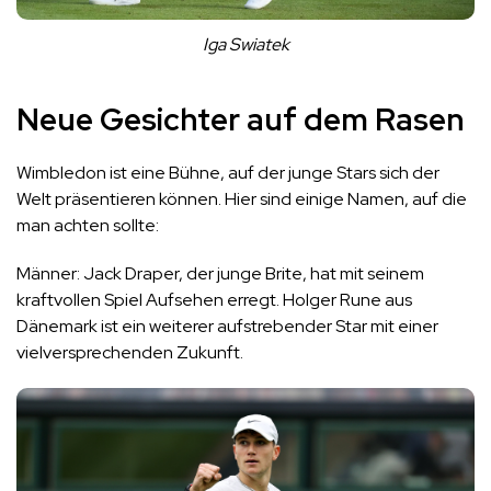
Iga Swiatek
Neue Gesichter auf dem Rasen
Wimbledon ist eine Bühne, auf der junge Stars sich der
Welt präsentieren können. Hier sind einige Namen, auf die
man achten sollte:
Männer: Jack Draper, der junge Brite, hat mit seinem
kraftvollen Spiel Aufsehen erregt. Holger Rune aus
Dänemark ist ein weiterer aufstrebender Star mit einer
vielversprechenden Zukunft.