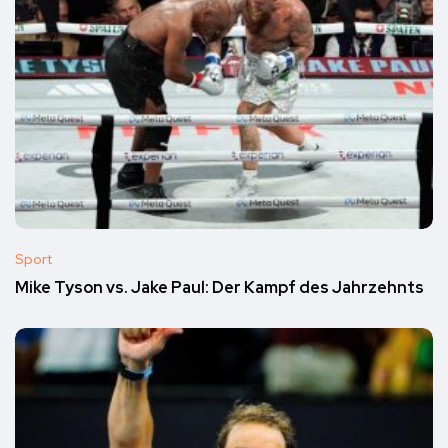
Sport
Mike Tyson vs. Jake Paul: Der Kampf des Jahrzehnts