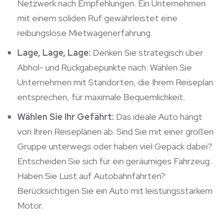
Netzwerk nach Empfehlungen. Ein Unternehmen
mit einem soliden Ruf gewährleistet eine
reibungslose Mietwagenerfahrung.
Lage, Lage, Lage:
Denken Sie strategisch über
Abhol- und Rückgabepunkte nach. Wählen Sie
Unternehmen mit Standorten, die Ihrem Reiseplan
entsprechen, für maximale Bequemlichkeit.
Wählen Sie Ihr Gefährt:
Das ideale Auto hängt
von Ihren Reiseplänen ab. Sind Sie mit einer großen
Gruppe unterwegs oder haben viel Gepäck dabei?
Entscheiden Sie sich für ein geräumiges Fahrzeug.
Haben Sie Lust auf Autobahnfahrten?
Berücksichtigen Sie ein Auto mit leistungsstarkem
Motor.