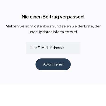
Nie einen Beitrag verpassen!
Melden Sie sich kostenlos an und seien Sie der Erste, der
über Updates informiert wird.
Abonnieren