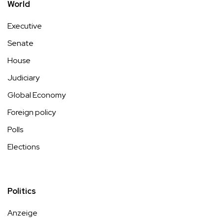
World
Executive
Senate
House
Judiciary
Global Economy
Foreign policy
Polls
Elections
Politics
Anzeige