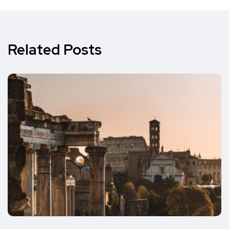
Related Posts