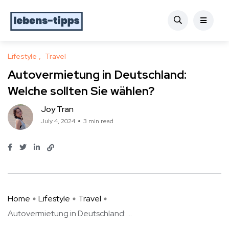
Lifestyle
Travel
Autovermietung in Deutschland:
Welche sollten Sie wählen?
Joy Tran
July 4, 2024
3 min read
Home
Lifestyle
Travel
Autovermietung in Deutschland: ...