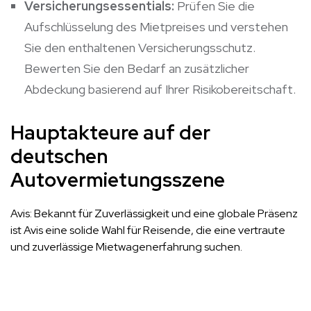
Versicherungsessentials:
Prüfen Sie die
Aufschlüsselung des Mietpreises und verstehen
Sie den enthaltenen Versicherungsschutz.
Bewerten Sie den Bedarf an zusätzlicher
Abdeckung basierend auf Ihrer Risikobereitschaft.
Hauptakteure auf der
deutschen
Autovermietungsszene
Avis: Bekannt für Zuverlässigkeit und eine globale Präsenz
ist Avis eine solide Wahl für Reisende, die eine vertraute
und zuverlässige Mietwagenerfahrung suchen.