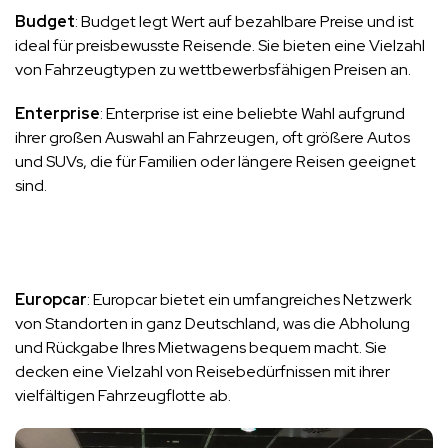
Budget
: Budget legt Wert auf bezahlbare Preise und ist
ideal für preisbewusste Reisende. Sie bieten eine Vielzahl
von Fahrzeugtypen zu wettbewerbsfähigen Preisen an.
Enterprise
: Enterprise ist eine beliebte Wahl aufgrund
ihrer großen Auswahl an Fahrzeugen, oft größere Autos
und SUVs, die für Familien oder längere Reisen geeignet
sind.
Europcar
: Europcar bietet ein umfangreiches Netzwerk
von Standorten in ganz Deutschland, was die Abholung
und Rückgabe Ihres Mietwagens bequem macht. Sie
decken eine Vielzahl von Reisebedürfnissen mit ihrer
vielfältigen Fahrzeugflotte ab.