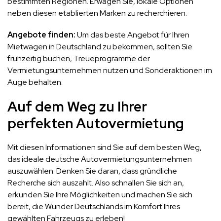
bestimmten Regionen. Erwägen Sie, lokale Optionen
neben diesen etablierten Marken zu recherchieren.
Angebote finden:
Um das beste Angebot für Ihren
Mietwagen in Deutschland zu bekommen, sollten Sie
frühzeitig buchen, Treueprogramme der
Vermietungsunternehmen nutzen und Sonderaktionen im
Auge behalten.
Auf dem Weg zu Ihrer
perfekten Autovermietung
Mit diesen Informationen sind Sie auf dem besten Weg,
das ideale deutsche Autovermietungsunternehmen
auszuwählen. Denken Sie daran, dass gründliche
Recherche sich auszahlt. Also schnallen Sie sich an,
erkunden Sie Ihre Möglichkeiten und machen Sie sich
bereit, die Wunder Deutschlands im Komfort Ihres
gewählten Fahrzeugs zu erleben!