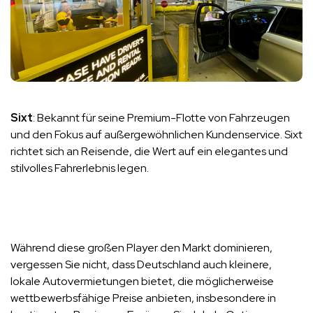
Sixt
: Bekannt für seine Premium-Flotte von Fahrzeugen
und den Fokus auf außergewöhnlichen Kundenservice. Sixt
richtet sich an Reisende, die Wert auf ein elegantes und
stilvolles Fahrerlebnis legen.
Während diese großen Player den Markt dominieren,
vergessen Sie nicht, dass Deutschland auch kleinere,
lokale Autovermietungen bietet, die möglicherweise
wettbewerbsfähige Preise anbieten, insbesondere in