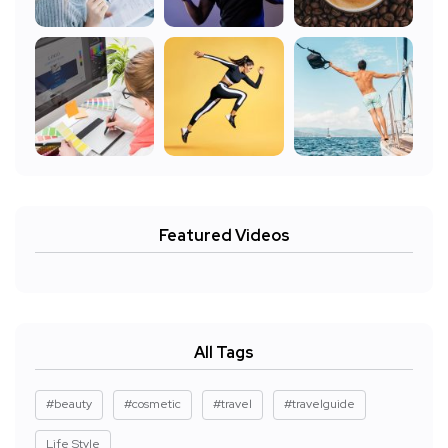
Featured Videos
All Tags
#beauty
#cosmetic
#travel
#travelguide
Life Style