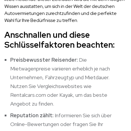
Wissen ausstatten, um sich in der Welt der deutschen
Autovermietungen zurechtzufinden und die perfekte
Wahl für Ihre Bedürfnisse zu treffen.
Anschnallen und diese
Schlüsselfaktoren beachten:
Preisbewusster Reisender:
Die
Mietwagenpreise variieren erheblich je nach
Unternehmen, Fahrzeugtyp und Mietdauer.
Nutzen Sie Vergleichswebsites wie
Rentalcars.com oder Kayak, um das beste
Angebot zu finden.
Reputation zählt:
Informieren Sie sich über
Online-Bewertungen oder fragen Sie Ihr