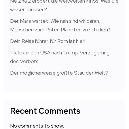
Ne Zha 2 erobert die weltweiten Kinos: Was Sie
wissen müssen?
Der Mars wartet: Wie nah sind wir daran,
Menschen zum Roten Planeten zu schicken?
Dein Reiseführer für Rom ist hier!
TikTok in den USA nach Trump-Verzögerung
des Verbots
Der möglicherweise größte Stau der Welt?
Recent Comments
No comments to show.