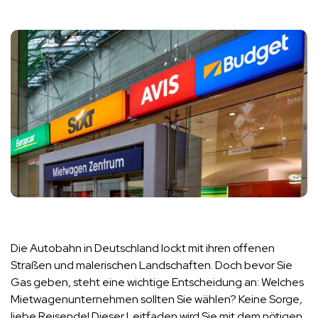
Die Autobahn in Deutschland lockt mit ihren offenen
Straßen und malerischen Landschaften. Doch bevor Sie
Gas geben, steht eine wichtige Entscheidung an: Welches
Mietwagenunternehmen sollten Sie wählen? Keine Sorge,
liebe Reisende! Dieser Leitfaden wird Sie mit dem nötigen