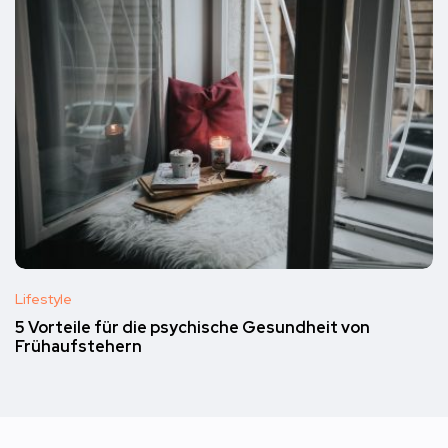
Lifestyle
5 Vorteile für die psychische Gesundheit von
Frühaufstehern