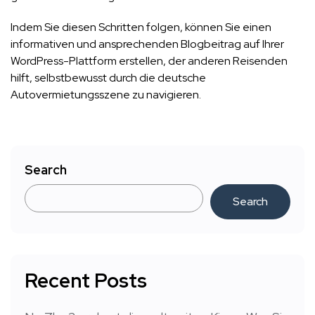
Indem Sie diesen Schritten folgen, können Sie einen
informativen und ansprechenden Blogbeitrag auf Ihrer
WordPress-Plattform erstellen, der anderen Reisenden
hilft, selbstbewusst durch die deutsche
Autovermietungsszene zu navigieren.
Search
Search
Recent Posts