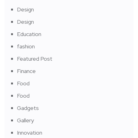
Design
Design
Education
fashion
Featured Post
Finance
Food
Food
Gadgets
Gallery
Innovation