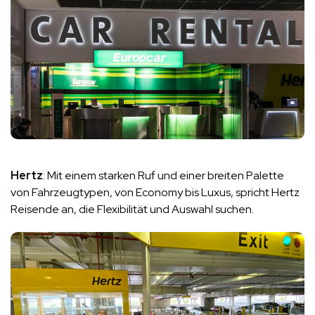
Hertz
: Mit einem starken Ruf und einer breiten Palette
von Fahrzeugtypen, von Economy bis Luxus, spricht Hertz
Reisende an, die Flexibilität und Auswahl suchen.