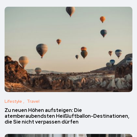
Lifestyle
Travel
Zu neuen Höhen aufsteigen: Die
atemberaubendsten Heißluftballon-Destinationen,
die Sie nicht verpassen dürfen