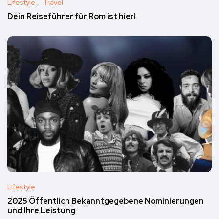
Lifestyle
Travel
Dein Reiseführer für Rom ist hier!
Lifestyle
2025 Öffentlich Bekanntgegebene Nominierungen
und Ihre Leistung