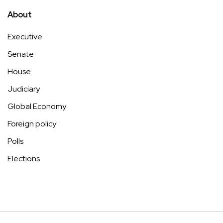
About
Executive
Senate
House
Judiciary
Global Economy
Foreign policy
Polls
Elections