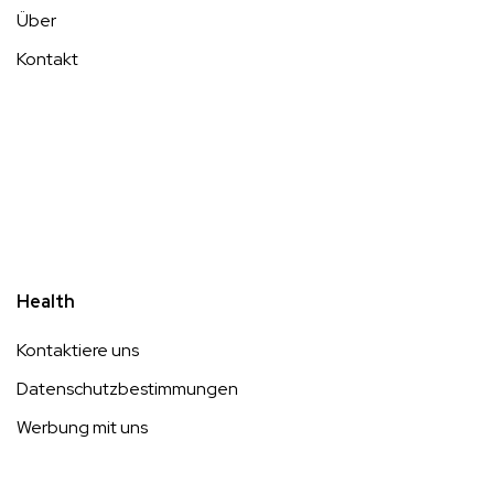
Über
Kontakt
Health
Kontaktiere uns
Datenschutzbestimmungen
Werbung mit uns