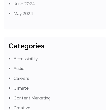
June 2024
May 2024
Categories
Accessibility
Audio
Careers
Climate
Content Marketing
Creative