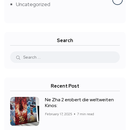
Uncategorized
Search
Recent Post
Ne Zha 2 erobert die weltweiten
Kinos:
February 17, 2025
7 min read