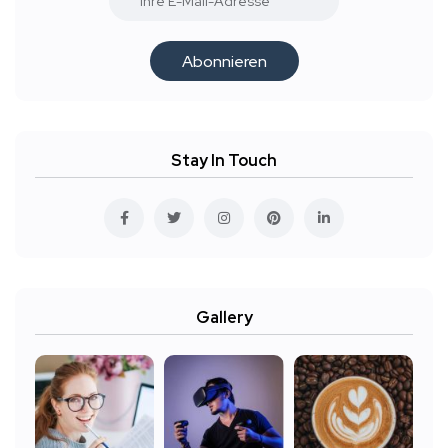
Abonnieren
Stay In Touch
Gallery