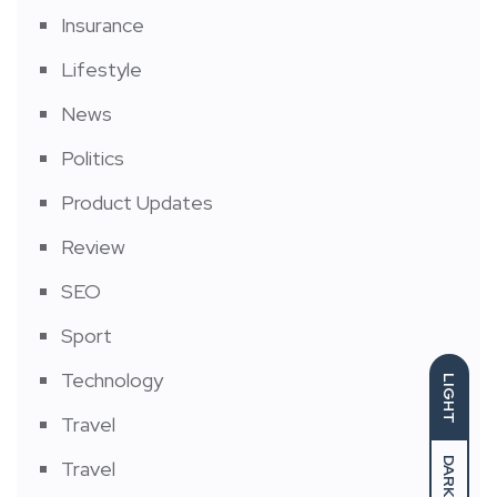
Insurance
Lifestyle
News
Politics
Product Updates
Review
SEO
Sport
Technology
LIGHT
Travel
DARK
Travel