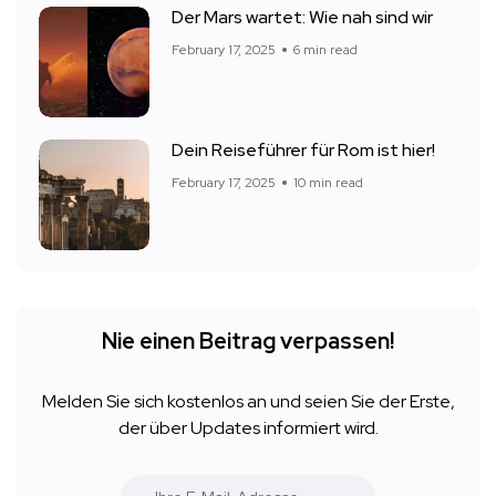
Der Mars wartet: Wie nah sind wir
February 17, 2025
6 min read
Dein Reiseführer für Rom ist hier!
February 17, 2025
10 min read
Nie einen Beitrag verpassen!
Melden Sie sich kostenlos an und seien Sie der Erste,
der über Updates informiert wird.