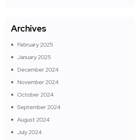
Archives
February 2025
January 2025
December 2024
November 2024
October 2024
September 2024
August 2024
July 2024