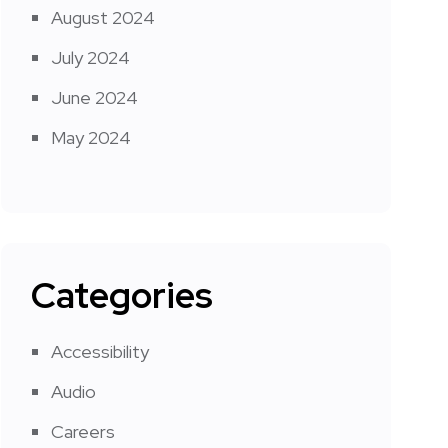
August 2024
July 2024
June 2024
May 2024
Categories
Accessibility
Audio
Careers