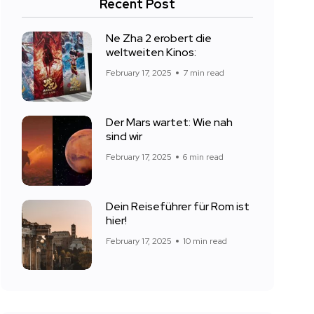
Recent Post
Ne Zha 2 erobert die
weltweiten Kinos:
February 17, 2025
7 min read
Der Mars wartet: Wie nah
sind wir
February 17, 2025
6 min read
Dein Reiseführer für Rom ist
hier!
February 17, 2025
10 min read