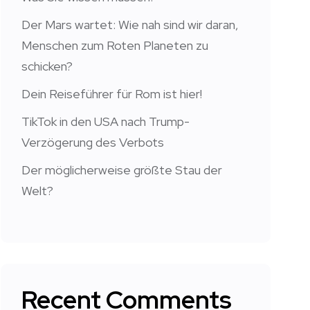
Der Mars wartet: Wie nah sind wir daran,
Menschen zum Roten Planeten zu
schicken?
Dein Reiseführer für Rom ist hier!
TikTok in den USA nach Trump-
Verzögerung des Verbots
Der möglicherweise größte Stau der
Welt?
Recent Comments