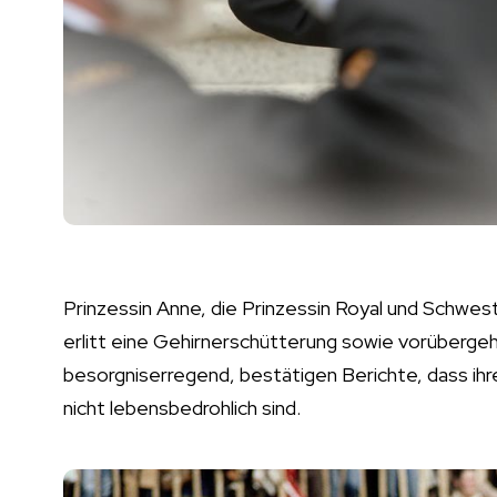
Prinzessin Anne, die Prinzessin Royal und Schwest
erlitt eine Gehirnerschütterung sowie vorüberg
besorgniserregend, bestätigen Berichte, dass ihr
nicht lebensbedrohlich sind.