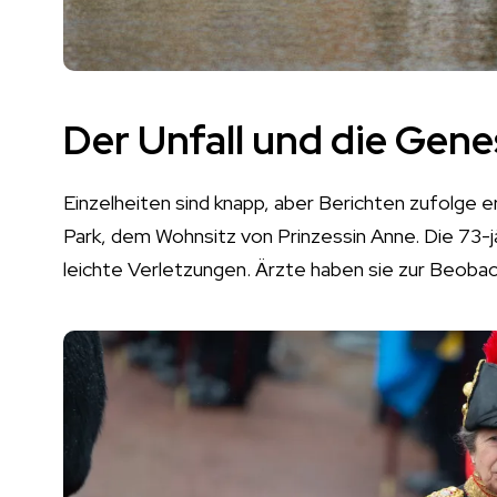
Der Unfall und die Gen
Einzelheiten sind knapp, aber Berichten zufolge 
Park, dem Wohnsitz von Prinzessin Anne. Die 73-jä
leichte Verletzungen. Ärzte haben sie zur Beobac