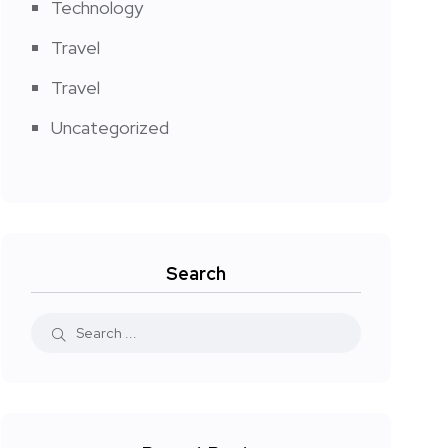
Technology
Travel
Travel
Uncategorized
Search