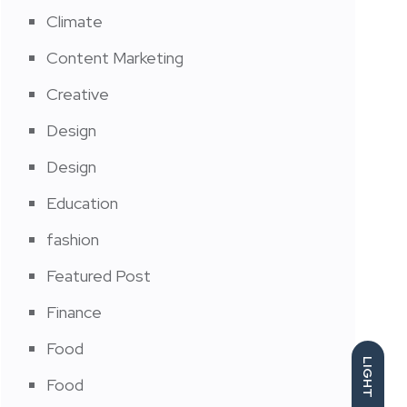
Climate
Content Marketing
Creative
Design
Design
Education
fashion
Featured Post
Finance
Food
LIGHT
Food