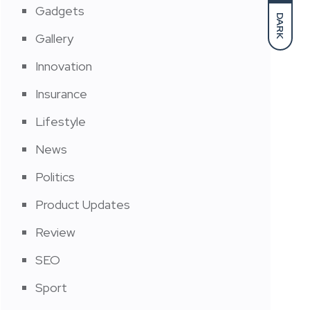
Gadgets
DARK
Gallery
Innovation
Insurance
Lifestyle
News
Politics
Product Updates
Review
SEO
Sport