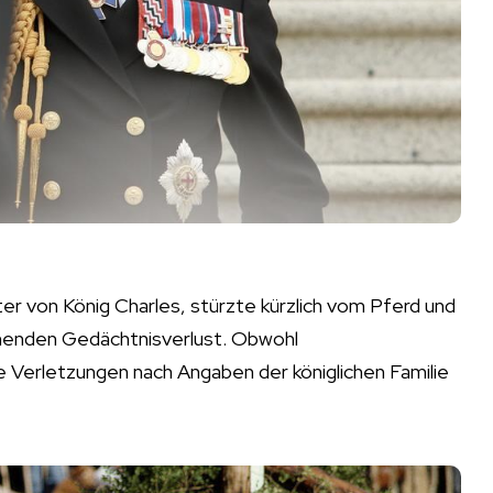
er von König Charles, stürzte kürzlich vom Pferd und
ehenden Gedächtnisverlust. Obwohl
e Verletzungen nach Angaben der königlichen Familie