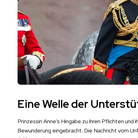
Eine Welle der Unterst
Prinzessin Anne’s Hingabe zu ihren Pflichten und 
Bewunderung eingebracht. Die Nachricht vom Unf