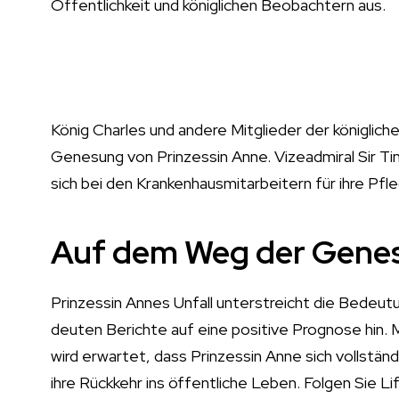
Öffentlichkeit und königlichen Beobachtern aus.
König Charles und andere Mitglieder der königlich
Genesung von Prinzessin Anne. Vizeadmiral Sir T
sich bei den Krankenhausmitarbeitern für ihre Pfle
Auf dem Weg der Gene
Prinzessin Annes Unfall unterstreicht die Bedeutu
deuten Berichte auf eine positive Prognose hin
wird erwartet, dass Prinzessin Anne sich vollstä
ihre Rückkehr ins öffentliche Leben. Folgen Sie Li