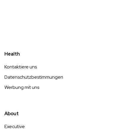
Health
Kontaktiere uns
Datenschutzbestimmungen
Werbung mit uns
About
Executive