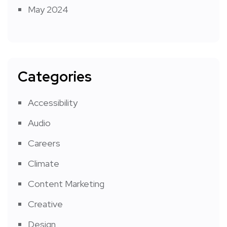
May 2024
Categories
Accessibility
Audio
Careers
Climate
Content Marketing
Creative
Design