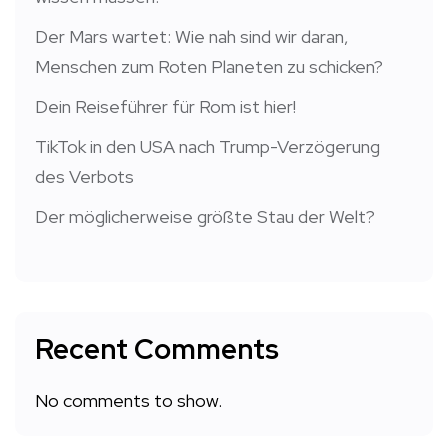
Der Mars wartet: Wie nah sind wir daran,
Menschen zum Roten Planeten zu schicken?
Dein Reiseführer für Rom ist hier!
TikTok in den USA nach Trump-Verzögerung
des Verbots
Der möglicherweise größte Stau der Welt?
Recent Comments
No comments to show.