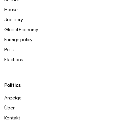
House
Judiciary
Global Economy
Foreign policy
Polls
Elections
Politics
Anzeige
Über
Kontakt