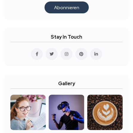
Abonnieren
Stay In Touch
Gallery