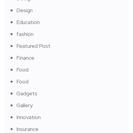
Design
Education
fashion
Featured Post
Finance
Food
Food
Gadgets
Gallery
Innovation
Insurance