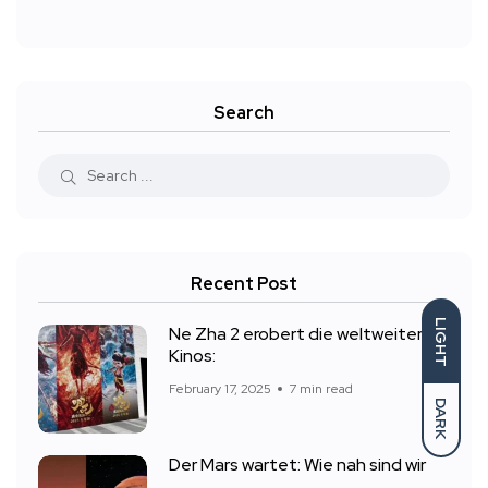
Search
Recent Post
LIGHT
Ne Zha 2 erobert die weltweiten
Kinos:
February 17, 2025
7 min read
DARK
Der Mars wartet: Wie nah sind wir