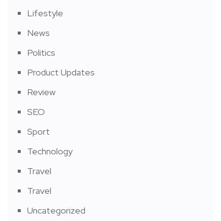
Lifestyle
News
Politics
Product Updates
Review
SEO
Sport
Technology
Travel
Travel
Uncategorized