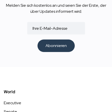
Melden Sie sich kostenlos an und seien Sie der Erste, der
über Updates informiert wird.
Abonnieren
World
Executive
Senate