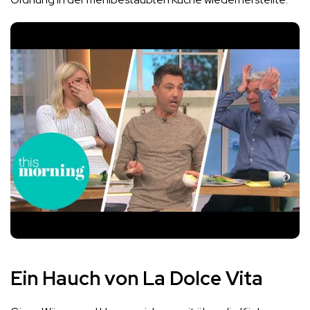
Ein Hauch von La Dolce Vita