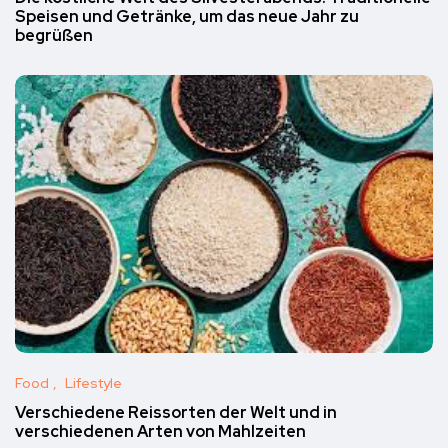
Speisen und Getränke, um das neue Jahr zu
begrüßen
Food
Lifestyle
Verschiedene Reissorten der Welt und in
verschiedenen Arten von Mahlzeiten