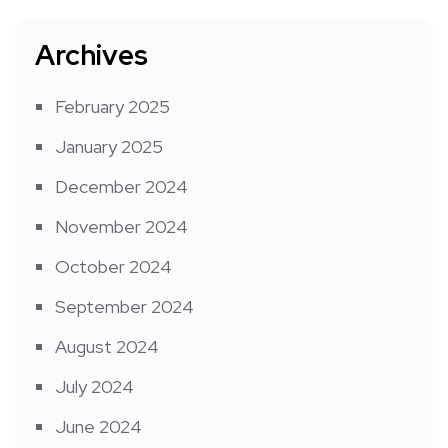
Archives
February 2025
January 2025
December 2024
November 2024
October 2024
September 2024
August 2024
July 2024
June 2024