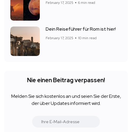
February 17, 2025
6 min read
Dein Reiseführer für Rom ist hier!
February 17, 2025
10 min read
Nie einen Beitrag verpassen!
Melden Sie sich kostenlos an und seien Sie der Erste,
der über Updates informiert wird.