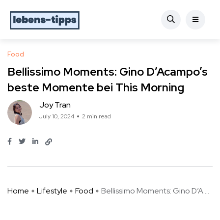
Food
Bellissimo Moments: Gino D’Acampo’s
beste Momente bei This Morning
Joy Tran
July 10, 2024
2 min read
Home
Lifestyle
Food
Bellissimo Moments: Gino D’A ...