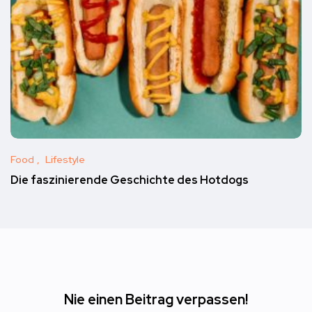
Food
Lifestyle
Die faszinierende Geschichte des Hotdogs
Nie einen Beitrag verpassen!