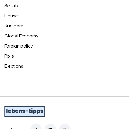
Senate
House
Judiciary
Global Economy
Foreign policy
Polls
Elections