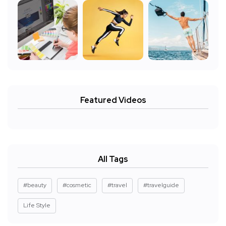
Featured Videos
All Tags
#beauty
#cosmetic
#travel
#travelguide
Life Style