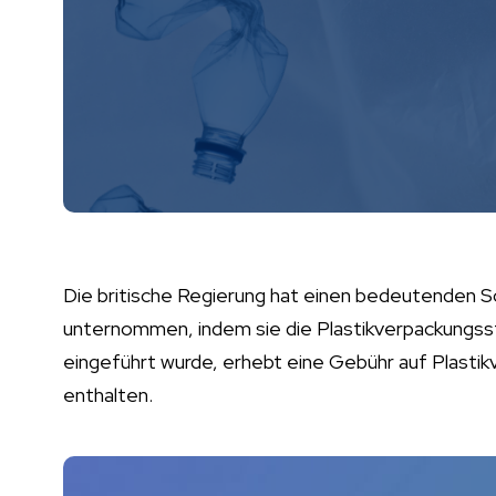
Die britische Regierung hat einen bedeutenden 
unternommen, indem sie die Plastikverpackungsste
eingeführt wurde, erhebt eine Gebühr auf Plastik
enthalten.