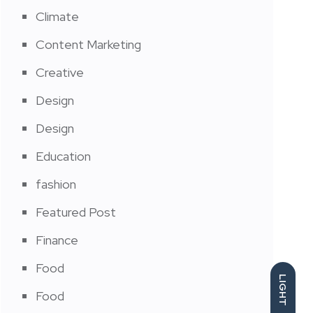
Climate
Content Marketing
Creative
Design
Design
Education
fashion
Featured Post
Finance
Food
LIGHT
Food