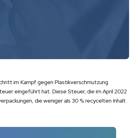
Schritt im Kampf gegen Plastikverschmutzung
uer eingeführt hat. Diese Steuer, die im April 2022
verpackungen, die weniger als 30 % recycelten Inhalt