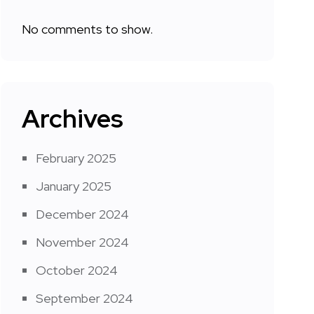
No comments to show.
Archives
February 2025
January 2025
December 2024
November 2024
October 2024
September 2024