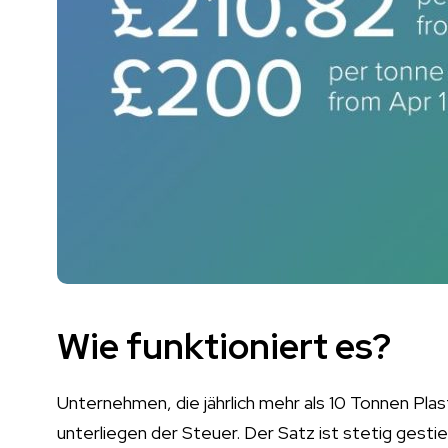
Wie funktioniert es?
Unternehmen, die jährlich mehr als 10 Tonnen Pla
unterliegen der Steuer. Der Satz ist stetig gesti