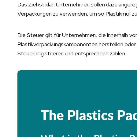
Das Ziel ist klar: Unternehmen sollen dazu angereg
Verpackungen zu verwenden, um so Plastikmüll zu
Die Steuer gilt für Unternehmen, die innerhalb v
Plastikverpackungskomponenten herstellen oder 
Steuer registrieren und entsprechend zahlen.