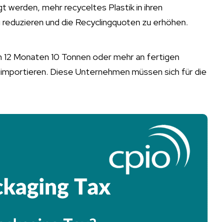
t werden, mehr recyceltes Plastik in ihren
 reduzieren und die Recyclingquoten zu erhöhen.
on 12 Monaten 10 Tonnen oder mehr an fertigen
importieren. Diese Unternehmen müssen sich für die