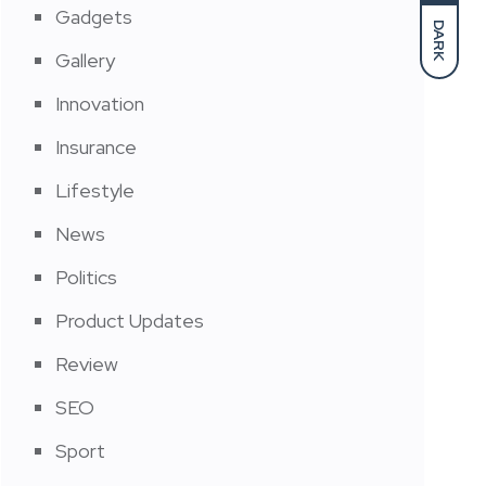
Gadgets
DARK
Gallery
Innovation
Insurance
Lifestyle
News
Politics
Product Updates
Review
SEO
Sport