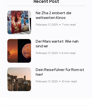
Recent Post
Ne Zha 2 erobert die
weltweiten Kinos:
February 17, 2025
7 min read
Der Mars wartet: Wie nah
sind wir
February 17, 2025
6 min read
Dein Reiseführer für Rom ist
hier!
February 17, 2025
10 min read