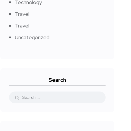
Technology
Travel
Travel
Uncategorized
Search