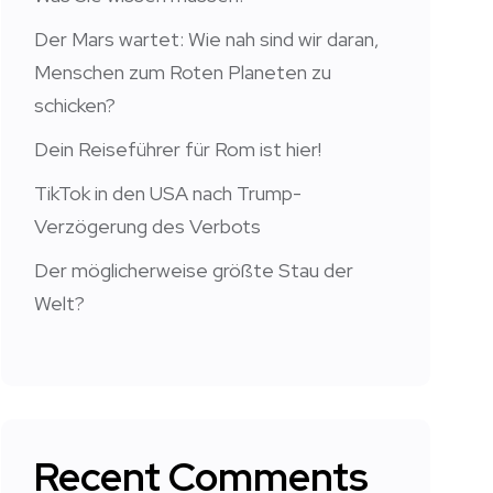
Der Mars wartet: Wie nah sind wir daran,
Menschen zum Roten Planeten zu
schicken?
Dein Reiseführer für Rom ist hier!
TikTok in den USA nach Trump-
Verzögerung des Verbots
Der möglicherweise größte Stau der
Welt?
Recent Comments