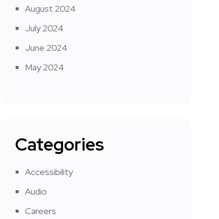
August 2024
July 2024
June 2024
May 2024
Categories
Accessibility
Audio
Careers