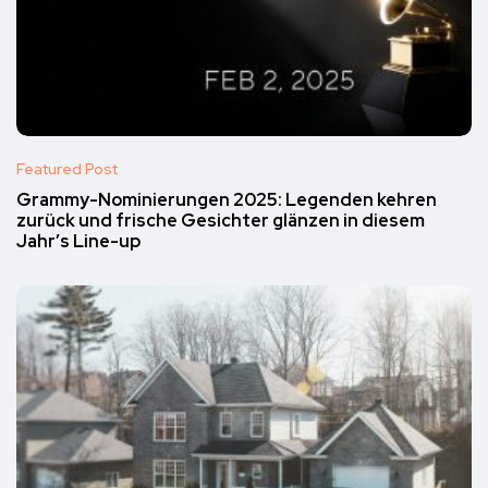
Featured Post
Grammy-Nominierungen 2025: Legenden kehren
zurück und frische Gesichter glänzen in diesem
Jahr’s Line-up