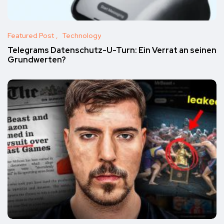
Featured Post
Technology
Telegrams Datenschutz-U-Turn: Ein Verrat an seinen
Grundwerten?