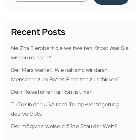
Recent Posts
Ne Zha 2 erobert die weltweiten Kinos: Was Sie
wissen müssen?
Der Mars wartet: Wie nah sind wir daran,
Menschen zum Roten Planeten zu schicken?
Dein Reiseführer für Rom ist hier!
TikTok in den USA nach Trump-Verzögerung
des Verbots
Der möglicherweise größte Stau der Welt?