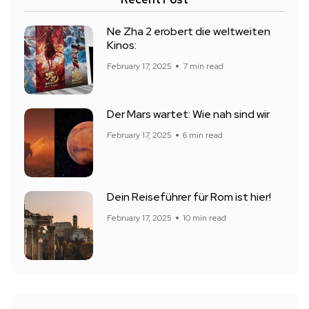
Ne Zha 2 erobert die weltweiten
Kinos:
February 17, 2025
7 min read
Der Mars wartet: Wie nah sind wir
February 17, 2025
6 min read
Dein Reiseführer für Rom ist hier!
February 17, 2025
10 min read