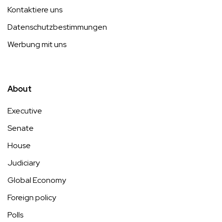
Kontaktiere uns
Datenschutzbestimmungen
Werbung mit uns
About
Executive
Senate
House
Judiciary
Global Economy
Foreign policy
Polls