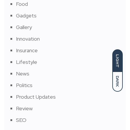
Food
Gadgets
Gallery
Innovation
Insurance
LIGHT
Lifestyle
News
DARK
Politics
Product Updates
Review
SEO