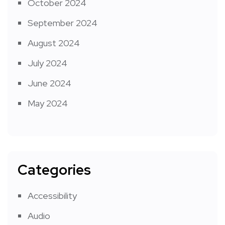
October 2024
September 2024
August 2024
July 2024
June 2024
May 2024
Categories
Accessibility
Audio