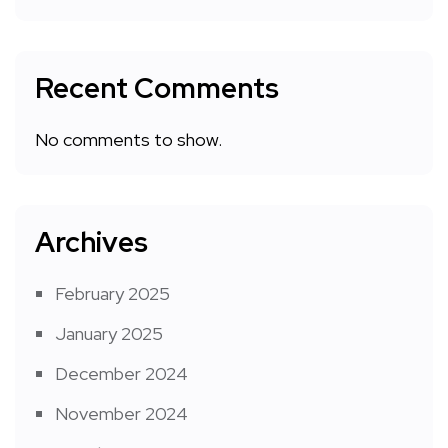
Recent Comments
No comments to show.
Archives
February 2025
January 2025
December 2024
November 2024