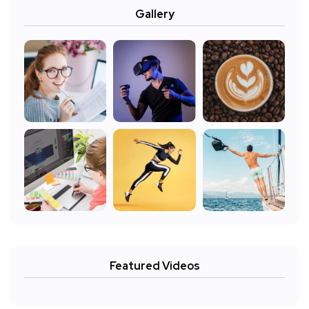
Gallery
Featured Videos