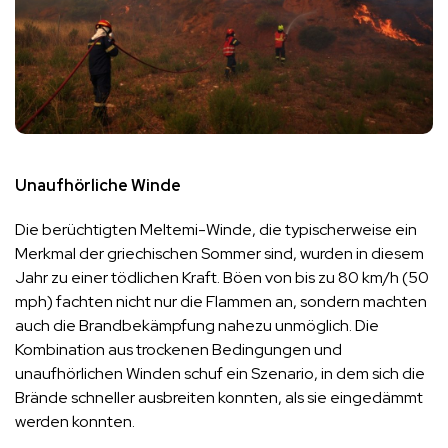
Unaufhörliche Winde
Die berüchtigten Meltemi-Winde, die typischerweise ein
Merkmal der griechischen Sommer sind, wurden in diesem
Jahr zu einer tödlichen Kraft. Böen von bis zu 80 km/h (50
mph) fachten nicht nur die Flammen an, sondern machten
auch die Brandbekämpfung nahezu unmöglich. Die
Kombination aus trockenen Bedingungen und
unaufhörlichen Winden schuf ein Szenario, in dem sich die
Brände schneller ausbreiten konnten, als sie eingedämmt
werden konnten.