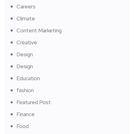
Careers
Climate
Content Marketing
Creative
Design
Design
Education
fashion
Featured Post
Finance
Food