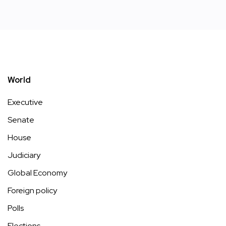
World
Executive
Senate
House
Judiciary
Global Economy
Foreign policy
Polls
Elections