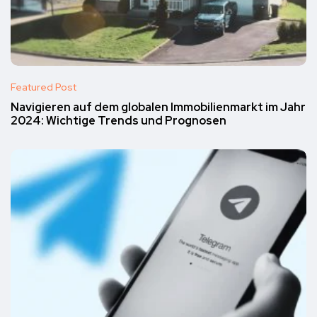
Featured Post
Navigieren auf dem globalen Immobilienmarkt im Jahr
2024: Wichtige Trends und Prognosen