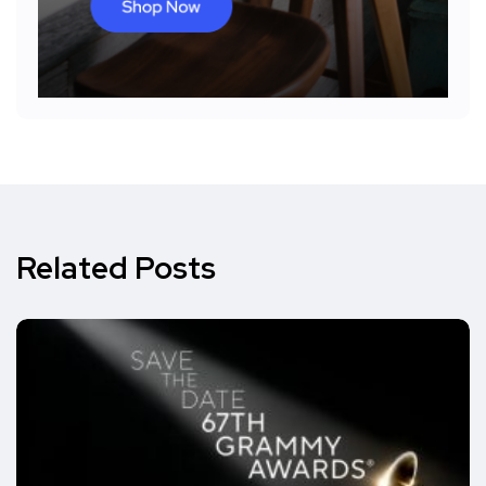
Related Posts