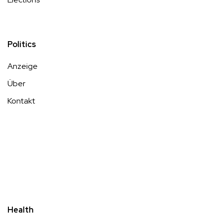
Politics
Anzeige
Über
Kontakt
Health