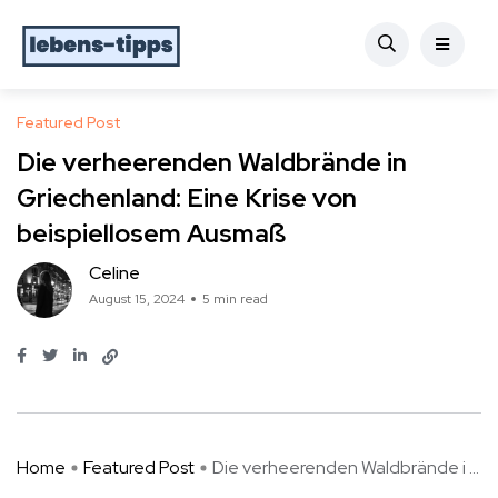
Featured Post
Die verheerenden Waldbrände in
Griechenland: Eine Krise von
beispiellosem Ausmaß
Celine
August 15, 2024
5 min read
Home
Featured Post
Die verheerenden Waldbrände i ...