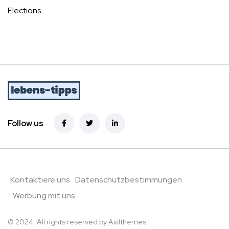
Elections
Follow us
Kontaktiere uns
Datenschutzbestimmungen
Werbung mit uns
© 2024. All rights reserved by
Axilthemes.