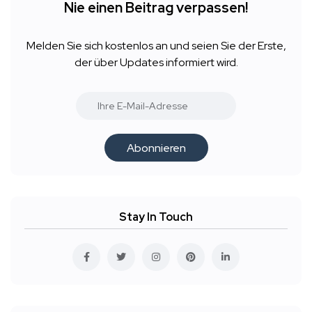
Nie einen Beitrag verpassen!
Melden Sie sich kostenlos an und seien Sie der Erste,
der über Updates informiert wird.
Abonnieren
Stay In Touch