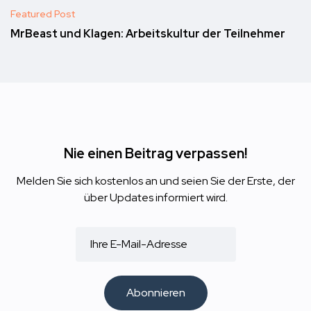
Featured Post
MrBeast und Klagen: Arbeitskultur der Teilnehmer
Nie einen Beitrag verpassen!
Melden Sie sich kostenlos an und seien Sie der Erste, der
über Updates informiert wird.
Abonnieren