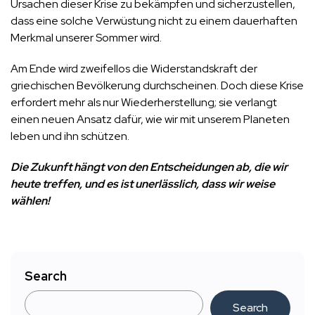
Ursachen dieser Krise zu bekämpfen und sicherzustellen,
dass eine solche Verwüstung nicht zu einem dauerhaften
Merkmal unserer Sommer wird.
Am Ende wird zweifellos die Widerstandskraft der
griechischen Bevölkerung durchscheinen. Doch diese Krise
erfordert mehr als nur Wiederherstellung; sie verlangt
einen neuen Ansatz dafür, wie wir mit unserem Planeten
leben und ihn schützen.
Die Zukunft hängt von den Entscheidungen ab, die wir
heute treffen, und es ist unerlässlich, dass wir weise
wählen!
Search
Search