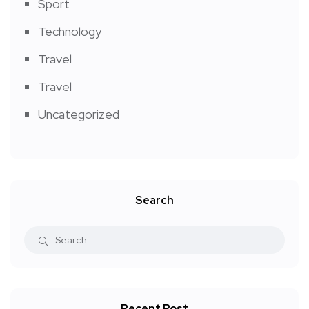
Sport
Technology
Travel
Travel
Uncategorized
Search
Recent Post