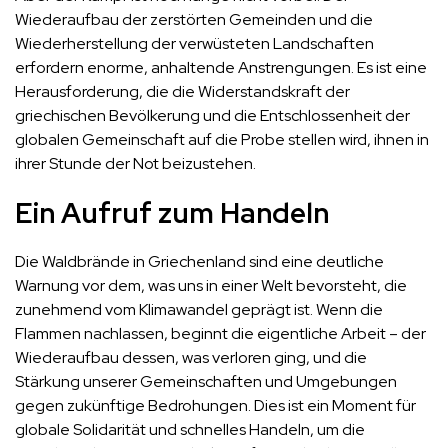
Wiederaufbau der zerstörten Gemeinden und die
Wiederherstellung der verwüsteten Landschaften
erfordern enorme, anhaltende Anstrengungen. Es ist eine
Herausforderung, die die Widerstandskraft der
griechischen Bevölkerung und die Entschlossenheit der
globalen Gemeinschaft auf die Probe stellen wird, ihnen in
ihrer Stunde der Not beizustehen.
Ein Aufruf zum Handeln
Die Waldbrände in Griechenland sind eine deutliche
Warnung vor dem, was uns in einer Welt bevorsteht, die
zunehmend vom Klimawandel geprägt ist. Wenn die
Flammen nachlassen, beginnt die eigentliche Arbeit – der
Wiederaufbau dessen, was verloren ging, und die
Stärkung unserer Gemeinschaften und Umgebungen
gegen zukünftige Bedrohungen. Dies ist ein Moment für
globale Solidarität und schnelles Handeln, um die