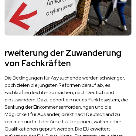
rweiterung der Zuwanderung
von Fachkräften
Die Bedingungen für Asylsuchende werden schwieriger,
doch zielen die jüngsten Reformen darauf ab, es
Fachkräften leichter zu machen, nach Deutschland
einzuwandern. Dazu gehört ein neues Punktesystem, die
Senkung der Einkommensanforderungen und die
Möglichkeit für Ausländer, direkt nach Deutschland zu
kommen und mit der Arbeit zu beginnen, während ihre
Qualifikationen geprüft werden. Die EU erweitert