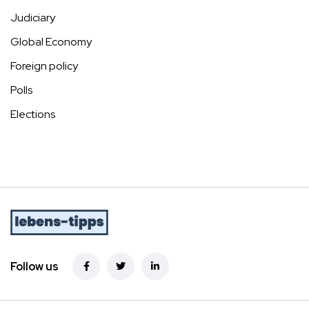
Judiciary
Global Economy
Foreign policy
Polls
Elections
Follow us