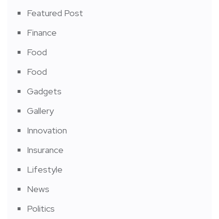
Featured Post
Finance
Food
Food
Gadgets
Gallery
Innovation
Insurance
Lifestyle
News
Politics