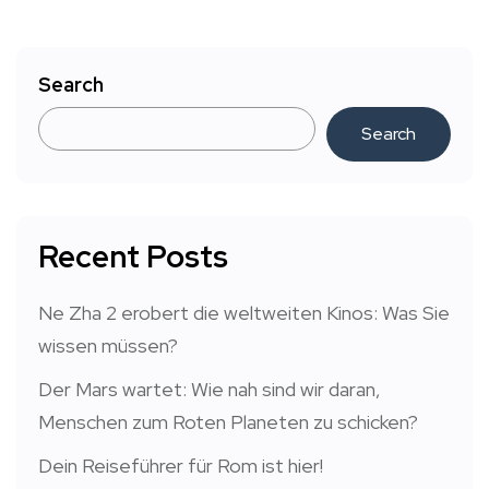
Search
Search
Recent Posts
Ne Zha 2 erobert die weltweiten Kinos: Was Sie
wissen müssen?
Der Mars wartet: Wie nah sind wir daran,
Menschen zum Roten Planeten zu schicken?
Dein Reiseführer für Rom ist hier!