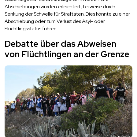
Abschiebungen wurden erleichtert, teilweise durch
Senkung der Schwelle für Straftaten. Dies könnte zu einer
Abschiebung oder zum Verlust des Asyl- oder
Flüchtlingsstatus führen.
Debatte über das Abweisen
von Flüchtlingen an der Grenze