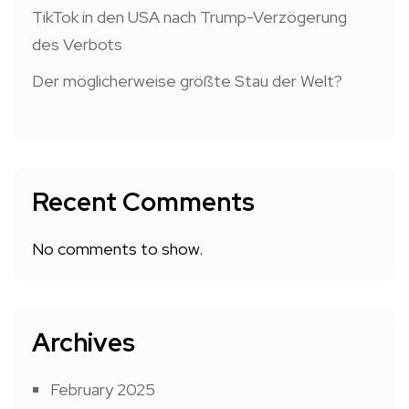
TikTok in den USA nach Trump-Verzögerung
des Verbots
Der möglicherweise größte Stau der Welt?
Recent Comments
No comments to show.
Archives
February 2025