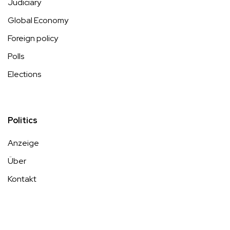
Judiciary
Global Economy
Foreign policy
Polls
Elections
Politics
Anzeige
Über
Kontakt