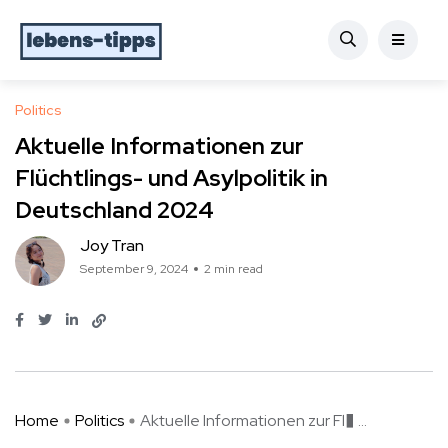
Politics
Aktuelle Informationen zur
Flüchtlings- und Asylpolitik in
Deutschland 2024
Joy Tran
September 9, 2024
2 min read
Home
Politics
Aktuelle Informationen zur Fl� ...