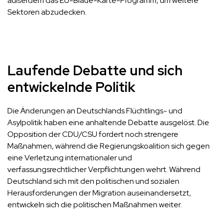
außerdem das EU-Blaue-Karte-Programm, um weitere
Sektoren abzudecken.
Laufende Debatte und sich
entwickelnde Politik
Die Änderungen an Deutschlands Flüchtlings- und
Asylpolitik haben eine anhaltende Debatte ausgelöst. Die
Opposition der CDU/CSU fordert noch strengere
Maßnahmen, während die Regierungskoalition sich gegen
eine Verletzung internationaler und
verfassungsrechtlicher Verpflichtungen wehrt. Während
Deutschland sich mit den politischen und sozialen
Herausforderungen der Migration auseinandersetzt,
entwickeln sich die politischen Maßnahmen weiter.