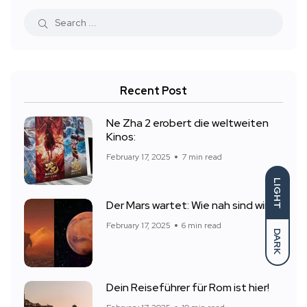
Recent Post
Ne Zha 2 erobert die weltweiten
Kinos:
February 17, 2025
7 min read
LIGHT
Der Mars wartet: Wie nah sind wir
February 17, 2025
6 min read
DARK
Dein Reiseführer für Rom ist hier!