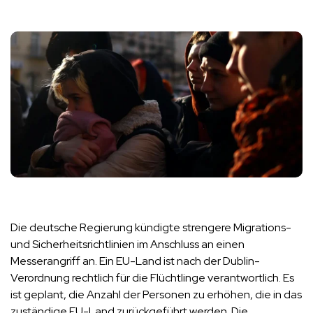
Die deutsche Regierung kündigte strengere Migrations-
und Sicherheitsrichtlinien im Anschluss an einen
Messerangriff an. Ein EU-Land ist nach der Dublin-
Verordnung rechtlich für die Flüchtlinge verantwortlich. Es
ist geplant, die Anzahl der Personen zu erhöhen, die in das
zuständige EU-Land zurückgeführt werden. Die