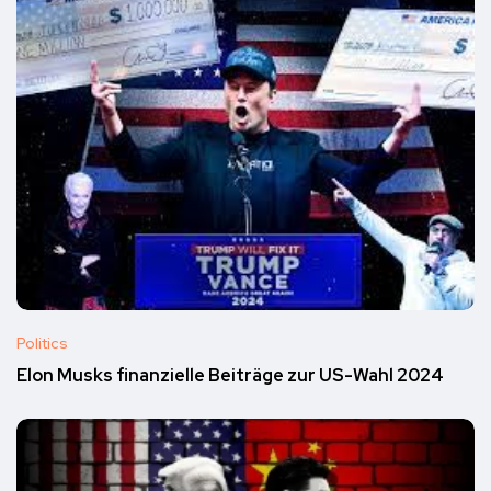
Politics
Elon Musks finanzielle Beiträge zur US-Wahl 2024