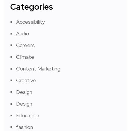
Categories
Accessibility
Audio
Careers
Climate
Content Marketing
Creative
Design
Design
Education
fashion