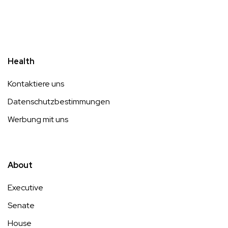
Health
Kontaktiere uns
Datenschutzbestimmungen
Werbung mit uns
About
Executive
Senate
House