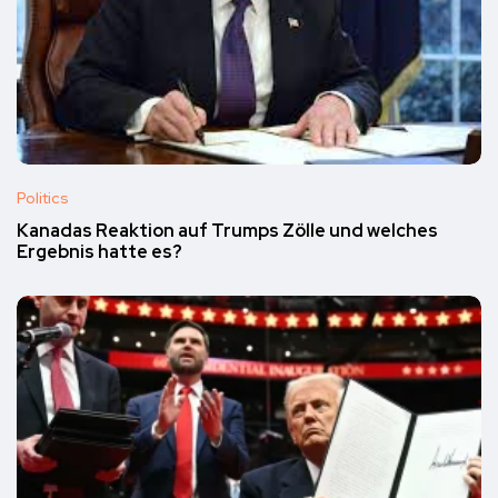
Politics
Kanadas Reaktion auf Trumps Zölle und welches
Ergebnis hatte es?