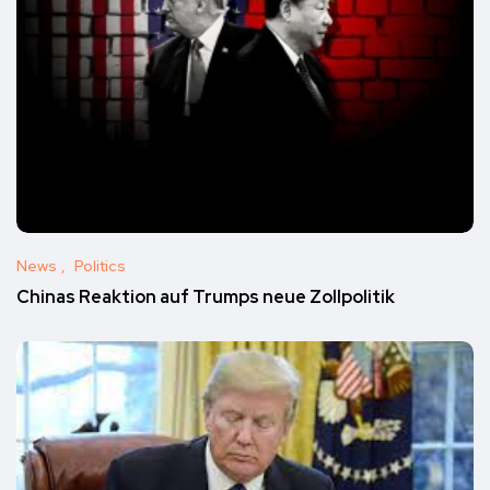
News
Politics
Chinas Reaktion auf Trumps neue Zollpolitik