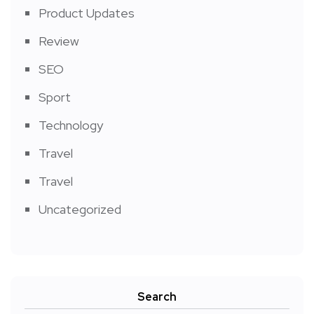
Product Updates
Review
SEO
Sport
Technology
Travel
Travel
Uncategorized
Search