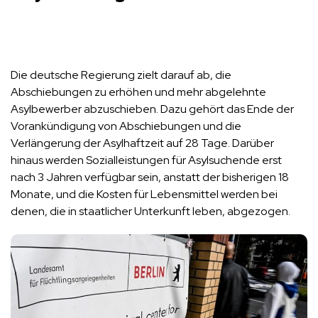
Die deutsche Regierung zielt darauf ab, die
Abschiebungen zu erhöhen und mehr abgelehnte
Asylbewerber abzuschieben. Dazu gehört das Ende der
Vorankündigung von Abschiebungen und die
Verlängerung der Asylhaftzeit auf 28 Tage. Darüber
hinaus werden Sozialleistungen für Asylsuchende erst
nach 3 Jahren verfügbar sein, anstatt der bisherigen 18
Monate, und die Kosten für Lebensmittel werden bei
denen, die in staatlicher Unterkunft leben, abgezogen.