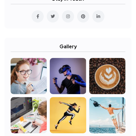
Gallery