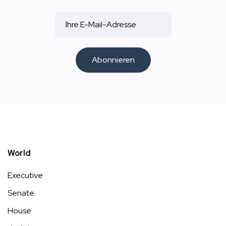
Abonnieren
World
Executive
Senate
House