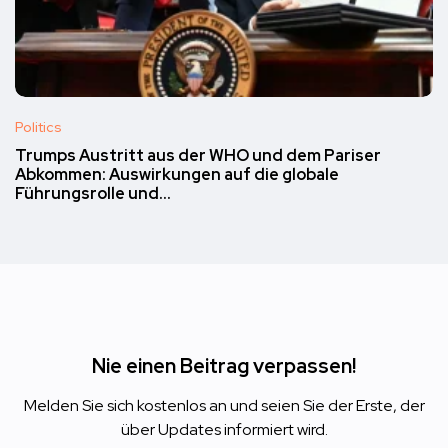
Politics
Trumps Austritt aus der WHO und dem Pariser
Abkommen: Auswirkungen auf die globale
Führungsrolle und…
Nie einen Beitrag verpassen!
Melden Sie sich kostenlos an und seien Sie der Erste, der
über Updates informiert wird.