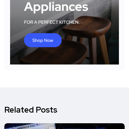
Related Posts