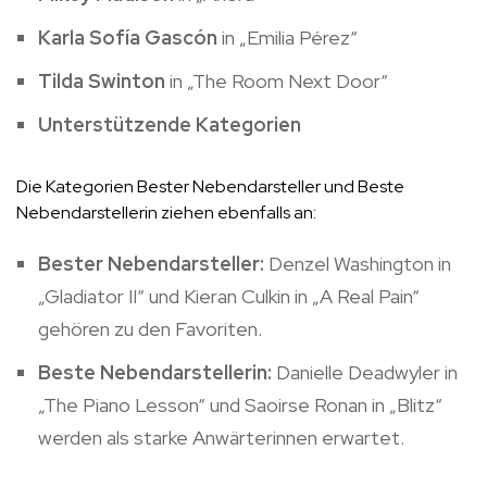
Karla Sofía Gascón
in „Emilia Pérez“
Tilda Swinton
in „The Room Next Door“
Unterstützende Kategorien
Die Kategorien Bester Nebendarsteller und Beste
Nebendarstellerin ziehen ebenfalls an:
Bester Nebendarsteller:
Denzel Washington in
„Gladiator II“ und Kieran Culkin in „A Real Pain“
gehören zu den Favoriten.
Beste Nebendarstellerin:
Danielle Deadwyler in
„The Piano Lesson“ und Saoirse Ronan in „Blitz“
werden als starke Anwärterinnen erwartet.