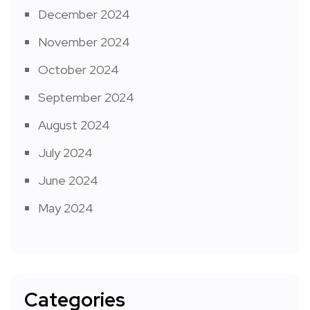
December 2024
November 2024
October 2024
September 2024
August 2024
July 2024
June 2024
May 2024
Categories