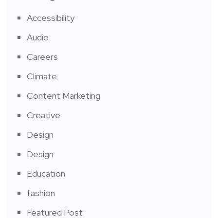
Accessibility
Audio
Careers
Climate
Content Marketing
Creative
Design
Design
Education
fashion
Featured Post