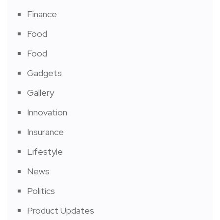
Finance
Food
Food
Gadgets
Gallery
Innovation
Insurance
Lifestyle
News
Politics
Product Updates