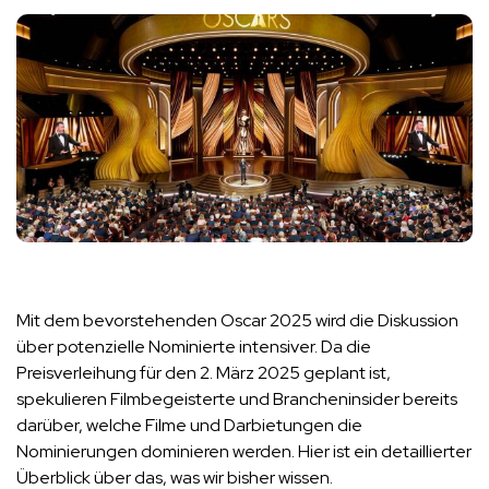
Mit dem bevorstehenden Oscar 2025 wird die Diskussion
über potenzielle Nominierte intensiver. Da die
Preisverleihung für den 2. März 2025 geplant ist,
spekulieren Filmbegeisterte und Brancheninsider bereits
darüber, welche Filme und Darbietungen die
Nominierungen dominieren werden. Hier ist ein detaillierter
Überblick über das, was wir bisher wissen.