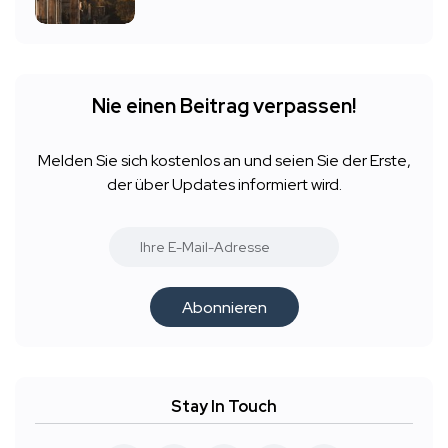
Nie einen Beitrag verpassen!
Melden Sie sich kostenlos an und seien Sie der Erste,
der über Updates informiert wird.
Abonnieren
Stay In Touch