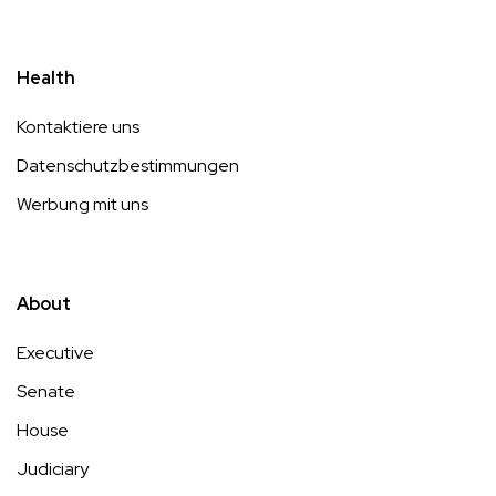
Health
Kontaktiere uns
Datenschutzbestimmungen
Werbung mit uns
About
Executive
Senate
House
Judiciary