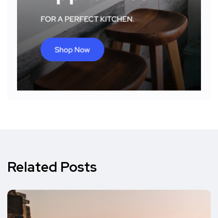
Related Posts