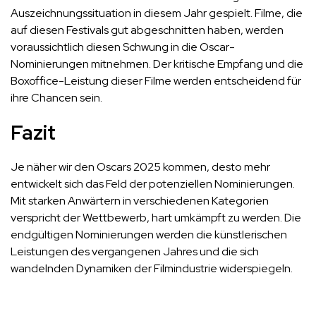
Auszeichnungssituation in diesem Jahr gespielt. Filme, die
auf diesen Festivals gut abgeschnitten haben, werden
voraussichtlich diesen Schwung in die Oscar-
Nominierungen mitnehmen. Der kritische Empfang und die
Boxoffice-Leistung dieser Filme werden entscheidend für
ihre Chancen sein.
Fazit
Je näher wir den Oscars 2025 kommen, desto mehr
entwickelt sich das Feld der potenziellen Nominierungen.
Mit starken Anwärtern in verschiedenen Kategorien
verspricht der Wettbewerb, hart umkämpft zu werden. Die
endgültigen Nominierungen werden die künstlerischen
Leistungen des vergangenen Jahres und die sich
wandelnden Dynamiken der Filmindustrie widerspiegeln.