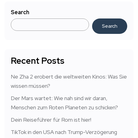
Search
Search
Recent Posts
Ne Zha 2 erobert die weltweiten Kinos: Was Sie
wissen müssen?
Der Mars wartet: Wie nah sind wir daran,
Menschen zum Roten Planeten zu schicken?
Dein Reiseführer für Rom ist hier!
TikTok in den USA nach Trump-Verzögerung