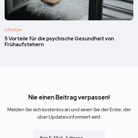
Lifestyle
5 Vorteile für die psychische Gesundheit von
Frühaufstehern
Nie einen Beitrag verpassen!
Melden Sie sich kostenlos an und seien Sie der Erste, der
über Updates informiert wird.