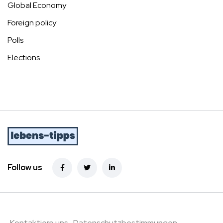
Global Economy
Foreign policy
Polls
Elections
Follow us
Kontaktiere uns
Datenschutzbestimmungen