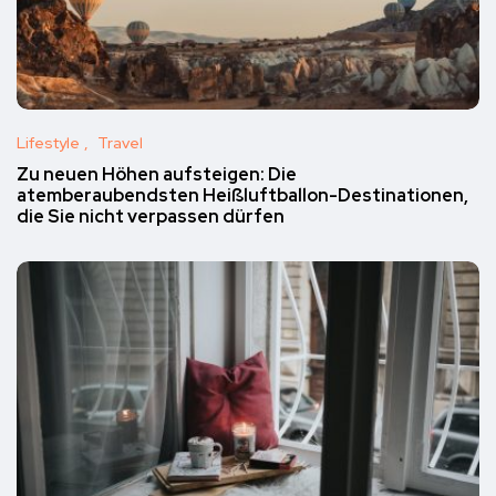
Lifestyle
Travel
Zu neuen Höhen aufsteigen: Die
atemberaubendsten Heißluftballon-Destinationen,
die Sie nicht verpassen dürfen