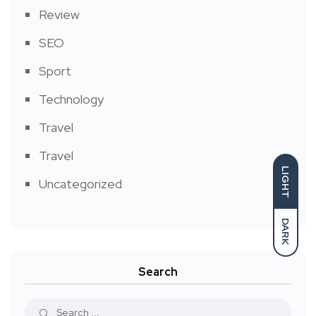
Review
SEO
Sport
Technology
Travel
Travel
LIGHT
Uncategorized
DARK
Search