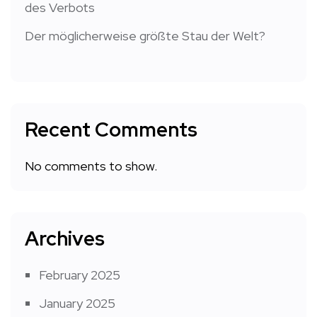
des Verbots
Der möglicherweise größte Stau der Welt?
Recent Comments
No comments to show.
Archives
February 2025
January 2025