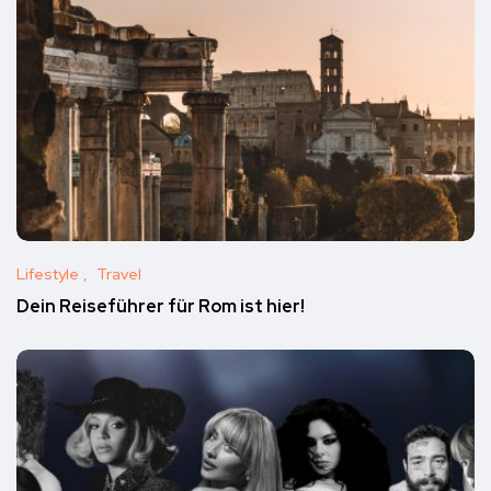
Lifestyle
Travel
Dein Reiseführer für Rom ist hier!