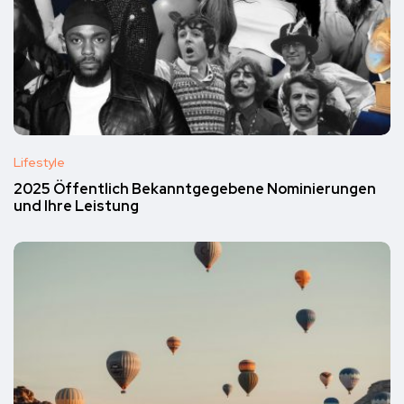
Lifestyle
2025 Öffentlich Bekanntgegebene Nominierungen
und Ihre Leistung