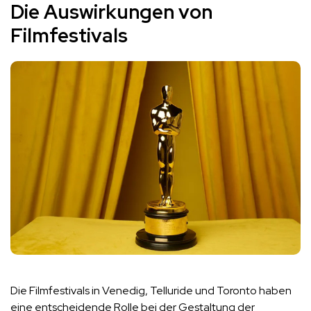
Die Auswirkungen von
Filmfestivals
Die Filmfestivals in Venedig, Telluride und Toronto haben
eine entscheidende Rolle bei der Gestaltung der