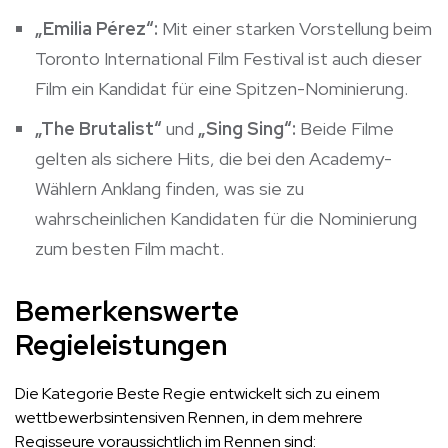
„Emilia Pérez“:
Mit einer starken Vorstellung beim
Toronto International Film Festival ist auch dieser
Film ein Kandidat für eine Spitzen-Nominierung.
„The Brutalist“
und
„Sing Sing“:
Beide Filme
gelten als sichere Hits, die bei den Academy-
Wählern Anklang finden, was sie zu
wahrscheinlichen Kandidaten für die Nominierung
zum besten Film macht.
Bemerkenswerte
Regieleistungen
Die Kategorie Beste Regie entwickelt sich zu einem
wettbewerbsintensiven Rennen, in dem mehrere
Regisseure voraussichtlich im Rennen sind: