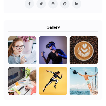
Gallery