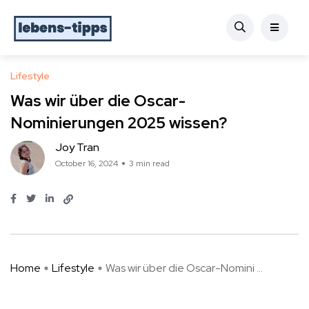
Lifestyle
Was wir über die Oscar-
Nominierungen 2025 wissen?
Joy Tran
October 16, 2024
3 min read
Home
Lifestyle
Was wir über die Oscar-Nomini ...