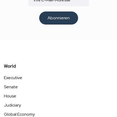
Abonnieren
World
Executive
Senate
House
Judiciary
Global Economy