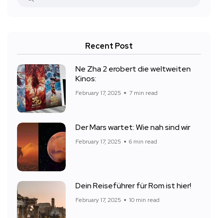
Recent Post
Ne Zha 2 erobert die weltweiten
Kinos:
February 17, 2025
7 min read
Der Mars wartet: Wie nah sind wir
February 17, 2025
6 min read
Dein Reiseführer für Rom ist hier!
February 17, 2025
10 min read