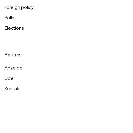
Foreign policy
Polls
Elections
Politics
Anzeige
Über
Kontakt