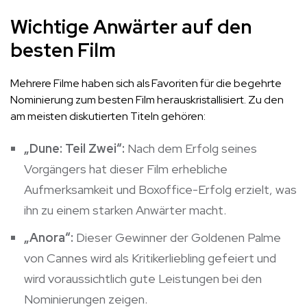
Wichtige Anwärter auf den
besten Film
Mehrere Filme haben sich als Favoriten für die begehrte
Nominierung zum besten Film herauskristallisiert. Zu den
am meisten diskutierten Titeln gehören:
„Dune: Teil Zwei“:
Nach dem Erfolg seines
Vorgängers hat dieser Film erhebliche
Aufmerksamkeit und Boxoffice-Erfolg erzielt, was
ihn zu einem starken Anwärter macht.
„Anora“:
Dieser Gewinner der Goldenen Palme
von Cannes wird als Kritikerliebling gefeiert und
wird voraussichtlich gute Leistungen bei den
Nominierungen zeigen.