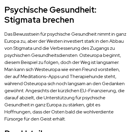
Psychische Gesundheit:
Stigmata brechen
Das Bewusstsein für psychische Gesundheit nimmt in ganz
Europa zu, aber der Westen investiert stark in den Abbau
von Stigmata und die Verbesserung des Zugangs zu
psychischen Gesundheitsdiensten. Osteuropa beginnt,
diesem Beispiel zu folgen, doch der Weg ist langsamer.
Man kann sich Westeuropa wie einen Freund vorstellen,
der auf Meditations-Apps und Therapiehunde steht,
während Osteuropa sich noch langsam an den Gedanken
gewöhnt. Angesichts der kürzlichen EU-Finanzierung, die
darauf abzielt, die Unterstützung für psychische
Gesundheit in ganz Europa zu stärken, gibt es
Hoffnungen, dass der Osten bald die wohlverdiente
Fürsorge für den Geist erhält​.