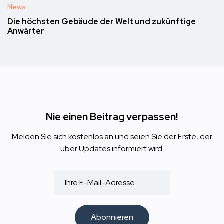
News
Die höchsten Gebäude der Welt und zukünftige
Anwärter
Nie einen Beitrag verpassen!
Melden Sie sich kostenlos an und seien Sie der Erste, der
über Updates informiert wird.
Abonnieren