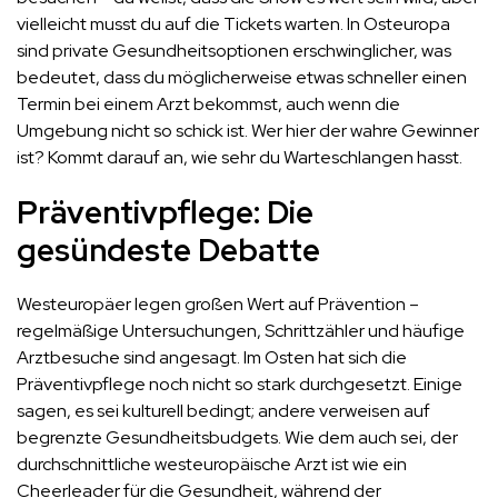
vielleicht musst du auf die Tickets warten. In Osteuropa
sind private Gesundheitsoptionen erschwinglicher, was
bedeutet, dass du möglicherweise etwas schneller einen
Termin bei einem Arzt bekommst, auch wenn die
Umgebung nicht so schick ist. Wer hier der wahre Gewinner
ist? Kommt darauf an, wie sehr du Warteschlangen hasst.
Präventivpflege: Die
gesündeste Debatte
Westeuropäer legen großen Wert auf Prävention –
regelmäßige Untersuchungen, Schrittzähler und häufige
Arztbesuche sind angesagt. Im Osten hat sich die
Präventivpflege noch nicht so stark durchgesetzt. Einige
sagen, es sei kulturell bedingt; andere verweisen auf
begrenzte Gesundheitsbudgets. Wie dem auch sei, der
durchschnittliche westeuropäische Arzt ist wie ein
Cheerleader für die Gesundheit, während der