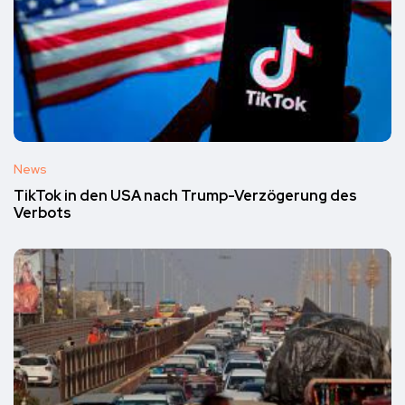
News
TikTok in den USA nach Trump-Verzögerung des
Verbots