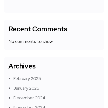
Recent Comments
No comments to show.
Archives
February 2025
January 2025
December 2024
November 2024