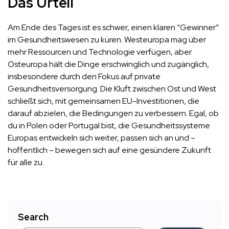
Das Urteil
Am Ende des Tages ist es schwer, einen klaren “Gewinner”
im Gesundheitswesen zu küren. Westeuropa mag über
mehr Ressourcen und Technologie verfügen, aber
Osteuropa hält die Dinge erschwinglich und zugänglich,
insbesondere durch den Fokus auf private
Gesundheitsversorgung. Die Kluft zwischen Ost und West
schließt sich, mit gemeinsamen EU-Investitionen, die
darauf abzielen, die Bedingungen zu verbessern. Egal, ob
du in Polen oder Portugal bist, die Gesundheitssysteme
Europas entwickeln sich weiter, passen sich an und –
hoffentlich – bewegen sich auf eine gesündere Zukunft
für alle zu.
Search