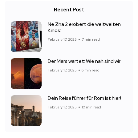
Recent Post
Ne Zha 2 erobert die weltweiten
Kinos:
February 17, 2025
7 min read
Der Mars wartet: Wie nah sind wir
February 17, 2025
6 min read
Dein Reiseführer für Rom ist hier!
February 17, 2025
10 min read