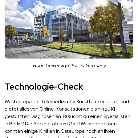
Bonn University Clinic in Germany
Technologie-Check
Westeuropa hat Telemedizin zur Kunstform erhoben und
bietet alles von Online-Konsultationen bis hin zu KI-
gestützten Diagnosen an. Brauchst du einen Spezialisten
in Berlin? Die App hat alles im Griff! Währenddessen
könnten einige Kliniken in Osteuropa noch an ihren