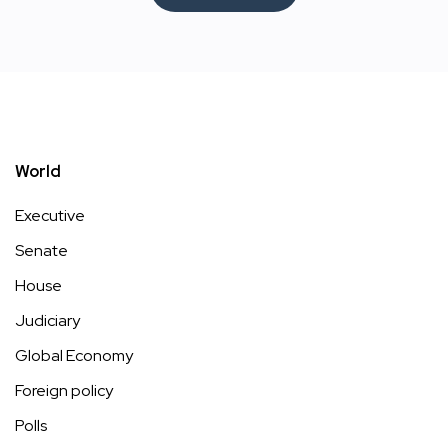
World
Executive
Senate
House
Judiciary
Global Economy
Foreign policy
Polls