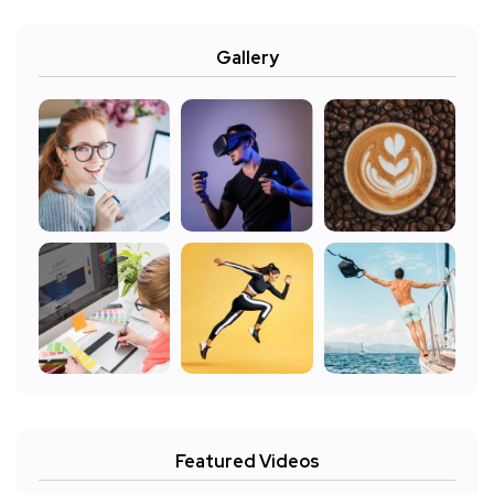
Gallery
Featured Videos