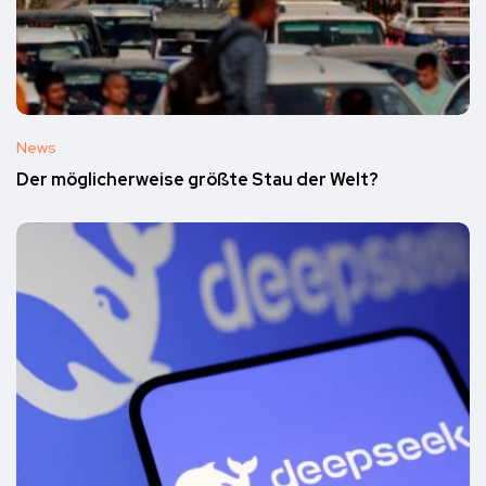
News
Der möglicherweise größte Stau der Welt?