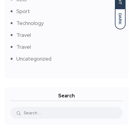
Sport
DARK
Technology
Travel
Travel
Uncategorized
Search