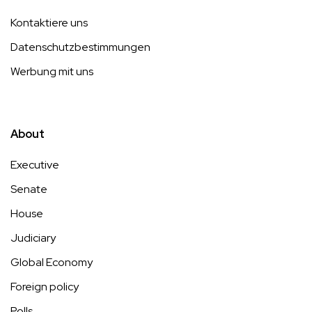
Kontaktiere uns
Datenschutzbestimmungen
Werbung mit uns
About
Executive
Senate
House
Judiciary
Global Economy
Foreign policy
Polls