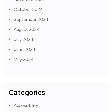
October 2024
September 2024
August 2024
July 2024
June 2024
May 2024
Categories
Accessibility