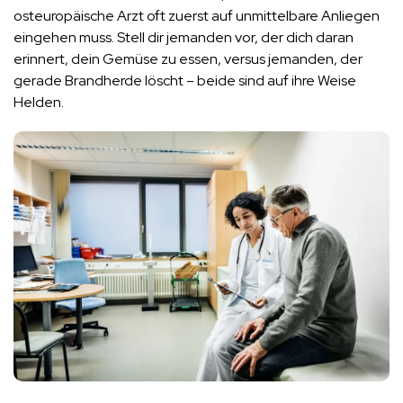
osteuropäische Arzt oft zuerst auf unmittelbare Anliegen
eingehen muss. Stell dir jemanden vor, der dich daran
erinnert, dein Gemüse zu essen, versus jemanden, der
gerade Brandherde löscht – beide sind auf ihre Weise
Helden​.