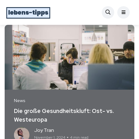
News
Die große Gesundheitskluft: Ost- vs.
Westeuropa
Joy Tran
November 1, 2024
4 min read