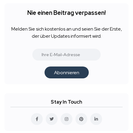
Nie einen Beitrag verpassen!
Melden Sie sich kostenlos an und seien Sie der Erste,
der über Updates informiert wird.
Abonnieren
Stay In Touch