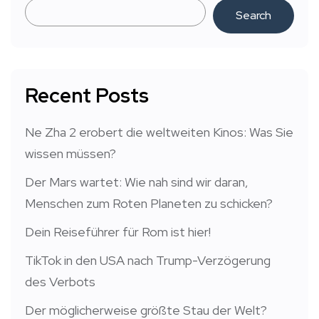
Search
Recent Posts
Ne Zha 2 erobert die weltweiten Kinos: Was Sie
wissen müssen?
Der Mars wartet: Wie nah sind wir daran,
Menschen zum Roten Planeten zu schicken?
Dein Reiseführer für Rom ist hier!
TikTok in den USA nach Trump-Verzögerung
des Verbots
Der möglicherweise größte Stau der Welt?