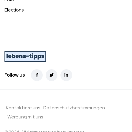
Elections
Follow us
Kontaktiere uns
Datenschutzbestimmungen
Werbung mit uns
© 2024. All rights reserved by
Axilthemes.