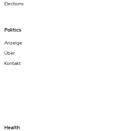
Elections
Politics
Anzeige
Über
Kontakt
Health