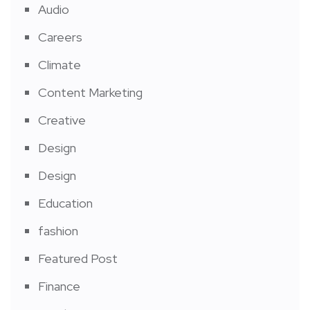
Audio
Careers
Climate
Content Marketing
Creative
Design
Design
Education
fashion
Featured Post
Finance