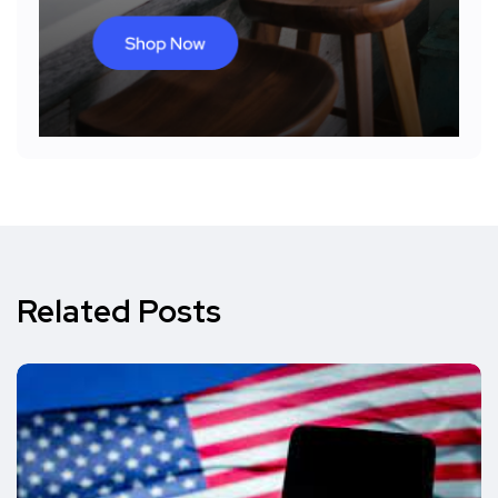
Related Posts