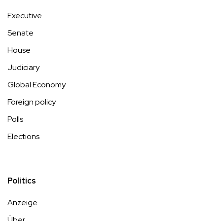
Executive
Senate
House
Judiciary
Global Economy
Foreign policy
Polls
Elections
Politics
Anzeige
Über