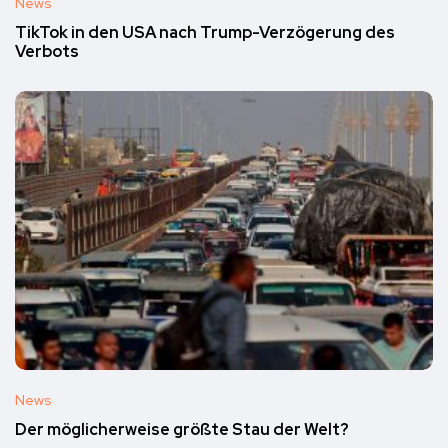
News
TikTok in den USA nach Trump-Verzögerung des
Verbots
News
Der möglicherweise größte Stau der Welt?