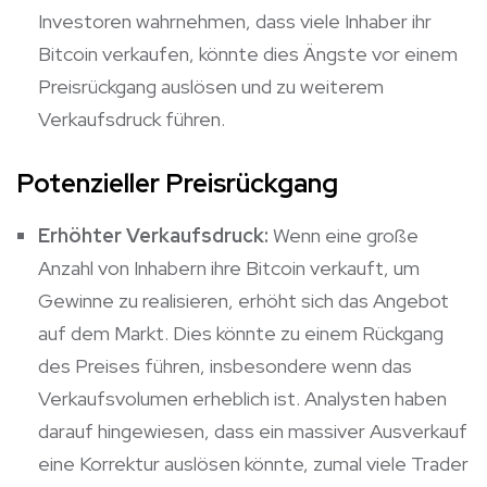
Investoren wahrnehmen, dass viele Inhaber ihr
Bitcoin verkaufen, könnte dies Ängste vor einem
Preisrückgang auslösen und zu weiterem
Verkaufsdruck führen.
Potenzieller Preisrückgang
Erhöhter Verkaufsdruck:
Wenn eine große
Anzahl von Inhabern ihre Bitcoin verkauft, um
Gewinne zu realisieren, erhöht sich das Angebot
auf dem Markt. Dies könnte zu einem Rückgang
des Preises führen, insbesondere wenn das
Verkaufsvolumen erheblich ist. Analysten haben
darauf hingewiesen, dass ein massiver Ausverkauf
eine Korrektur auslösen könnte, zumal viele Trader