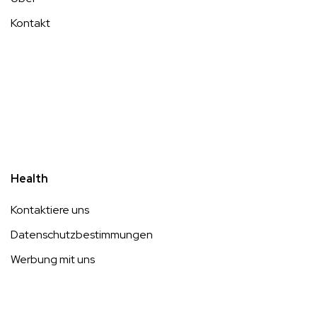
Kontakt
Health
Kontaktiere uns
Datenschutzbestimmungen
Werbung mit uns