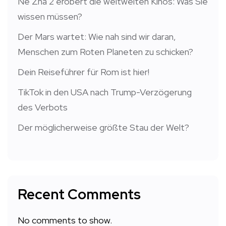
Ne Zha 2 erobert die weltweiten Kinos: Was Sie
wissen müssen?
Der Mars wartet: Wie nah sind wir daran,
Menschen zum Roten Planeten zu schicken?
Dein Reiseführer für Rom ist hier!
TikTok in den USA nach Trump-Verzögerung
des Verbots
Der möglicherweise größte Stau der Welt?
Recent Comments
No comments to show.