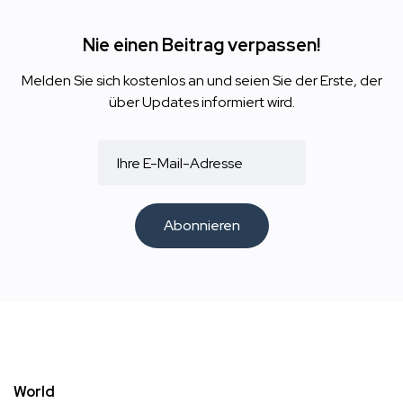
Nie einen Beitrag verpassen!
Melden Sie sich kostenlos an und seien Sie der Erste, der
über Updates informiert wird.
Abonnieren
World