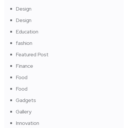
Design
Design
Education
fashion
Featured Post
Finance
Food
Food
Gadgets
Gallery
Innovation