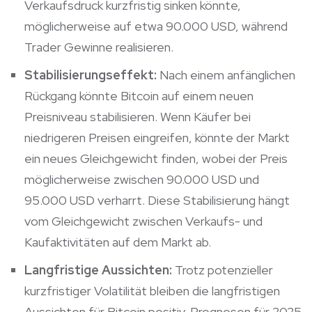
Verkaufsdruck kurzfristig sinken könnte,
möglicherweise auf etwa 90.000 USD, während
Trader Gewinne realisieren.
Stabilisierungseffekt:
Nach einem anfänglichen
Rückgang könnte Bitcoin auf einem neuen
Preisniveau stabilisieren. Wenn Käufer bei
niedrigeren Preisen eingreifen, könnte der Markt
ein neues Gleichgewicht finden, wobei der Preis
möglicherweise zwischen 90.000 USD und
95.000 USD verharrt. Diese Stabilisierung hängt
vom Gleichgewicht zwischen Verkaufs- und
Kaufaktivitäten auf dem Markt ab.
Langfristige Aussichten:
Trotz potenzieller
kurzfristiger Volatilität bleiben die langfristigen
Aussichten für Bitcoin positiv. Prognosen für 2025