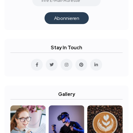
Abonnieren
Stay In Touch
Gallery