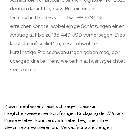
deuten darauf hin, dass Bitcoin einen
Durchschnittspreis von etwa 99.779 USD
erreichen könnte, wobei einige Schätzungen einen
Anstieg auf bis zu 135.449 USD vorhersagen. Dies
lässt darauf schließen, dass, obwohl es
kurzfristige Preisschwankungen geben mag, der
übergeordnete Trend weiterhin aufwärtsgerichtet
sein könnte.
Zusammenfassend lässt sich sagen, dass wir
möglicherweise einen kurzfristigen Rückgang der
Bitcoin
-
Preise erleben könnten, da Inhaber beginnen, ihre
Gewinne zu realisieren und Verkaufsdruck erzeugen.