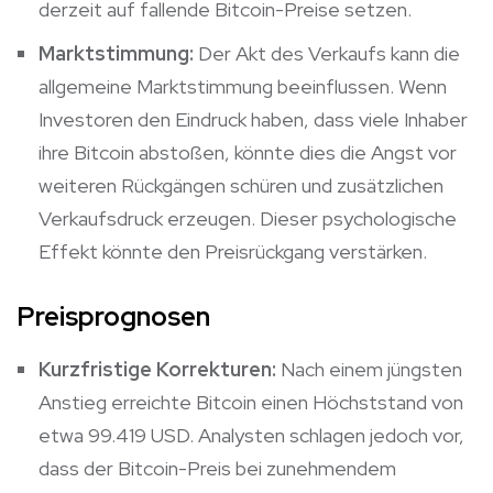
derzeit auf fallende Bitcoin-Preise setzen.
Marktstimmung:
Der Akt des Verkaufs kann die
allgemeine Marktstimmung beeinflussen. Wenn
Investoren den Eindruck haben, dass viele Inhaber
ihre Bitcoin abstoßen, könnte dies die Angst vor
weiteren Rückgängen schüren und zusätzlichen
Verkaufsdruck erzeugen. Dieser psychologische
Effekt könnte den Preisrückgang verstärken.
Preisprognosen
Kurzfristige Korrekturen:
Nach einem jüngsten
Anstieg erreichte Bitcoin einen Höchststand von
etwa 99.419 USD. Analysten schlagen jedoch vor,
dass der Bitcoin-Preis bei zunehmendem