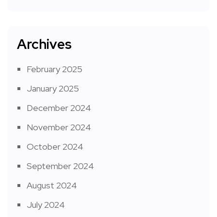
Archives
February 2025
January 2025
December 2024
November 2024
October 2024
September 2024
August 2024
July 2024