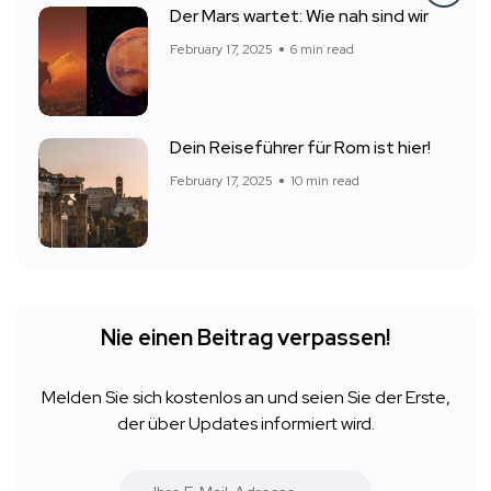
Der Mars wartet: Wie nah sind wir
February 17, 2025
6 min read
Dein Reiseführer für Rom ist hier!
February 17, 2025
10 min read
Nie einen Beitrag verpassen!
Melden Sie sich kostenlos an und seien Sie der Erste,
der über Updates informiert wird.