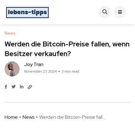
News
Werden die Bitcoin-Preise fallen, wenn
Besitzer verkaufen?
Joy Tran
November 27, 2024
3 min read
Home
News
Werden die Bitcoin-Preise fall ...