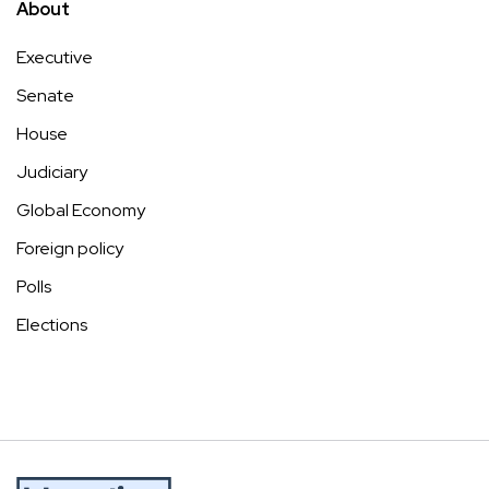
About
Executive
Senate
House
Judiciary
Global Economy
Foreign policy
Polls
Elections