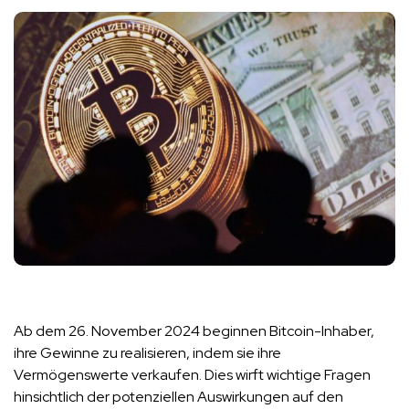
Ab dem 26. November 2024 beginnen Bitcoin-Inhaber,
ihre Gewinne zu realisieren, indem sie ihre
Vermögenswerte verkaufen. Dies wirft wichtige Fragen
hinsichtlich der potenziellen Auswirkungen auf den