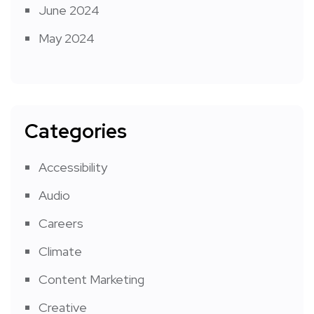
June 2024
May 2024
Categories
Accessibility
Audio
Careers
Climate
Content Marketing
Creative