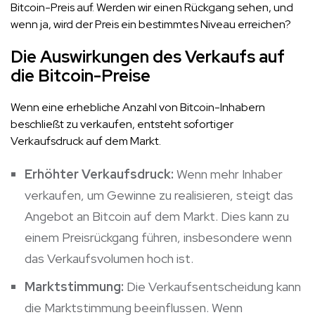
Bitcoin-Preis auf. Werden wir einen Rückgang sehen, und
wenn ja, wird der Preis ein bestimmtes Niveau erreichen?
Die Auswirkungen des Verkaufs auf
die Bitcoin-Preise
Wenn eine erhebliche Anzahl von Bitcoin-Inhabern
beschließt zu verkaufen, entsteht sofortiger
Verkaufsdruck auf dem Markt.
Erhöhter Verkaufsdruck:
Wenn mehr Inhaber
verkaufen, um Gewinne zu realisieren, steigt das
Angebot an Bitcoin auf dem Markt. Dies kann zu
einem Preisrückgang führen, insbesondere wenn
das Verkaufsvolumen hoch ist.
Marktstimmung:
Die Verkaufsentscheidung kann
die Marktstimmung beeinflussen. Wenn