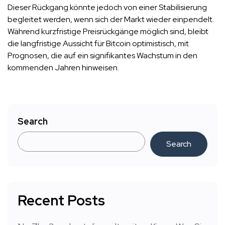
Dieser Rückgang könnte jedoch von einer Stabilisierung
begleitet werden, wenn sich der Markt wieder einpendelt.
Während kurzfristige Preisrückgänge möglich sind, bleibt
die langfristige Aussicht für Bitcoin optimistisch, mit
Prognosen, die auf ein signifikantes Wachstum in den
kommenden Jahren hinweisen.
Search
Search
Recent Posts