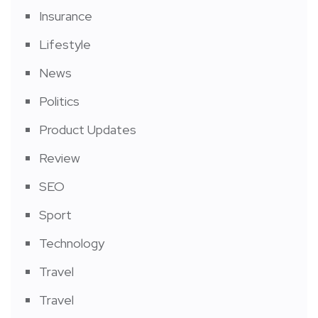
Insurance
Lifestyle
News
Politics
Product Updates
Review
SEO
Sport
Technology
Travel
Travel