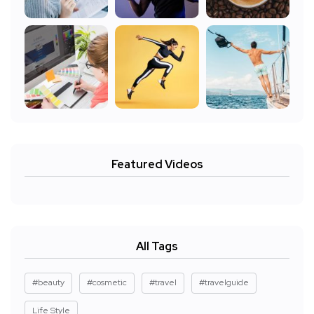
Featured Videos
All Tags
#beauty
#cosmetic
#travel
#travelguide
Life Style