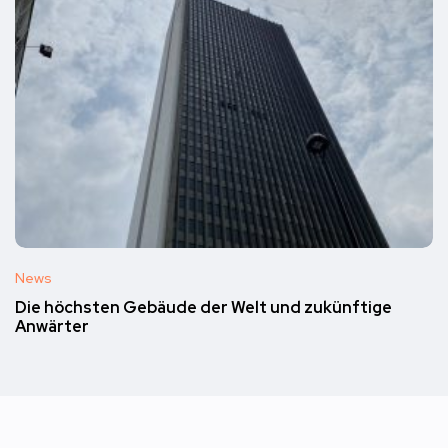
News
Die höchsten Gebäude der Welt und zukünftige
Anwärter