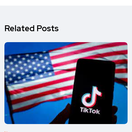
Related Posts