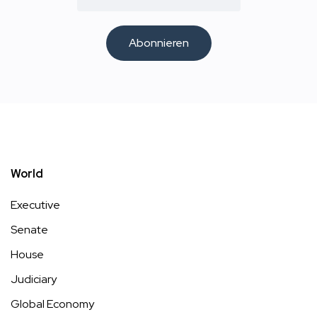
Abonnieren
World
Executive
Senate
House
Judiciary
Global Economy