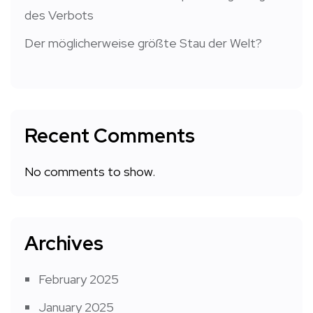
des Verbots
Der möglicherweise größte Stau der Welt?
Recent Comments
No comments to show.
Archives
February 2025
January 2025