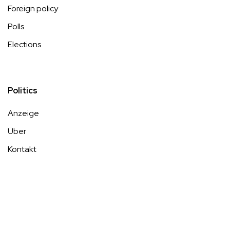
Foreign policy
Polls
Elections
Politics
Anzeige
Über
Kontakt