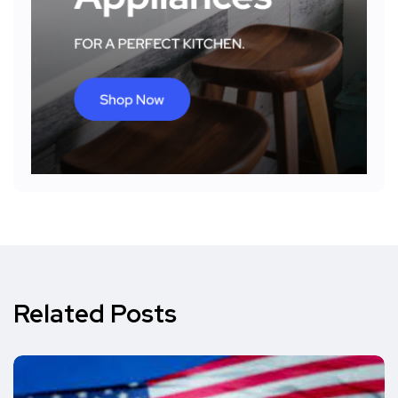
Related Posts