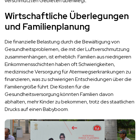
verschmutzten Gebieten überwiegt.
Wirtschaftliche Überlegungen
und Familienplanung
Die finanzielle Belastung durch die Bewältigung von
Gesundheitsproblemen, die mit der Luftverschmutzung
zusammenhängen, ist erheblich. Familien aus niedrigeren
Einkommensschichten haben oft Schwierigkeiten,
medizinische Versorgung für Atemwegserkrankungen zu
finanzieren, was zu schwierigen Entscheidungen über die
Familiengröße führt. Die Kosten für die
Gesundheitsversorgung könnten Familien davon
abhalten, mehr Kinder zu bekommen, trotz des staatlichen
Drucks auf einen Babyboom.