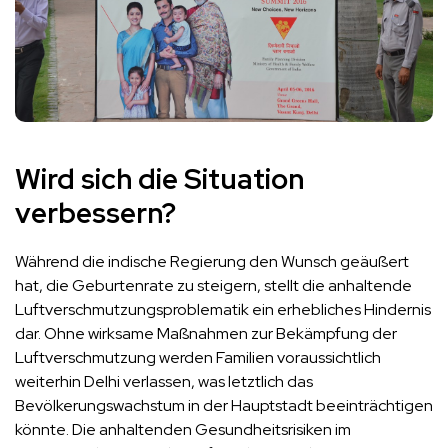
Wird sich die Situation
verbessern?
Während die indische Regierung den Wunsch geäußert
hat, die Geburtenrate zu steigern, stellt die anhaltende
Luftverschmutzungsproblematik ein erhebliches Hindernis
dar. Ohne wirksame Maßnahmen zur Bekämpfung der
Luftverschmutzung werden Familien voraussichtlich
weiterhin Delhi verlassen, was letztlich das
Bevölkerungswachstum in der Hauptstadt beeinträchtigen
könnte. Die anhaltenden Gesundheitsrisiken im