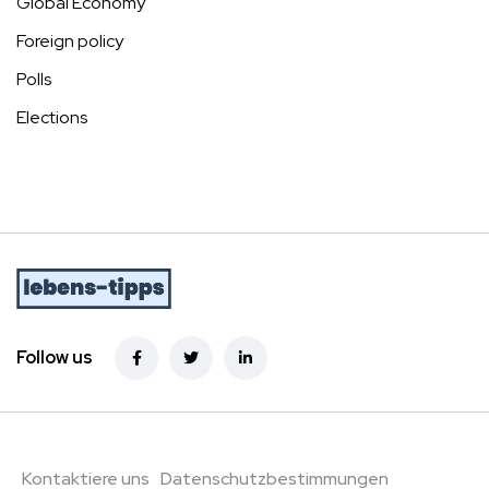
Global Economy
Foreign policy
Polls
Elections
Follow us
Kontaktiere uns
Datenschutzbestimmungen