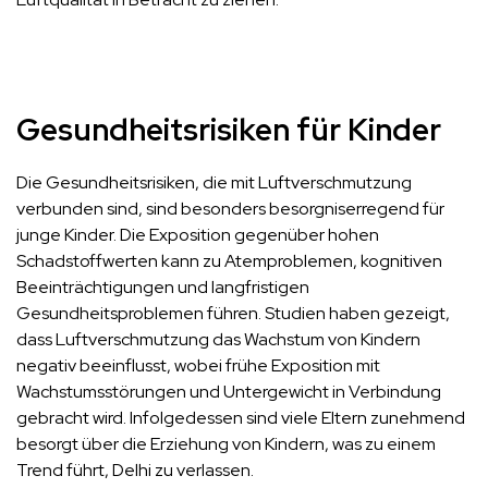
Gesundheitsrisiken für Kinder
Die Gesundheitsrisiken, die mit Luftverschmutzung
verbunden sind, sind besonders besorgniserregend für
junge Kinder. Die Exposition gegenüber hohen
Schadstoffwerten kann zu Atemproblemen, kognitiven
Beeinträchtigungen und langfristigen
Gesundheitsproblemen führen. Studien haben gezeigt,
dass Luftverschmutzung das Wachstum von Kindern
negativ beeinflusst, wobei frühe Exposition mit
Wachstumsstörungen und Untergewicht in Verbindung
gebracht wird. Infolgedessen sind viele Eltern zunehmend
besorgt über die Erziehung von Kindern, was zu einem
Trend führt, Delhi zu verlassen.