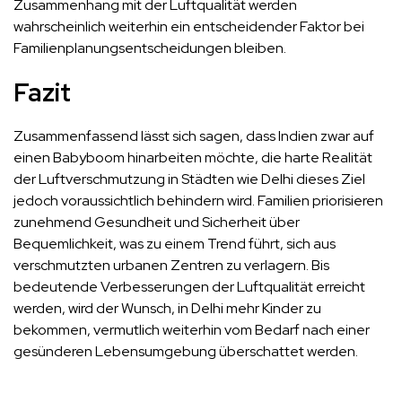
Zusammenhang mit der Luftqualität werden
wahrscheinlich weiterhin ein entscheidender Faktor bei
Familienplanungsentscheidungen bleiben.
Fazit
Zusammenfassend lässt sich sagen, dass Indien zwar auf
einen Babyboom hinarbeiten möchte, die harte Realität
der Luftverschmutzung in Städten wie Delhi dieses Ziel
jedoch voraussichtlich behindern wird. Familien priorisieren
zunehmend Gesundheit und Sicherheit über
Bequemlichkeit, was zu einem Trend führt, sich aus
verschmutzten urbanen Zentren zu verlagern. Bis
bedeutende Verbesserungen der Luftqualität erreicht
werden, wird der Wunsch, in Delhi mehr Kinder zu
bekommen, vermutlich weiterhin vom Bedarf nach einer
gesünderen Lebensumgebung überschattet werden.