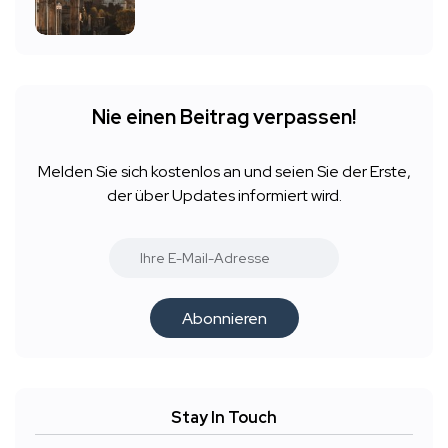
Nie einen Beitrag verpassen!
Melden Sie sich kostenlos an und seien Sie der Erste,
der über Updates informiert wird.
Abonnieren
Stay In Touch