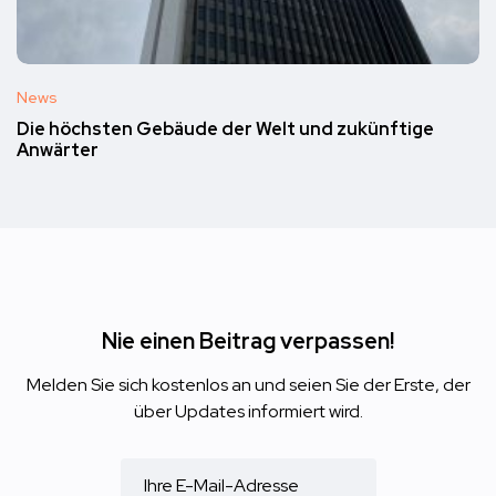
News
Die höchsten Gebäude der Welt und zukünftige
Anwärter
Nie einen Beitrag verpassen!
Melden Sie sich kostenlos an und seien Sie der Erste, der
über Updates informiert wird.