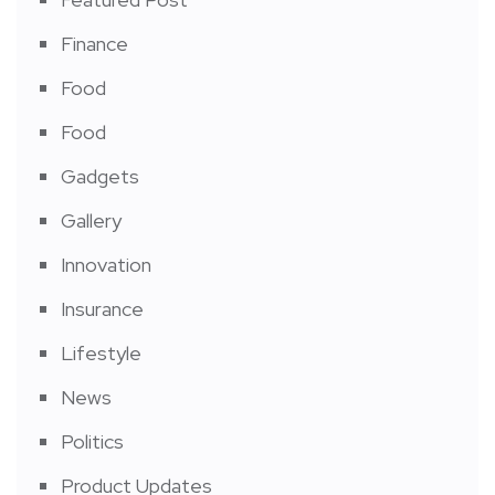
Finance
Food
Food
Gadgets
Gallery
Innovation
Insurance
Lifestyle
News
Politics
Product Updates