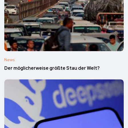
News
Der möglicherweise größte Stau der Welt?