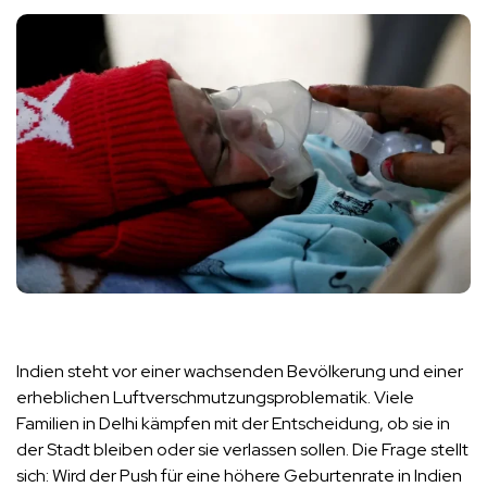
Indien steht vor einer wachsenden Bevölkerung und einer
erheblichen Luftverschmutzungsproblematik. Viele
Familien in Delhi kämpfen mit der Entscheidung, ob sie in
der Stadt bleiben oder sie verlassen sollen. Die Frage stellt
sich: Wird der Push für eine höhere Geburtenrate in Indien