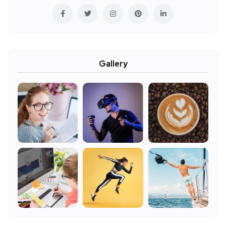
Gallery