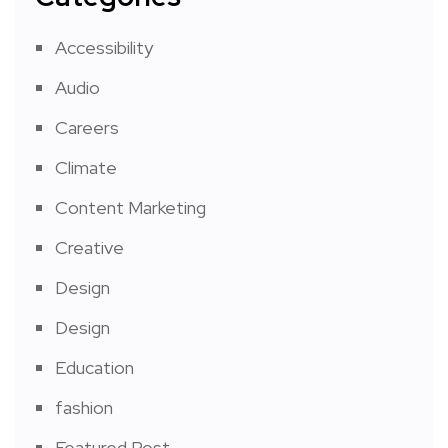
Accessibility
Audio
Careers
Climate
Content Marketing
Creative
Design
Design
Education
fashion
Featured Post