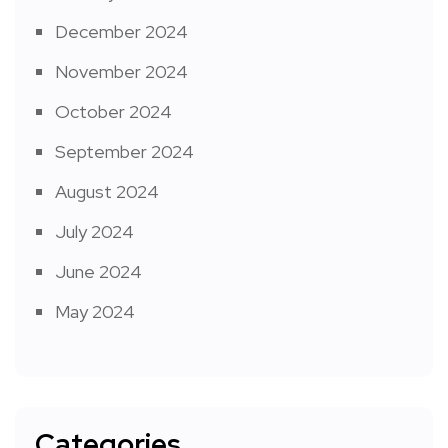
December 2024
November 2024
October 2024
September 2024
August 2024
July 2024
June 2024
May 2024
Categories