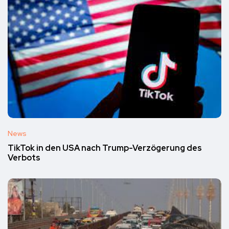
News
TikTok in den USA nach Trump-Verzögerung des
Verbots