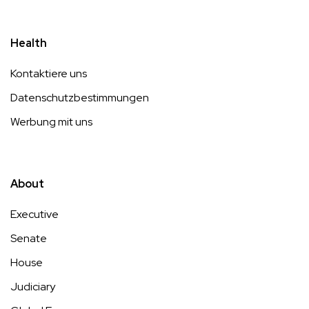
Health
Kontaktiere uns
Datenschutzbestimmungen
Werbung mit uns
About
Executive
Senate
House
Judiciary