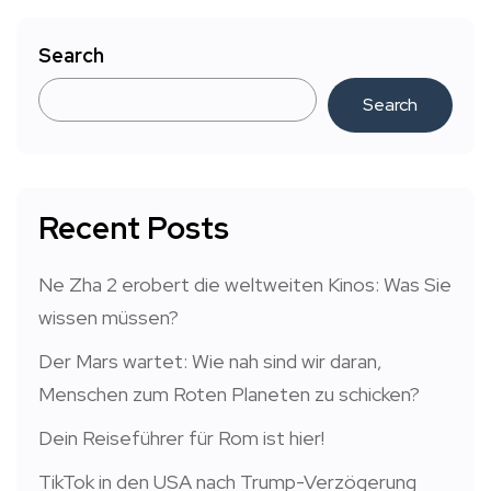
Search
Search
Recent Posts
Ne Zha 2 erobert die weltweiten Kinos: Was Sie
wissen müssen?
Der Mars wartet: Wie nah sind wir daran,
Menschen zum Roten Planeten zu schicken?
Dein Reiseführer für Rom ist hier!
TikTok in den USA nach Trump-Verzögerung