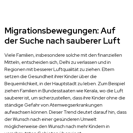
Migrationsbewegungen: Auf
der Suche nach sauberer Luft
Viele Familien, insbesondere solche mit den finanziellen
Mitteln, entscheiden sich, Delhi zu verlassen und in
Regionen mit besserer Luftqualität zu ziehen. Eltern
setzen die Gesundheit ihrer Kinder über die
Bequemlichkeit, in der Hauptstadt zu leben. Zum Beispiel
ziehen Familien in Bundesstaaten wie Kerala, wo die Luft
sauberer ist, um sicherzustellen, dass ihre Kinder ohne die
ständige Gefahr von Atemwegserkrankungen
aufwachsen können. Dieser Trend deutet darauf hin, dass
der Wunsch nach einer gesünderen Umwelt
möglicherweise den Wunsch nach mehr Kindern in