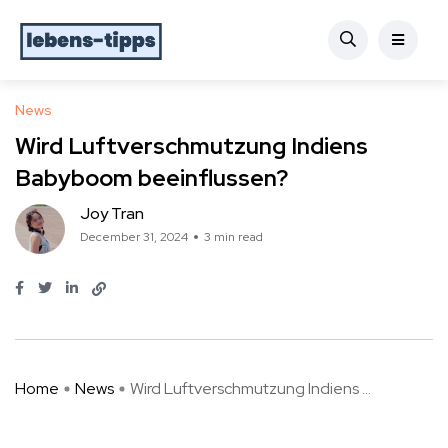
News
Wird Luftverschmutzung Indiens
Babyboom beeinflussen?
Joy Tran
December 31, 2024
3 min read
Home
News
Wird Luftverschmutzung Indiens ...