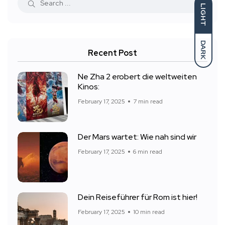
LIGHT
DARK
Recent Post
Ne Zha 2 erobert die weltweiten
Kinos:
February 17, 2025
7 min read
Der Mars wartet: Wie nah sind wir
February 17, 2025
6 min read
Dein Reiseführer für Rom ist hier!
February 17, 2025
10 min read