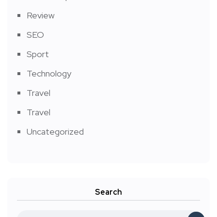
Review
SEO
Sport
Technology
Travel
Travel
Uncategorized
Search