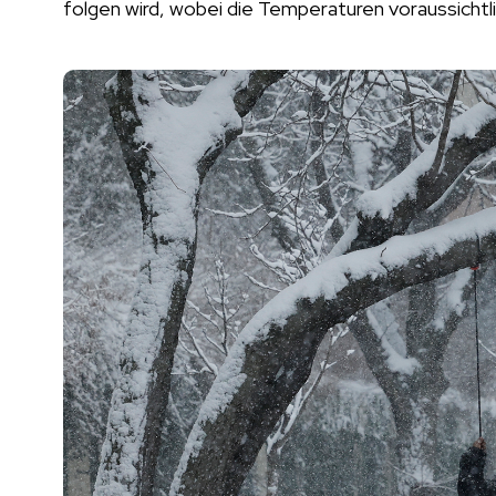
folgen wird, wobei die Temperaturen voraussich