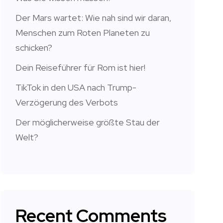
Der Mars wartet: Wie nah sind wir daran,
Menschen zum Roten Planeten zu
schicken?
Dein Reiseführer für Rom ist hier!
TikTok in den USA nach Trump-
Verzögerung des Verbots
Der möglicherweise größte Stau der
Welt?
Recent Comments