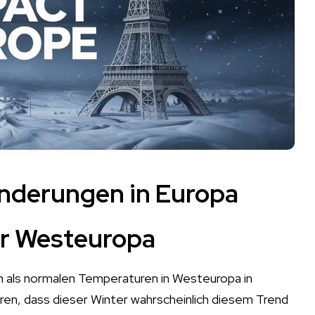
nderungen in Europa
ür Westeuropa
en als normalen Temperaturen in Westeuropa in
en, dass dieser Winter wahrscheinlich diesem Trend