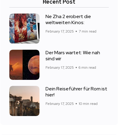
Recent Post
Ne Zha 2 erobert die
weltweiten Kinos:
February 17, 2025
7 min read
Der Mars wartet: Wie nah
sind wir
February 17, 2025
6 min read
Dein Reiseführer für Rom ist
hier!
February 17, 2025
10 min read