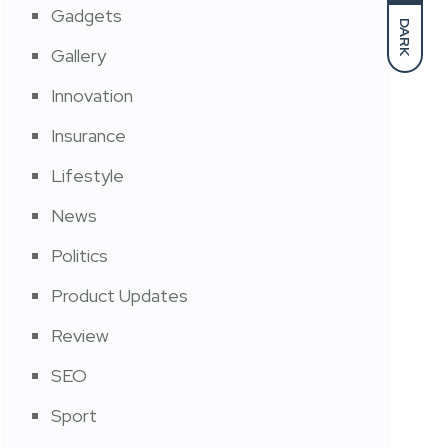
Gadgets
DARK
Gallery
Innovation
Insurance
Lifestyle
News
Politics
Product Updates
Review
SEO
Sport