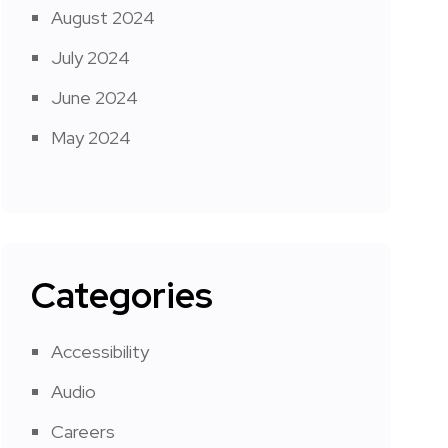
August 2024
July 2024
June 2024
May 2024
Categories
Accessibility
Audio
Careers