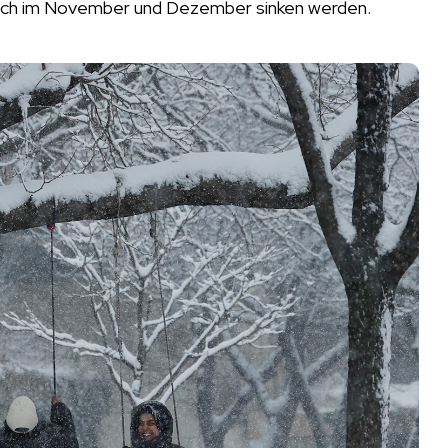
tlich im November und Dezember sinken werden.