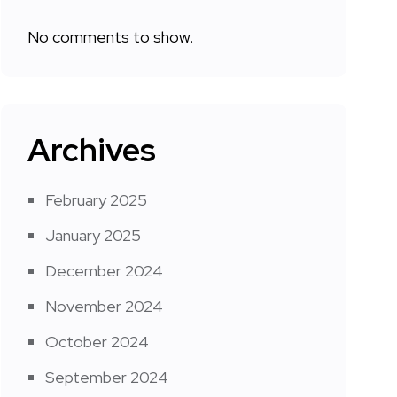
No comments to show.
Archives
February 2025
January 2025
December 2024
November 2024
October 2024
September 2024