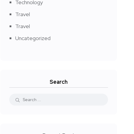
Technology
Travel
Travel
Uncategorized
Search