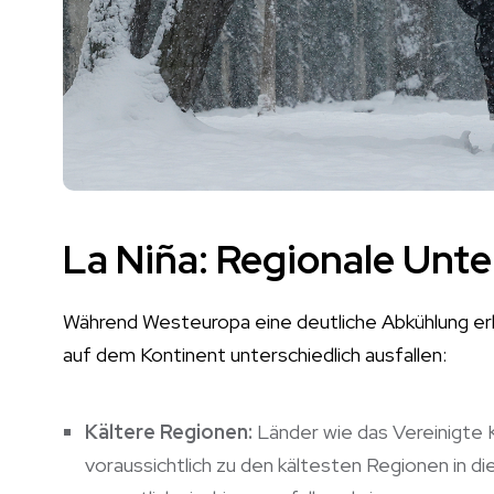
La Niña: Regionale Unt
Während Westeuropa eine deutliche Abkühlung er
auf dem Kontinent unterschiedlich ausfallen:
Kältere Regionen:
Länder wie das Vereinigte K
voraussichtlich zu den kältesten Regionen in 