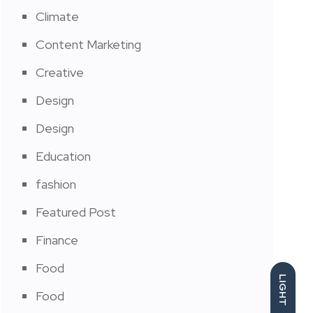
Climate
Content Marketing
Creative
Design
Design
Education
fashion
Featured Post
Finance
Food
LIGHT
Food