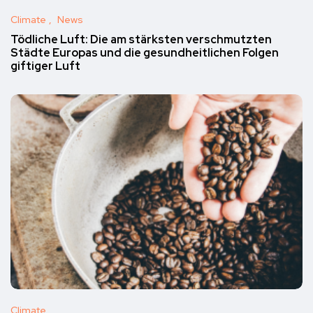
Climate
News
Tödliche Luft: Die am stärksten verschmutzten
Städte Europas und die gesundheitlichen Folgen
giftiger Luft
Climate