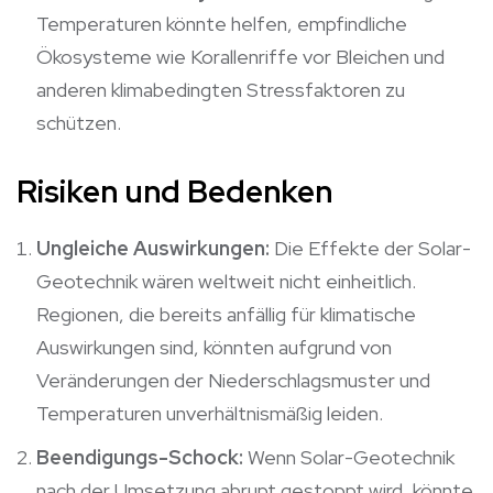
Temperaturen könnte helfen, empfindliche
Ökosysteme wie Korallenriffe vor Bleichen und
anderen klimabedingten Stressfaktoren zu
schützen.
Risiken und Bedenken
Ungleiche Auswirkungen:
Die Effekte der Solar-
Geotechnik wären weltweit nicht einheitlich.
Regionen, die bereits anfällig für klimatische
Auswirkungen sind, könnten aufgrund von
Veränderungen der Niederschlagsmuster und
Temperaturen unverhältnismäßig leiden.
Beendigungs-Schock:
Wenn Solar-Geotechnik
nach der Umsetzung abrupt gestoppt wird, könnte