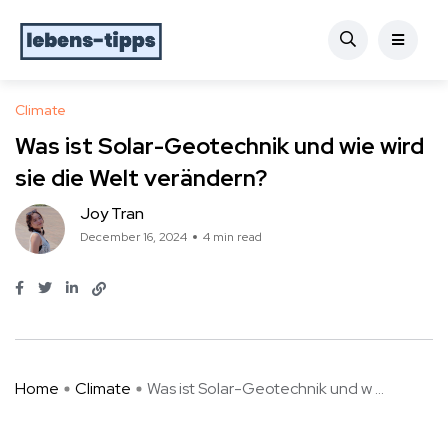
Climate
Was ist Solar-Geotechnik und wie wird
sie die Welt verändern?
Joy Tran
December 16, 2024
4 min read
Home
Climate
Was ist Solar-Geotechnik und w ...