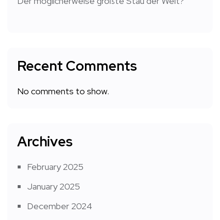
Der möglicherweise größte Stau der Welt?
Recent Comments
No comments to show.
Archives
February 2025
January 2025
December 2024