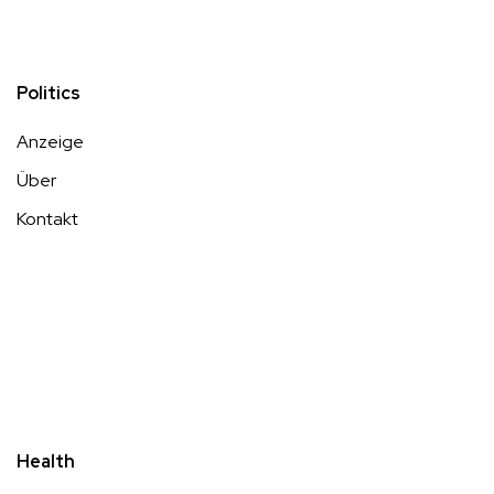
Politics
Anzeige
Über
Kontakt
Health