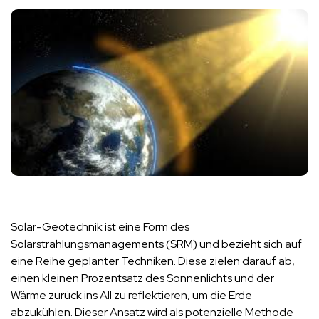
Solar-Geotechnik ist eine Form des
Solarstrahlungsmanagements (SRM) und bezieht sich auf
eine Reihe geplanter Techniken. Diese zielen darauf ab,
einen kleinen Prozentsatz des Sonnenlichts und der
Wärme zurück ins All zu reflektieren, um die Erde
abzukühlen. Dieser Ansatz wird als potenzielle Methode