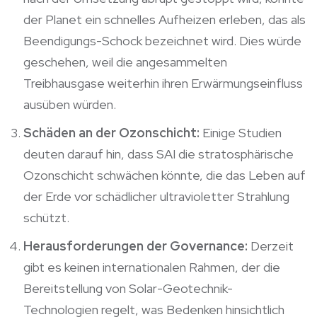
der Planet ein schnelles Aufheizen erleben, das als
Beendigungs-Schock bezeichnet wird. Dies würde
geschehen, weil die angesammelten
Treibhausgase weiterhin ihren Erwärmungseinfluss
ausüben würden.
Schäden an der Ozonschicht:
Einige Studien
deuten darauf hin, dass SAI die stratosphärische
Ozonschicht schwächen könnte, die das Leben auf
der Erde vor schädlicher ultravioletter Strahlung
schützt.
Herausforderungen der Governance:
Derzeit
gibt es keinen internationalen Rahmen, der die
Bereitstellung von Solar-Geotechnik-
Technologien regelt, was Bedenken hinsichtlich