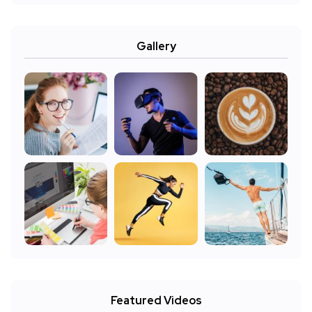
Gallery
Featured Videos