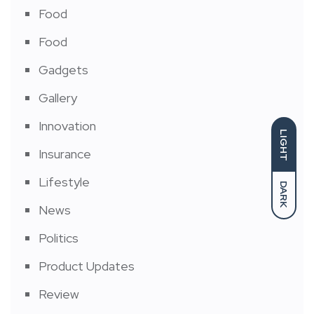
Food
Food
Gadgets
Gallery
Innovation
LIGHT
Insurance
Lifestyle
DARK
News
Politics
Product Updates
Review