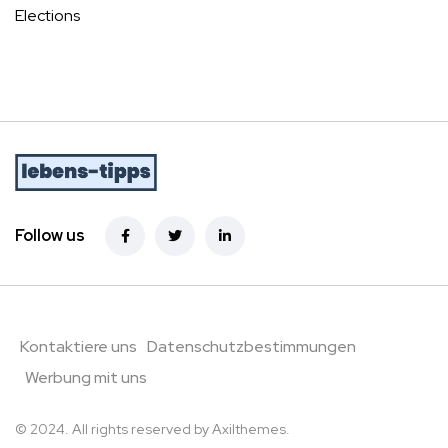
Elections
Follow us
Kontaktiere uns
Datenschutzbestimmungen
Werbung mit uns
© 2024. All rights reserved by
Axilthemes.