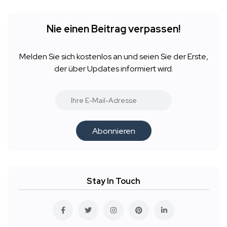
Nie einen Beitrag verpassen!
Melden Sie sich kostenlos an und seien Sie der Erste,
der über Updates informiert wird.
Abonnieren
Stay In Touch