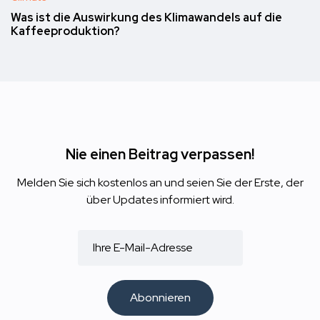
Was ist die Auswirkung des Klimawandels auf die
Kaffeeproduktion?
Nie einen Beitrag verpassen!
Melden Sie sich kostenlos an und seien Sie der Erste, der
über Updates informiert wird.
Abonnieren