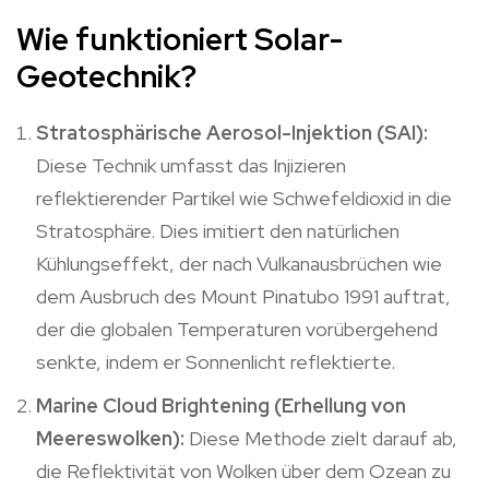
Wie funktioniert Solar-
Geotechnik?
Stratosphärische Aerosol-Injektion (SAI):
Diese Technik umfasst das Injizieren
reflektierender Partikel wie Schwefeldioxid in die
Stratosphäre. Dies imitiert den natürlichen
Kühlungseffekt, der nach Vulkanausbrüchen wie
dem Ausbruch des Mount Pinatubo 1991 auftrat,
der die globalen Temperaturen vorübergehend
senkte, indem er Sonnenlicht reflektierte.
Marine Cloud Brightening (Erhellung von
Meereswolken):
Diese Methode zielt darauf ab,
die Reflektivität von Wolken über dem Ozean zu