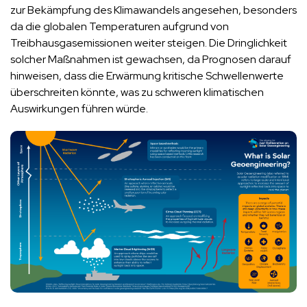
zur Bekämpfung des Klimawandels angesehen, besonders
da die globalen Temperaturen aufgrund von
Treibhausgasemissionen weiter steigen. Die Dringlichkeit
solcher Maßnahmen ist gewachsen, da Prognosen darauf
hinweisen, dass die Erwärmung kritische Schwellenwerte
überschreiten könnte, was zu schweren klimatischen
Auswirkungen führen würde.