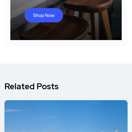
Related Posts