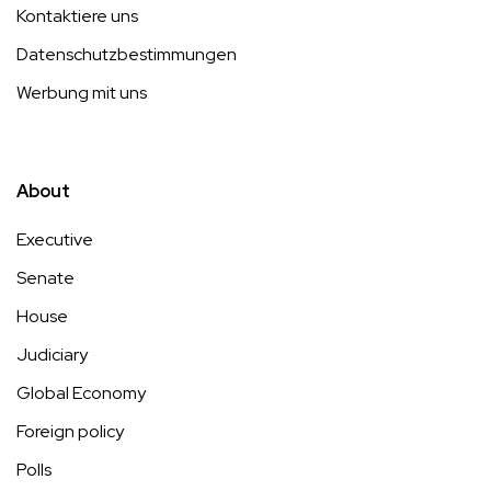
Kontaktiere uns
Datenschutzbestimmungen
Werbung mit uns
About
Executive
Senate
House
Judiciary
Global Economy
Foreign policy
Polls