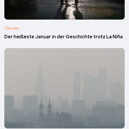
Climate
Der heißeste Januar in der Geschichte trotz La Niña