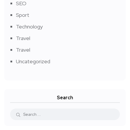
SEO
Sport
Technology
Travel
Travel
Uncategorized
Search