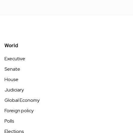
World
Executive
Senate
House
Judiciary
Global Economy
Foreign policy
Polls
Elections