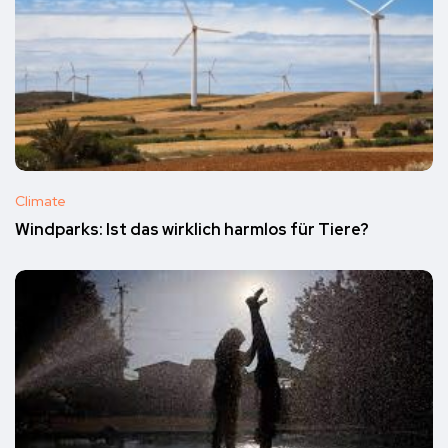
Climate
Windparks: Ist das wirklich harmlos für Tiere?