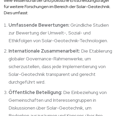
viele Wissenschaftler und politische Entscheidungsträger
für weitere Forschungen im Bereich der Solar-Geotechnik.
Dies umfasst:
Umfassende Bewertungen:
Gründliche Studien
zur Bewertung der Umwelt-, Sozial- und
Ethikfolgen von Solar-Geotechnik-Technologien.
Internationale Zusammenarbeit:
Die Etablierung
globaler Governance-Rahmenwerke, um
sicherzustellen, dass jede Implementierung von
Solar-Geotechnik transparent und gerecht
durchgeführt wird.
Öffentliche Beteiligung:
Die Einbeziehung von
Gemeinschaften und Interessengruppen in
Diskussionen über Solar-Geotechnik, um
Bedenken auszuräumen und Konsens über ihre