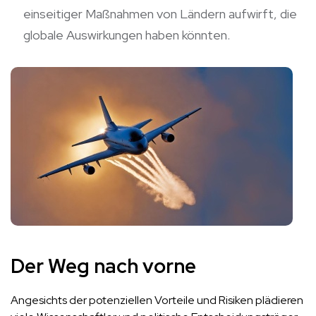
einseitiger Maßnahmen von Ländern aufwirft, die
globale Auswirkungen haben könnten.
Der Weg nach vorne
Angesichts der potenziellen Vorteile und Risiken plädieren