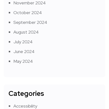
November 2024
October 2024
September 2024
August 2024
July 2024
June 2024
May 2024
Categories
Accessibility