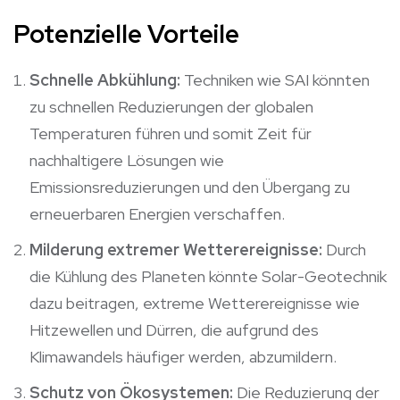
Potenzielle Vorteile
Schnelle Abkühlung:
Techniken wie SAI könnten
zu schnellen Reduzierungen der globalen
Temperaturen führen und somit Zeit für
nachhaltigere Lösungen wie
Emissionsreduzierungen und den Übergang zu
erneuerbaren Energien verschaffen.
Milderung extremer Wetterereignisse:
Durch
die Kühlung des Planeten könnte Solar-Geotechnik
dazu beitragen, extreme Wetterereignisse wie
Hitzewellen und Dürren, die aufgrund des
Klimawandels häufiger werden, abzumildern.
Schutz von Ökosystemen:
Die Reduzierung der