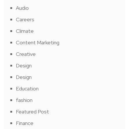
Audio
Careers
Climate
Content Marketing
Creative
Design
Design
Education
fashion
Featured Post
Finance