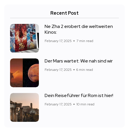
Recent Post
Ne Zha 2 erobert die weltweiten
Kinos:
February 17, 2025
7 min read
Der Mars wartet: Wie nah sind wir
February 17, 2025
6 min read
Dein Reiseführer für Rom ist hier!
February 17, 2025
10 min read