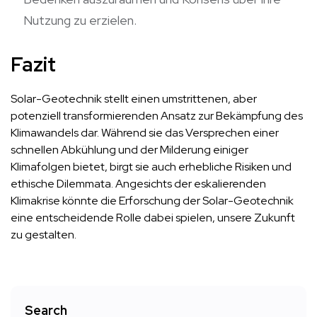
Nutzung zu erzielen.
Fazit
Solar-Geotechnik stellt einen umstrittenen, aber
potenziell transformierenden Ansatz zur Bekämpfung des
Klimawandels dar. Während sie das Versprechen einer
schnellen Abkühlung und der Milderung einiger
Klimafolgen bietet, birgt sie auch erhebliche Risiken und
ethische Dilemmata. Angesichts der eskalierenden
Klimakrise könnte die Erforschung der Solar-Geotechnik
eine entscheidende Rolle dabei spielen, unsere Zukunft
zu gestalten.
Search