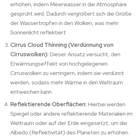
erhöhen, indem Meerwasser in die Atmosphäre
gesprüht wird. Dadurch vergrößert sich die Größe
der Wassertropfen in den Wolken, was mehr
Sonnenlicht reflektiert.
Cirrus Cloud Thinning (Verdünnung von
Cirruswolken):
Dieser Ansatz versucht, den
Erwärmungseffekt von hochgelegenen
Cirruswolken zu verringern, indem sie verdünnt
werden, sodass mehr Wärme in den Weltraum
entweichen kann.
Reflektierende Oberflächen:
Hierbei werden
Spiegel oder andere reflektierende Materialien im
Weltraum oder auf der Erde eingesetzt, um die
Albedo (Reflektivität) des Planeten zu erhöhen.