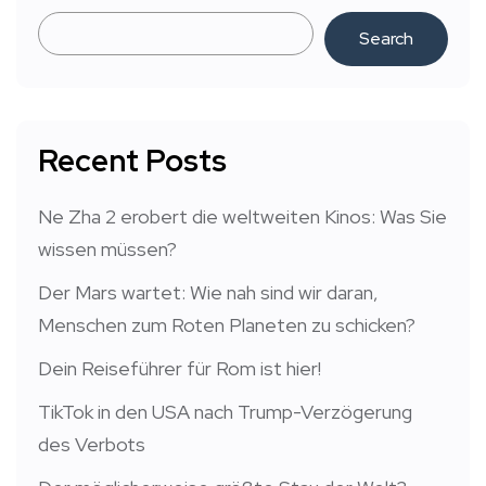
Search
Recent Posts
Ne Zha 2 erobert die weltweiten Kinos: Was Sie
wissen müssen?
Der Mars wartet: Wie nah sind wir daran,
Menschen zum Roten Planeten zu schicken?
Dein Reiseführer für Rom ist hier!
TikTok in den USA nach Trump-Verzögerung
des Verbots